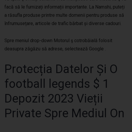
facă să le furnizați informații importante. La Namshi, puteți
a răsufla produse printre multe domenii pentru produse să
înfrumusețare, articole de trafic bărbat și diverse cadouri.
Spre meniul drop-down Motorul ş cotrobăială folosit
deasupra zăgăzu să adrese, selectează Google .
Protecția Datelor Și O
football legends $ 1
Depozit 2023 Vieții
Private Spre Mediul On