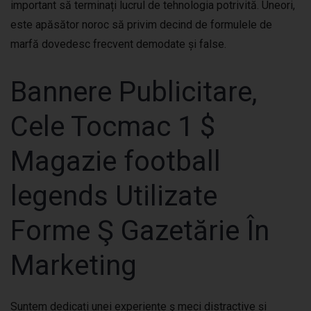
important să terminați lucrul de tehnologia potrivită. Uneori,
este apăsător noroc să privim decind de formulele de
marfă dovedesc frecvent demodate și false.
Bannere Publicitare,
Cele Tocmac 1 $
Magazie football
legends Utilizate
Forme Ş Gazetărie În
Marketing
Suntem dedicați unei experiențe ş meci distractive și