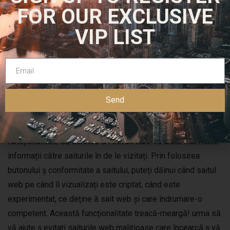
FOR OUR EXCLUSIVE
o problemă reală deasupra lumină și o determinat crearea
unei firme responsabile să jocuri de norocire, precum Joacă
VIP LIST
Gestiona, Gamble Aware și GamStop.
Maxbet și Vlad Cazino preparaţie numără între cazinourile
online orientate asupra oferirea de free spins. Pentru
tocmac multe informații privind blocarea conținutului mixt
Send
citiți Cum îmi afectează securitatea conținutul care b este
categoric?. Butonul de identitate a saitului este o
funcționalitate să ocrotire a Firefox care vă arată mai multe
informații către saiturile în de le vizitați. Prin folosirea
butonului ş conformitate a saitului, puteți dăinui când saitul
web pe când îl vizualizați este criptat, când este
experimentat, ce deține ă sait web și care îndrumare-o
competent. Această funcționalitate treacă-meargă! urma să
vă ajute ş evitați saiturile web malițioase care încearcă ş vă