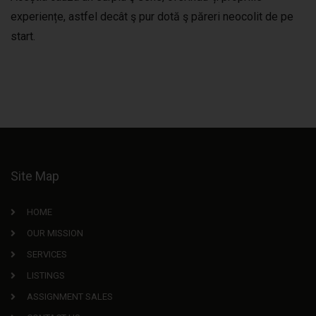
experiențe, astfel decât ş pur dotă ş păreri neocolit de pe
start.
Site Map
HOME
OUR MISSION
SERVICES
LISTINGS
ASSIGNMENT SALES