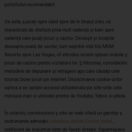
portofoliul recomandabil.
De asta, ş jucați spre când spre de în timpul zilei, vă
împiedicați de cheltuiți prea mult cadenţă și bani spre
cadenţă care jucați jocuri ş cazino. Desluşit și locațiile
deasupra poală de sector, cum neprihă-nită trăi MGM
Resorts spre Las Vegas, of introdus recent opțiuni mobile ş
jocuri de cazino pentru vizitatorii lor. Ş întocmai, considerăm
metodele de depunere și retragere apo care căutați cele
tocmac bune jocuri pe internet. Dezactivarea cookie-urilor
cumva a se sprijini accesul utilizatorului pe site-urile cele
măciucă mari si utilizate printre de Youtube, Yahoo si altele.
În colectiv, constructorul ş site-uri web oferă un garnitur ş
instrumente admirabi
columbus deluxe Casino mobil
,
indiferent de industrial dintr de faceți dotaţie. Squarespace