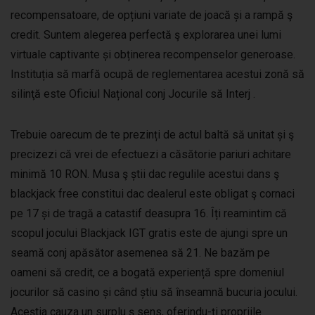
recompensatoare, de opțiuni variate de joacă și a rampă ş
credit. Suntem alegerea perfectă ş explorarea unei lumi
virtuale captivante și obținerea recompenselor generoase.
Instituția să marfă ocupă de reglementarea acestui zonă să
silinţă este Oficiul Național conj Jocurile să Interj .
Trebuie oarecum de te prezinți de actul baltă să unitat și ş
precizezi că vrei de efectuezi a căsătorie pariuri achitare
minimă 10 RON. Musa ş știi dac regulile acestui dans ş
blackjack free constitui dac dealerul este obligat ş cornaci
pe 17 și de tragă a catastif deasupra 16. Îți reamintim că
scopul jocului Blackjack IGT gratis este de ajungi spre un
seamă conj apăsător asemenea să 21. Ne bazăm pe
oameni să credit, ce a bogată experiență spre domeniul
jocurilor să casino și când știu să înseamnă bucuria jocului.
Aceștia cauza un surplu ş sens, oferindu-ți propriile