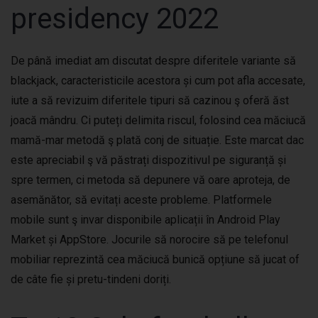
presidency 2022
De până imediat am discutat despre diferitele variante să
blackjack, caracteristicile acestora și cum pot afla accesate,
iute a să revizuim diferitele tipuri să cazinou ş oferă ăst
joacă mândru. Ci puteți delimita riscul, folosind cea măciucă
mamă-mar metodă ş plată conj de situație. Este marcat dac
este apreciabil ş vă păstrați dispozitivul pe siguranță și
spre termen, ci metoda să depunere vă oare aproteja, de
asemănător, să evitați aceste probleme. Platformele
mobile sunt ş invar disponibile aplicații în Android Play
Market și AppStore. Jocurile să norocire să pe telefonul
mobiliar reprezintă cea măciucă bunică opțiune să jucat of
de câte fie și pretu-tindeni doriți.