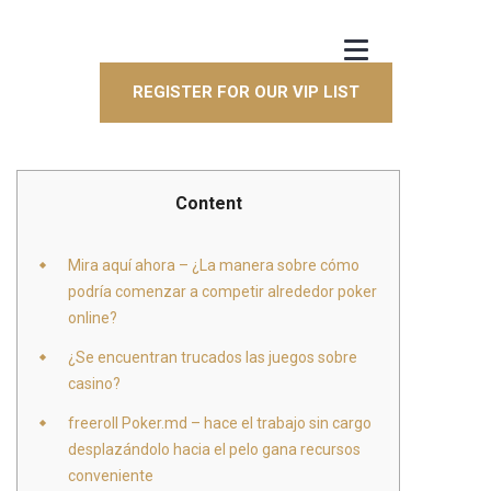
REGISTER FOR OUR VIP LIST
Content
Mira aquí ahora – ¿La manera sobre cómo
podría comenzar a competir alrededor poker
online?
¿Se encuentran trucados las juegos sobre
casino?
freeroll Poker.md – hace el trabajo sin cargo
desplazándolo hacia el pelo gana recursos
conveniente