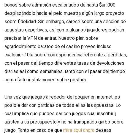
bonos sobre admisión escalonados de hasta $un,000
desplazándolo hacia el pelo muestra algún largo proyecto
sobre fidelidad. Sin embargo, carece sobre una sección de
apuestas deportivas, así­ como algunos jugadores podrían
precisar la VPN de entrar. Nuestro plan sobre
agradecimiento baratos de el casino provee incluso
cualquier 10% sobre correspondencia referente a pérdidas,
con el pasar del tiempo diferentes tasas de devoluciones
diarias así­ como semanales, tanto con el pasar del tiempo
como falto instalaciones sobre postura.
Una vez que juegas alrededor del póquer en internet, es
posible dar con partidas de todas ellas las apuestas. Lo
cual implica que puedes dar con juegos cual inscribirí¡
ajusten a su presupuesto y no ha transpirado garbo sobre
juego. Tanto en caso de que
mira aquí ahora
deseas