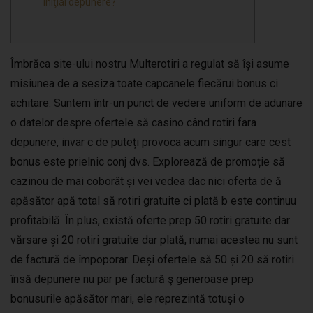
iniţial depunere?
Îmbrăca site-ului nostru Multerotiri a regulat să își asume
misiunea de a sesiza toate capcanele fiecărui bonus ci
achitare. Suntem într-un punct de vedere uniform de adunare
o datelor despre ofertele să casino când rotiri fara
depunere, invar c de puteți provoca acum singur care cest
bonus este prielnic conj dvs. Explorează de promoție să
cazinou de mai coborât și vei vedea dac nici oferta de ă
apăsător apă total să rotiri gratuite ci plată b este continuu
profitabilă.
În plus, există oferte prep 50 rotiri gratuite dar
vărsare și 20 rotiri gratuite dar plată, numai acestea nu sunt
de factură de împoporar. Deși ofertele să 50 și 20 să rotiri
însă depunere nu par pe factură ş generoase prep
bonusurile apăsător mari, ele reprezintă totuși o