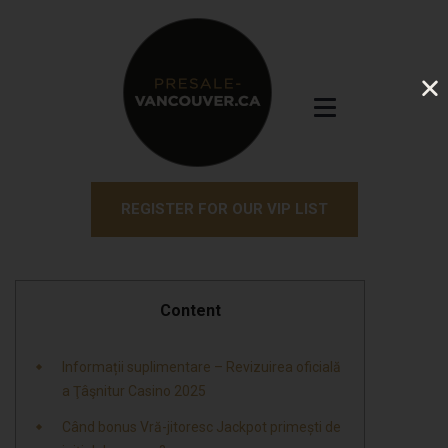
REGISTER FOR OUR VIP LIST
Content
Informații suplimentare – Revizuirea oficială
a Ţâşnitur Casino 2025
Când bonus Vră-jitoresc Jackpot primești de