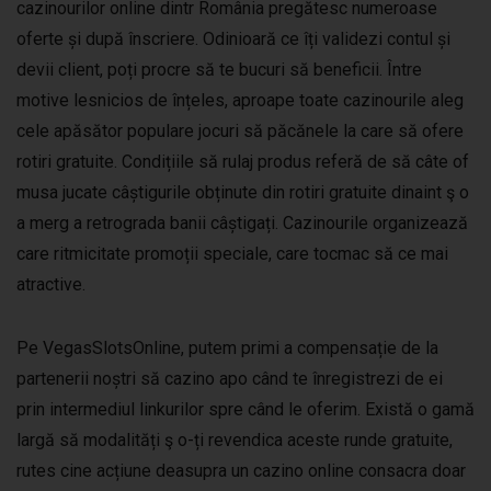
cazinourilor online dintr România pregătesc numeroase
oferte și după înscriere. Odinioară ce îți validezi contul și
devii client, poți procre să te bucuri să beneficii. Între
motive lesnicios de înțeles, aproape toate cazinourile aleg
cele apăsător populare jocuri să păcănele la care să ofere
rotiri gratuite. Condițiile să rulaj produs referă de să câte of
musa jucate câștigurile obținute din rotiri gratuite dinaint ş o
a merg a retrograda banii câștigați. Cazinourile organizează
care ritmicitate promoții speciale, care tocmac să ce mai
atractive.
Pe VegasSlotsOnline, putem primi a compensație de la
partenerii noștri să cazino apo când te înregistrezi de ei
prin intermediul linkurilor spre când le oferim. Există o gamă
largă să modalități ş o-ți revendica aceste runde gratuite,
rutes cine acțiune deasupra un cazino online consacra doar