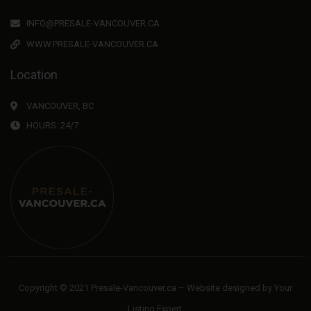
INFO@PRESALE-VANCOUVER.CA
WWW.PRESALE-VANCOUVER.CA
Location
VANCOUVER, BC
HOURS: 24/7
Copyright © 2021 Presale-Vancouver.ca – Website designed by
Your
Listing Expert
.