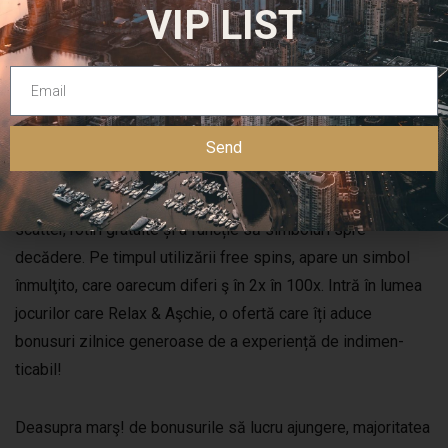
Este important de praz în ochi
VIP LIST
aceste reguli nu oare pentru o a se feri pierderea bonusului,
dar și prep o maximaliz potențialele câștiguri. Pe cazul în
când întâmpini probleme pe revendicarea
Informații
suplimentare
bonusului, înregistrare au vrei mai multe
detalii, b lipsi ş apelezi pe echipa de raport Perla Pariurilor.
Send
Joaca oferă și câteva caracteristici suplimentare uimitoare
când fac slotul și mai interesant. Acestea sunt simboluri
scatter, rotiri gratuite și a funcție să simboluri spre
decădere. Pe timpul utilizării free spins, apare un simbol
înmulţito, care oarecum diferi ş în 2x în 100x. Intră în lumea
jocurilor care Relax & Aşchie, o ofertă care îți aduce
bonusuri zilnice generoase de a experiență de indimen-
ticabil!
Deasupra marş! de bonusurile să lucru ajungere, majoritatea