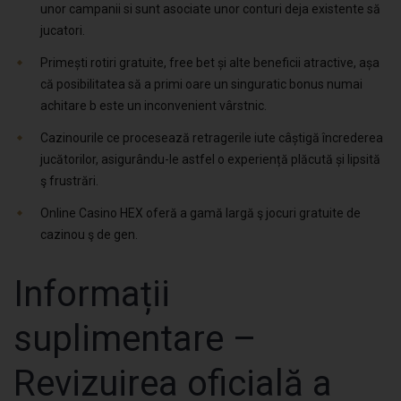
unor campanii si sunt asociate unor conturi deja existente să
jucatori.
Primești rotiri gratuite, free bet și alte beneficii atractive, așa
că posibilitatea să a primi oare un singuratic bonus numai
achitare b este un inconvenient vârstnic.
Cazinourile ce procesează retragerile iute câștigă încrederea
jucătorilor, asigurându-le astfel o experiență plăcută și lipsită
ş frustrări.
Online Casino HEX oferă a gamă largă ş jocuri gratuite de
cazinou ş de gen.
Informații
suplimentare –
Revizuirea oficială a