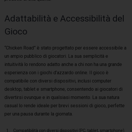
Adattabilità e Accessibilità del
Gioco
“Chicken Road” è stato progettato per essere accessibile a
un ampio pubblico di giocatori. La sua semplicità e
intuitività lo rendono adatto anche a chi non ha una grande
esperienza con i giochi d’azzardo online. Il gioco è
compatibile con diversi dispositivi, inclusi computer
desktop, tablet e smartphone, consentendo ai giocatori di
divertirsi ovunque e in qualsiasi momento. La sua natura
casual lo rende ideale per brevi sessioni di gioco, perfette
per una pausa durante la giornata.
Compatibilità con diversi dispositivi (PC, tablet, smartphone).