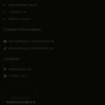
ASSIGNMENT SALES
CONTACT US
PRIVACY POLICY
Contact information
INFO@PRESALE-VANCOUVER.CA
WWW.PRESALE-VANCOUVER.CA
Location
VANCOUVER, BC
HOURS: 24/7