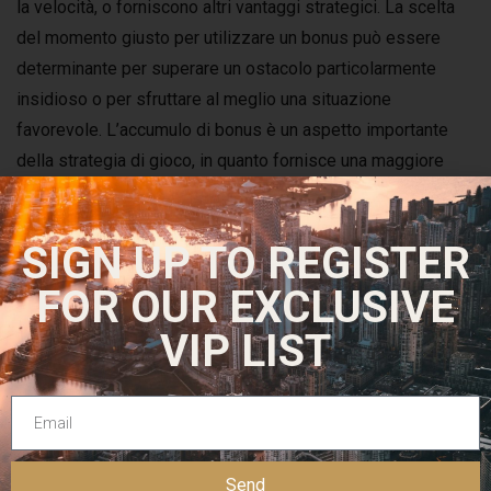
la velocità, o forniscono altri vantaggi strategici. La scelta
del momento giusto per utilizzare un bonus può essere
determinante per superare un ostacolo particolarmente
insidioso o per sfruttare al meglio una situazione
favorevole. L’accumulo di bonus è un aspetto importante
della strategia di gioco, in quanto fornisce una maggiore
sicurezza e flessibilità.
SIGN UP TO REGISTER
RTP e Volatilità:
FOR OUR EXCLUSIVE
Comprendere le
VIP LIST
Probabilità di Vincita
Il Return to Player (RTP) di “Chicken Road”, fissato al 98%,
indica la percentuale di denaro scommesso che il gioco
Send