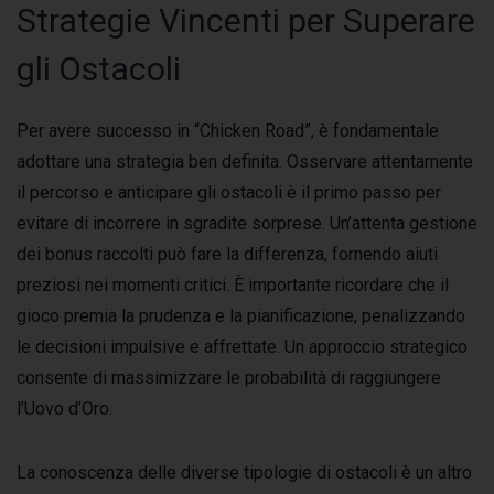
Strategie Vincenti per Superare
gli Ostacoli
Per avere successo in “Chicken Road”, è fondamentale
adottare una strategia ben definita. Osservare attentamente
il percorso e anticipare gli ostacoli è il primo passo per
evitare di incorrere in sgradite sorprese. Un’attenta gestione
dei bonus raccolti può fare la differenza, fornendo aiuti
preziosi nei momenti critici. È importante ricordare che il
gioco premia la prudenza e la pianificazione, penalizzando
le decisioni impulsive e affrettate. Un approccio strategico
consente di massimizzare le probabilità di raggiungere
l’Uovo d’Oro.
La conoscenza delle diverse tipologie di ostacoli è un altro