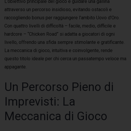
L’obiettivo principale del gioco è guidare una gallina
attraverso un percorso insidioso, evitando ostacoli e
raccogliendo bonus per raggiungere l’ambito Uovo d’Oro.
Con quattro livelli di difficoltà – facile, medio, difficile e
hardcore – “Chicken Road” si adatta a giocatori di ogni
livello, offrendo una sfida sempre stimolante e gratificante.
La meccanica di gioco, intuitiva e coinvolgente, rende
questo titolo ideale per chi cerca un passatempo veloce ma
appagante.
Un Percorso Pieno di
Imprevisti: La
Meccanica di Gioco