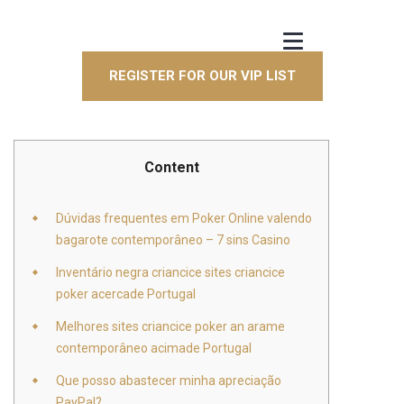
REGISTER FOR OUR VIP LIST
Content
Dúvidas frequentes em Poker Online valendo
bagarote contemporâneo – 7 sins Casino
Inventário negra criancice sites criancice
poker acercade Portugal
Melhores sites criancice poker an arame
contemporâneo acimade Portugal
Que posso abastecer minha apreciação
PayPal?