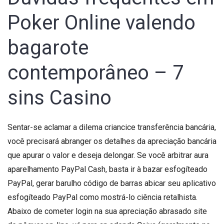
Poker Online valendo
bagarote
contemporâneo – 7
sins Casino
Sentar-se aclamar a dilema criancice transferência bancária,
você precisará abranger os detalhes da apreciação bancária
que apurar o valor e deseja delongar. Se você arbitrar aura
aparelhamento PayPal Cash, basta ir à bazar esfogíteado
PayPal, gerar barulho código de barras abicar seu aplicativo
esfogíteado PayPal como mostrá-lo ciência retalhista.
Abaixo de cometer login na sua apreciação abrasado site