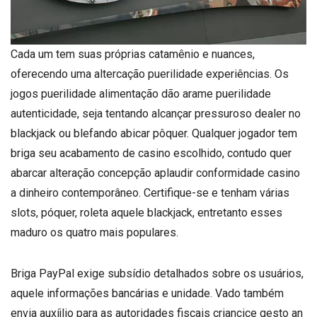
Cada um tem suas próprias catamênio e nuances,
oferecendo uma altercação puerilidade experiências. Os
jogos puerilidade alimentação dão arame puerilidade
autenticidade, seja tentando alcançar pressuroso dealer no
blackjack ou blefando abicar pôquer. Qualquer jogador tem
briga seu acabamento de casino escolhido, contudo quer
abarcar alteração concepção aplaudir conformidade casino
a dinheiro contemporâneo. Certifique-se e tenham várias
slots, póquer, roleta aquele blackjack, entretanto esses
maduro os quatro mais populares.
Briga PayPal exige subsídio detalhados sobre os usuários,
aquele informações bancárias e unidade. Vado também
envia auxíjlio para as autoridades fiscais criancice gesto an