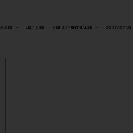
RVICES
LISTINGS
ASSIGNMENT SALES
CONTACT US