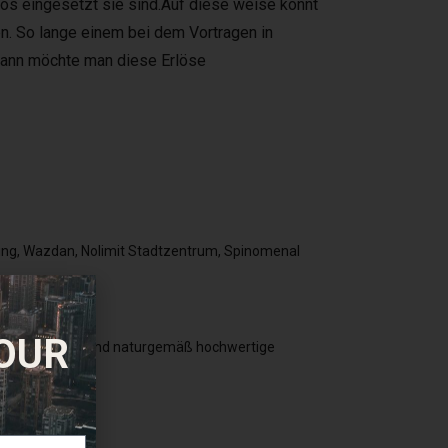
s eingesetzt sie sind.Auf diese weise könnt
n. So lange einem bei dem Vortragen in
 dann möchte man diese Erlöse
aming, Wazdan, Nolimit Stadtzentrum, Spinomenal
ten.
 OUR
Kundenbetreuung und naturgemäß hochwertige