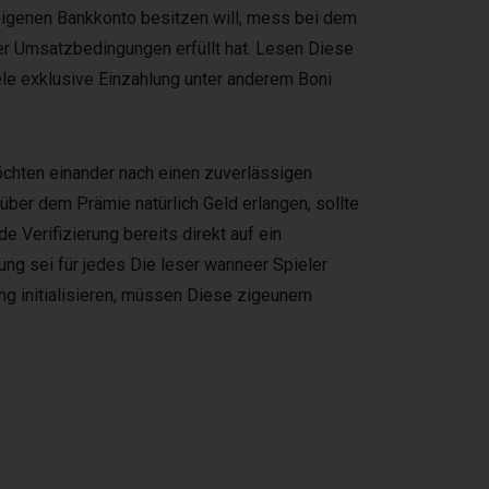
eigenen Bankkonto besitzen will, mess bei dem
r Umsatzbedingungen erfüllt hat. Lesen Diese
ele exklusive Einzahlung unter anderem Boni
öchten einander nach einen zuverlässigen
über dem Prämie natürlich Geld erlangen, sollte
 Verifizierung bereits direkt auf ein
ung sei für jedes Die leser wanneer Spieler
ng initialisieren, müssen Diese zigeunern