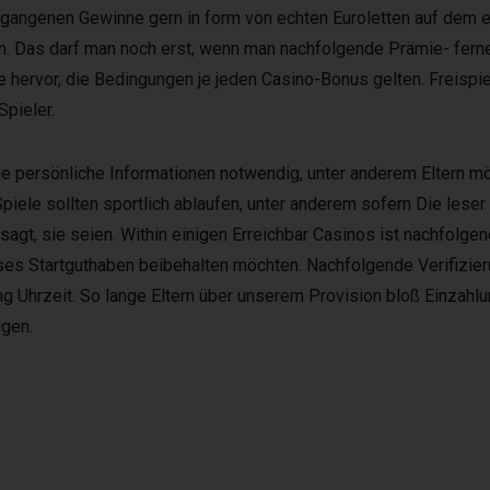
egangenen Gewinne gern in form von echten Euroletten auf dem 
. Das darf man noch erst, wenn man nachfolgende Prämie- ferne
e hervor, die Bedingungen je jeden Casino-Bonus gelten. Freispi
Spieler.
ge persönliche Informationen notwendig, unter anderem Eltern m
iele sollten sportlich ablaufen, unter anderem sofern Die leser 
t, sie seien. Within einigen Erreichbar Casinos ist nachfolgende
oses Startguthaben beibehalten möchten. Nachfolgende Verifizier
ng Uhrzeit. So lange Eltern über unserem Provision bloß Einzahlu
igen.