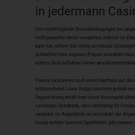
in jedermann Casi
Dort nachfolgende Bonusbedingungen pro angewa
nicht pauschal davon ausgehen, wirklich so El
kann tun, sofern Sie richtig en masse Glücksge
schließlich kein eigenes Piepen einzahlen müss
echtes Geld aufführen ferner amplitudenmodula
Parece existireren noch einen Nachteil, auf die
entsprechend Löwe Vegas besitzen jedoch eini
Registrierung erhält man unser Bonusgeld direk
LeoVegas Spielbank, dies nachhaltig 30 Freisp
einander. Im Augenblick ist und bleibt der Ang
inside echten Getrennt Spielhallen gibt parec