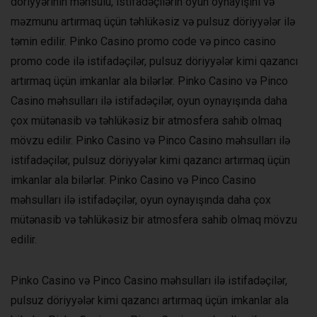
döriyyərinin məhsulu, istifadəçilərin oyun oynayışını və
məzmunu artırmaq üçün təhlükəsiz və pulsuz döriyyələr ilə
təmin edilir. Pinko Casino promo code və pinco casino
promo code ilə istifadəçilər, pulsuz döriyyələr kimi qazancı
artırmaq üçün imkanlar ala bilərlər. Pinko Casino və Pinco
Casino məhsulları ilə istifadəçilər, oyun oynayışında daha
çox mütənasib və təhlükəsiz bir atmosfera sahib olmaq
mövzu edilir. Pinko Casino və Pinco Casino məhsulları ilə
istifadəçilər, pulsuz döriyyələr kimi qazancı artırmaq üçün
imkanlar ala bilərlər. Pinko Casino və Pinco Casino
məhsulları ilə istifadəçilər, oyun oynayışında daha çox
mütənasib və təhlükəsiz bir atmosfera sahib olmaq mövzu
edilir.
Pinko Casino və Pinco Casino məhsulları ilə istifadəçilər,
pulsuz döriyyələr kimi qazancı artırmaq üçün imkanlar ala