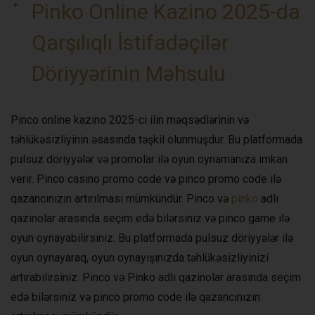
Pinko Online Kazino 2025-da
Qarşılıqlı İstifadəçilər
Döriyyərinin Məhsulu
Pinco online kazino 2025-ci ilin məqsədlərinin və
təhlükəsizliyinin əsasında təşkil olunmuşdur. Bu platformada
pulsuz döriyyələr və promolar ilə oyun oynamanıza imkan
verir. Pinco casino promo code və pinco promo code ilə
qazancınızın artırılması mümkündür. Pinco və
pinko
adlı
qazinolar arasında seçim edə bilərsiniz və pinco game ilə
oyun oynayabilirsiniz. Bu platformada pulsuz döriyyələr ilə
oyun oynayaraq, oyun oynayışınızda təhlükəsizliyinizi
artırabilirsiniz. Pinco və Pinko adlı qazinolar arasında seçim
edə bilərsiniz və pinco promo code ilə qazancınızın