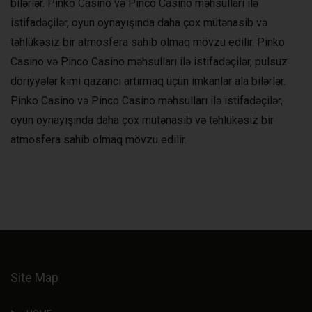
bilərlər. Pinko Casino və Pinco Casino məhsulları ilə
istifadəçilər, oyun oynayışında daha çox mütənasib və
təhlükəsiz bir atmosfera sahib olmaq mövzu edilir. Pinko
Casino və Pinco Casino məhsulları ilə istifadəçilər, pulsuz
döriyyələr kimi qazancı artırmaq üçün imkanlar ala bilərlər.
Pinko Casino və Pinco Casino məhsulları ilə istifadəçilər,
oyun oynayışında daha çox mütənasib və təhlükəsiz bir
atmosfera sahib olmaq mövzu edilir.
Site Map