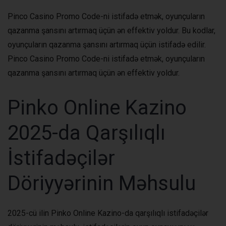
Pinco Casino Promo Code-ni istifadə etmək, oyunçuların
qazanma şansını artırmaq üçün ən effektiv yoldur. Bu kodlar,
oyunçuların qazanma şansını artırmaq üçün istifadə edilir.
Pinco Casino Promo Code-ni istifadə etmək, oyunçuların
qazanma şansını artırmaq üçün ən effektiv yoldur.
Pinko Online Kazino
2025-da Qarşılıqlı
İstifadəçilər
Döriyyərinin Məhsulu
2025-cü ilin Pinko Online Kazino-da qarşılıqlı istifadəçilər