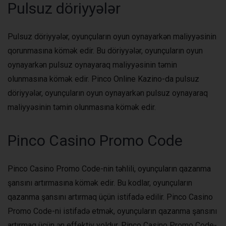
Pulsuz döriyyələr
Pulsuz döriyyələr, oyunçuların oyun oynayarkən maliyyəsinin
qorunmasına kömək edir. Bu döriyyələr, oyunçuların oyun
oynayarkən pulsuz oynayaraq maliyyəsinin təmin
olunmasına kömək edir. Pinco Online Kazino-da pulsuz
döriyyələr, oyunçuların oyun oynayarkən pulsuz oynayaraq
maliyyəsinin təmin olunmasına kömək edir.
Pinco Casino Promo Code
Pinco Casino Promo Code-nin təhlili, oyunçuların qazanma
şansını artırmasına kömək edir. Bu kodlar, oyunçuların
qazanma şansını artırmaq üçün istifadə edilir. Pinco Casino
Promo Code-ni istifadə etmək, oyunçuların qazanma şansını
artırmaq üçün ən effektiv yoldur. Pinco Casino Promo Code-