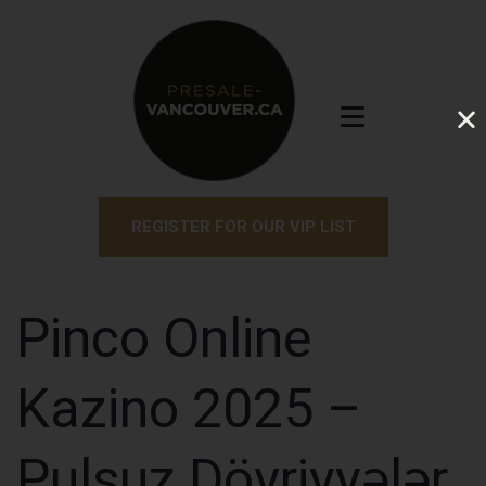
REGISTER FOR OUR VIP LIST
Pinco Online
Kazino 2025 –
Pulsuz Dövriyyələr