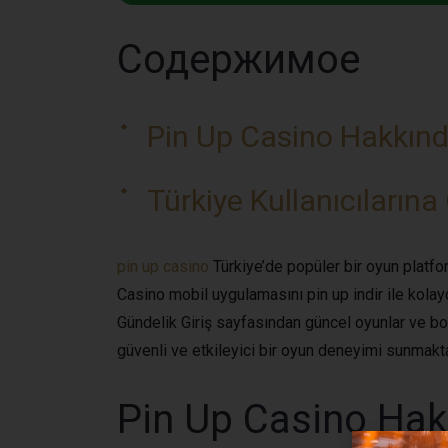
Содержимое
Pin Up Casino Hakkında
Türkiye Kullanıcılarına 
pin up casino
Türkiye’de popüler bir oyun platfo
Casino mobil uygulamasını pin up indir ile kolay
Gündelik Giriş sayfasından güncel oyunlar ve bon
güvenli ve etkileyici bir oyun deneyimi sunmakta
Pin Up Casino Hakk