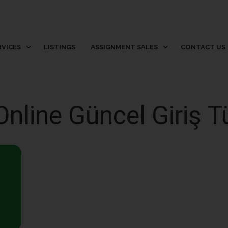
RVICES
LISTINGS
ASSIGNMENT SALES
CONTACT US
nline Güncel Giriş T