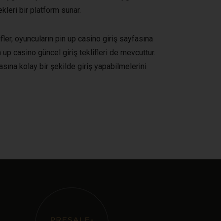
kleri bir platform sunar.
ifler, oyuncuların pin up casino giriş sayfasına
n up casino güncel giriş teklifleri de mevcuttur.
asına kolay bir şekilde giriş yapabilmelerini