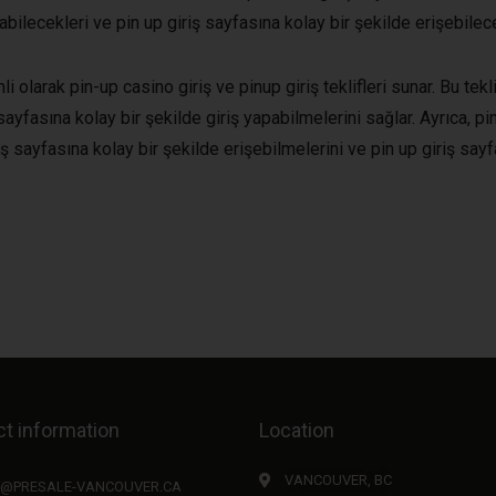
ilecekleri ve pin up giriş sayfasına kolay bir şekilde erişebilece
i olarak pin-up casino giriş ve pinup giriş teklifleri sunar. Bu tekl
sayfasına kolay bir şekilde giriş yapabilmelerini sağlar. Ayrıca, pi
iş sayfasına kolay bir şekilde erişebilmelerini ve pin up giriş sayf
t information
Location
VANCOUVER, BC
O@PRESALE-VANCOUVER.CA