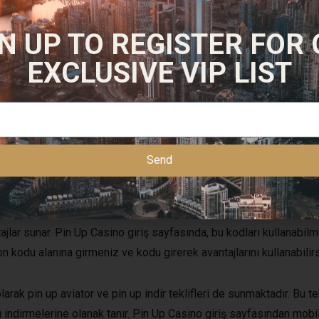
imiçi kasino. Pin Up Casino giriş sayfası kullanıcılarına çeşitli o
N UP TO REGISTER FOR
ı, kullanıcıların en güncel oyunları ve promosyonları denemelerine
 Up Casino giriş sayfası kullanıcılarına pin up casino giriş, pinup
EXCLUSIVE VIP LIST
li hizmetler sunar. Pin Up Casino giriş sayfasında ayrıca pin up pr
 casino güncel giriş işlemlerini kolaylaştırır.
rına Özel Fırsatlar
Send
arak hazırlanan fırsatlar, her tür oyuncunun ihtiyaçlarına ve tercih
arı ve özel teklifler sunmaktadır. Bu kodlar, yeni kaydolma bonus
tajlar sunar. Pin Up Casino giriş sayfasında, bu kodları kullanabilm
 kodu alanına girmeniz ve kodu girerek avantajlarını kullanabilirs
arak pin up aviator ve pin up indir teklifleri de sunmaktadır. Bu te
 indirmelerine olanak tanır. Pin Up Casino giriş sayfasından mobil