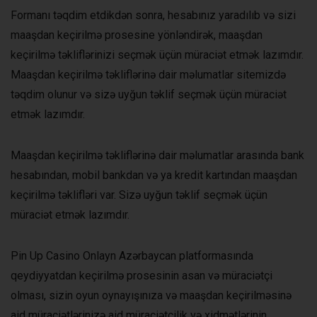
Formanı təqdim etdikdən sonra, hesabınız yaradılıb və sizi
maaşdan keçirilmə prosesine yönləndirək, maaşdan
keçirilmə təkliflərinizi seçmək üçün müraciət etmək lazımdır.
Maaşdan keçirilmə təkliflərinə dair məlumatlar sitemizdə
təqdim olunur və sizə uyğun təklif seçmək üçün müraciət
etmək lazımdır.
Maaşdan keçirilmə təkliflərinə dair məlumatlar arasında bank
hesabından, mobil bankdan və ya kredit kartından maaşdan
keçirilmə təklifləri var. Sizə uyğun təklif seçmək üçün
müraciət etmək lazımdır.
Pin Up Casino Onlayn Azərbaycan platformasında
qeydiyyatdan keçirilmə prosesinin asan və müraciətçi
olması, sizin oyun oynayışınıza və maaşdan keçirilməsinə
aid müraciətlərinizə aid müraciətçilik və xidmətlərinin