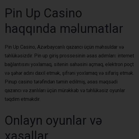
Pin Up Casino
haqqında məlumatlar
Pin Up Casino, Azərbaycanlı qazancı üçün məhsuldar və
təhlükəsizdir. Pin up giriş prossesinin əsas adımları: internet
bağlantısını yoxlamaq, sitenin sahəsini açmaq, elektron poçt
və şəhər adını daxil etmək, şifrəni yoxlamaq və sifariş etmək.
Pinup casino tərəfindən təmin edilmiş, əsas məqsədi
qazancı və zanlıları üçün mürəkkəb və təhlükəsiz oyunlar
təqdim etməkdir.
Onlayn oyunlar və
xasallar