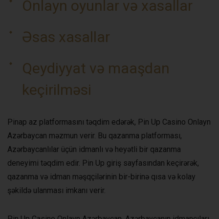
Onlayn oyunlar və xasallar
Əsas xasallar
Qeydiyyat və maaşdan
keçirilməsi
Pinap az platformasını təqdim edərək, Pin Up Casino Onlayn
Azərbaycan məzmun verir. Bu qazanma platforması,
Azərbaycanlılar üçün idmanlı və heyətli bir qazanma
deneyimi təqdim edir. Pin Up giriş sayfasından keçirərək,
qazanma və idman məşqçilərinin bir-birinə qısa və kolay
şəkildə ulanması imkanı verir.
Pin Up Casino Onlayn Azərbaycan, Azərbaycanın idmançıları