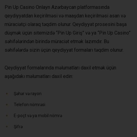
Pin Up Casino Onlayn Azərbaycan platformasında
qeydiyyatdan keçirilməsi və maaşdan keçirilməsi asan və
müraciətçi olaraq təqdim olunur. Qeydiyyat prosesini başa
düşmək üçün sitemizdə “Pin Up Giriş” və ya “Pin Up Casino”
səhifələrindən birində müraciət etmək lazımdır. Bu
səhifələrdə sizin üçün qeydiyyat formaları təqdim olunur.
Qeydiyyat formalarında məlumatları daxil etmək üçün
aşağıdakı məlumatları daxil edin:
Şəhər və rayon
Telefon nömrəsi
E-poçt və ya mobil nömrə
Şifrə