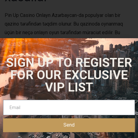
Pin Up Casino Onlayn Azərbaycan-da populyar olan bir
qazino tərəfindən təqdim olunur. Bu qazinoda oynanmaq
üçün bir neçə onlayn oyun tərəfindən müraciət edilir. Bu
oyunlar arasında slotlar, bakart, blackjack, poker və digərlər
yer alır. Pin Up Casino Onlayn Azərbaycan-da oynanmaq
SIGN UP TO REGISTER
isteyən kimsələr bu oyunlardan istifadə edə bilər.
FOR OUR EXCLUSIVE
Pin Up Casino Onlayn Azərbaycan-da oynanmaqda bir neçə
VIP LIST
xasallar var. Bu xasallar arasında:
Əsas xasallar
– Qazinoda təmin edilən oyunların varietysi
Send