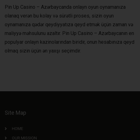
Pin Up Casino – Azərbaycanda onlayn oyun oynamanıza
olanaq verən bu kolay və sürətli proses, sizin oyun
oynamanıza qədər qeydiyyatıza qeyd etmək üçün zaman və
maliyyə məhsulunu azaltır. Pin Up Casino – Azərbaycanın en
populyar onlayn kazinolarından biridir, onun hesabınıza qeyd
olmaq sizin üçün ən yaxşı seçimdir.
Site Map
HOME
OUR MISSION