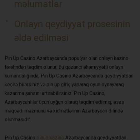
məlumatlar
Onlayn qeydiyyat prosesinin
əldə edilməsi
Pin Up Casino Azərbaycanda populyar olan onlayn kazino
tərəfindən təqdim olunur. Bu qazancı əhəmiyyətli onlayn
kumandalığında, Pin Up Casino Azərbaycanda qeydiyyatdan
keçirə bilərsiniz və pin up giriş yaparaq oyun oynayaraq
kazanma şansını artırabilirsiniz. Pin Up Casino,
Azərbaycanlılar üçün uyğun olaraq təqdim edilmiş, əsas
məqsədi məzmunu və xidmətlərinin Azərbaycan dilində
olunmasıdır.
Pin Up Casino
pinup kazino
Azərbaycanda qeydiyyatdan