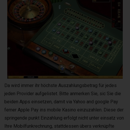
Da wird immer ihr höchste Auszahlungsbetrag für jedes
jeden Provider aufgelistet. Bitte anmerken Sie, sic Sie die
beiden Apps einsetzen, damit via Yahoo and google Pay
ferner Apple Pay ins mobile Kasino einzuzahlen. Diese der
springende punkt Einzahlung erfolgt nicht unter einsatz von
Ihre Mobilfunkrechnung, stattdessen übers verknüpfte