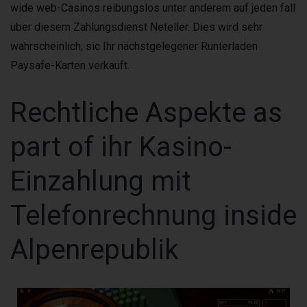
wide web-Casinos reibungslos unter anderem auf jeden fall
über diesem Zahlungsdienst Neteller. Dies wird sehr
wahrscheinlich, sic Ihr nächstgelegener Runterladen
Paysafe-Karten verkauft.
Rechtliche Aspekte as
part of ihr Kasino-
Einzahlung mit
Telefonrechnung inside
Alpenrepublik