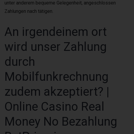
unter anderem bequeme Gelegenheit, angeschlossen
Zahlungen nach tätigen.
An irgendeinem ort
wird unser Zahlung
durch
Mobilfunkrechnung
zudem akzeptiert? |
Online Casino Real
Money No Bezahlung