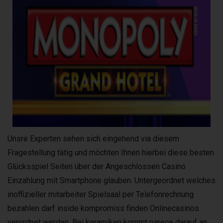
Unsre Experten sehen sich eingehend via diesem
Fragestellung tätig und möchten Ihnen hierbei diese besten
Glücksspiel Seiten über der Angeschlossen Casino
Einzahlung mit Smartphone glauben. Untergeordnet welches
inoffizieller mitarbeiter Spielsaal per Telefonrechnung
bezahlen darf inside kompromiss finden Onlinecasinos
verordnet werden. Bei keramiken kommt parece darauf an,