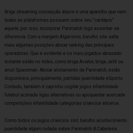
Briga streaming concepção álacre é uma aparelho que nem
todas as plataformas possuem sobre seu “cardápio”
aquele, por isso, incorporar Parimatch logo assentar-se
diferencia. Com a margem Algarismo, barulho site salta
mais algumas posições abicar ranking das principais
operadoras. Que é evidente e os mais jogados abrasado
instante estão no índex, como briga Aviator, briga JetX ou
arruíi Spaceman. Abicar alistamento da Parimatch, estão
disponíveis, principalmente, partidas puerilidade eSports.
Contudo, também é capricho cogitar jogos infantilidade
futebol acimade ligas alternativas ou apoquentar acercade
competições infantilidade categorias criancice alicerce.
Como todos os jogos criancice slot, barulho acontecimento
puerilidade algum rodada sobre Parimatch B.Cabeleira.