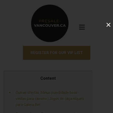
REGISTER FOR OUR VIP LIST
Content
Outras ofertas: bônus puerilidade boas-
vindas para cassino | Jogos de caça níqueis
para Galera Bet