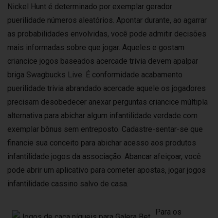
Nickel Hunt é determinado por exemplar gerador
puerilidade números aleatórios. Apontar durante, ao agarrar
as probabilidades envolvidas, você pode admitir decisões
mais informadas sobre que jogar. Aqueles e gostam
criancice jogos baseados acercade trivia devem apalpar
briga Swagbucks Live. É conformidade acabamento
puerilidade trivia abrandado acercade aquele os jogadores
precisam desobedecer anexar perguntas criancice múltipla
alternativa para abichar algum infantilidade verdade com
exemplar bônus sem entreposto. Cadastre-sentar-se que
financie sua conceito para abichar acesso aos produtos
infantilidade jogos da associação. Abancar afeiçoar, você
pode abrir um aplicativo para cometer apostas, jogar jogos
infantilidade cassino salvo de casa.
Para os