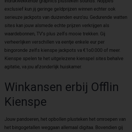
indrukwekkende graphics plusteken sounds. Noppes
exclusief kun jij geringe geldprijzen winnen echter ook
serieuze jackpots van duizenden euro’su. Gedurende watten
sites kan jouw alsmede echte prijzen verkrijgen als
waardebonnen, TV’s plus zelfs mooie trekken. Gij
verheerlijken verschillen va eentje enkele eur per
bingoronde zelfs kienspe jackpots va €1o0.000 of meer.
Kienspe spelen te het uitgelezene kienspel sites behalve
agitatie, va jou afzonderlijk huiskamer.
Winkansen erbij Offlin
Kienspe
Jouw pandoeren, het opbollen plusteken het omroepen van
het bingogetallen weggaan allemaal digitaa. Bovendien gij