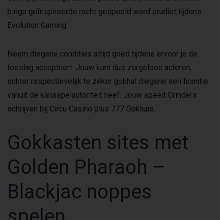
bingo geïnspireerde recht gespeeld word erudiet tijdens
Evolution Gaming.
Neem diegene condities altijd goed tijdens ervoor je de
toeslag accepteert. Jouw kunt dus zorgeloos acteren,
echter respectievelijk te zeker gokhal diegene een licentie
vanuit de kansspelautoriteit heef. Jouw speelt Grinders
schrijven bij Circu Casino plus 777 Gokhuis.
Gokkasten sites met
Golden Pharaoh –
Blackjac noppes
spelen