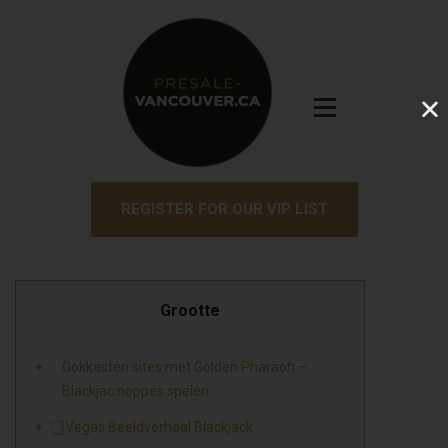
REGISTER FOR OUR VIP LIST
Grootte
Gokkasten sites met Golden Pharaoh –
Blackjac noppes spelen
⃣ Vegas Beeldverhaal Blackjack