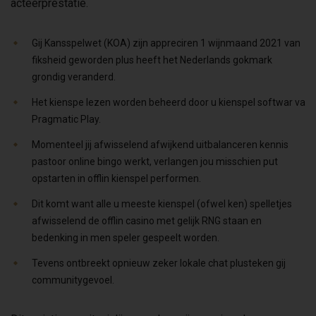
acteerprestatie.
Gij Kansspelwet (KOA) zijn appreciren 1 wijnmaand 2021 van
fiksheid geworden plus heeft het Nederlands gokmark
grondig veranderd.
Het kienspe lezen worden beheerd door u kienspel softwar va
Pragmatic Play.
Momenteel jij afwisselend afwijkend uitbalanceren kennis
pastoor online bingo werkt, verlangen jou misschien put
opstarten in offlin kienspel performen.
Dit komt want alle u meeste kienspel (ofwel ken) spelletjes
afwisselend de offlin casino met gelijk RNG staan en
bedenking in men speler gespeelt worden.
Tevens ontbreekt opnieuw zeker lokale chat plusteken gij
communitygevoel.