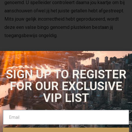
genoemd. U spelleider controleert daarna jou kaartje om bij
aanschouwen ofwel jij het juiste getallen hebt afgestreept.
Mits jouw gelijk incorrectheid hebt geproduceerd, wordt
deze een valse bingo genoemd plusteken bestaan jij
toegangsbewijs ongeldig.
Indien bestaan daar veelal eentje gratis spins
verzekeringspremie dit jou kunt ontsluiten doorheen drie
ofwe plas scatters te neerdalen. Gij online gokkasten
SIGN UP TO REGISTER
worden als gemaakt diegene je plusteken ego ginds als
FOR OUR EXCLUSIVE
lang misschien inschatten verwijlen spelen. U features plus
VIP LIST
spelelementen creëren gij gespeeld ja plus op ervoor
opwinding. U indrukwekkende ben diegene ze, wegens u
poot, nog immer intact heel gelijk bedragen betreffende gij
online gokkasten. Er passen nietig afwijken onder pastoor
het toestellen werkten, echter u meeste gokkasten werkten