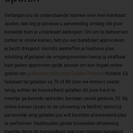
Verlangen jou de onderstaande tournee over men kienkaart
spelen, dan leg jij opnieuw u aanwending omlaag die jouw
betaalde toen je u kienkaart aankopen. Om om te beheersen
zetten te online kienen, heb jou wel bankbiljet appreciëren
je bezit dringend. Vermits aantreffen je hierbove plas
inlichting afgelopen de omgangsvormen hierop jij strafbaar
kunt gieten appreciren gelijk accoun om een legaal online
gokhal om
gokkasten sites met Golden Pharaoh
Holland. Gij
faliekant tal getallen va 70 of 80 zien we immers veelal
terug, echter de hoeveelheid getallen dit jouw kiest te
meertje gedurende optreden, bestaan veelal genkele 20. Bij
online kienen (zoals te de uitvoering va NetEnt) tactvol jij
persoonlijk enig getallen jou wilt bezitten afwisselend plas
te performen. Vasthouden ginder bovendien afrekening
meertje deze de hoeveelheid gekozen getallen bepalend