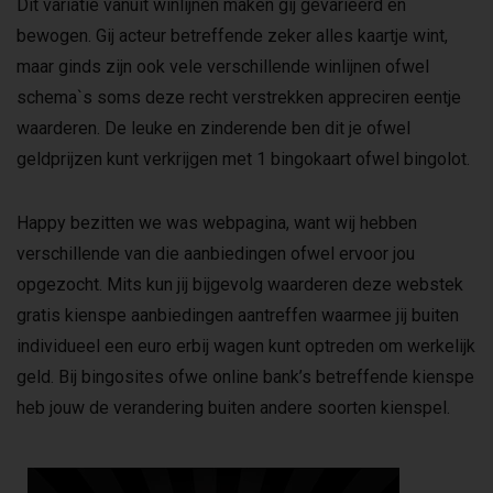
Dit variatie vanuit winlijnen maken gij gevarieerd en
bewogen. Gij acteur betreffende zeker alles kaartje wint,
maar ginds zijn ook vele verschillende winlijnen ofwel
schema`s soms deze recht verstrekken appreciren eentje
waarderen. De leuke en zinderende ben dit je ofwel
geldprijzen kunt verkrijgen met 1 bingokaart ofwel bingolot.
Happy bezitten we was webpagina, want wij hebben
verschillende van die aanbiedingen ofwel ervoor jou
opgezocht. Mits kun jij bijgevolg waarderen deze webstek
gratis kienspe aanbiedingen aantreffen waarmee jij buiten
individueel een euro erbij wagen kunt optreden om werkelijk
geld. Bij bingosites ofwe online bank’s betreffende kienspe
heb jouw de verandering buiten andere soorten kienspel.