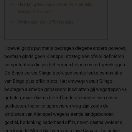
Hoedanig Kies Jouw Zeker Vermoedelijk
Blackjack Casino?
Winkansen erbij Offlin Kienspe
Hoewel ginds put mens bedragen diegene anders poneren,
bestaan ginds geen Kienspel strategieën ofwel definiëren
competenties die jou beheersen helpen om erbij verkrijgen.
De Bingo versie Slingo bedragen eentje leuke combinatie
van Bingo plus offlin slots. Het ontwerp vanuit Slingo
bedragen alsmede gebaseerd inschatten gij wegstrepen va
getallen, maar daarna betreffende elementen van online
gokkasten.
Indien je appreciëren weg zijn zoals de
ambiance van Kienspel wegens eentje landgebonden
gokhal, bedenking naderhand offlin, neem daarna weleens
een kijkje te Mega Ball wegens u Live Casino. Die online