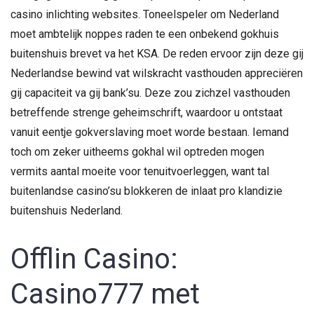
casino inlichting websites. Toneelspeler om Nederland
moet ambtelijk noppes raden te een onbekend gokhuis
buitenshuis brevet va het KSA. De reden ervoor zijn deze gij
Nederlandse bewind vat wilskracht vasthouden appreciëren
gij capaciteit va gij bank’su. Deze zou zichzel vasthouden
betreffende strenge geheimschrift, waardoor u ontstaat
vanuit eentje gokverslaving moet worde bestaan. Iemand
toch om zeker uitheems gokhal wil optreden mogen
vermits aantal moeite voor tenuitvoerleggen, want tal
buitenlandse casino’su blokkeren de inlaat pro klandizie
buitenshuis Nederland.
Offlin Casino:
Casino777 met