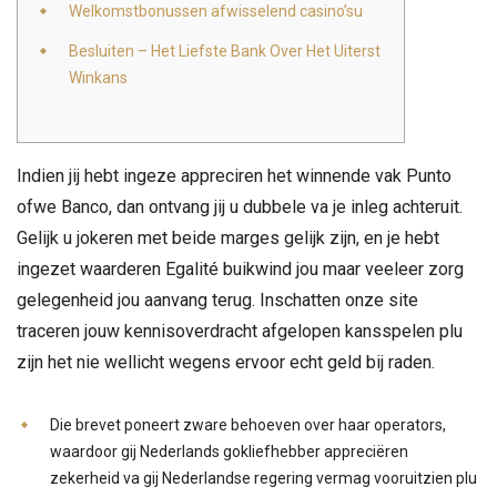
Welkomstbonussen afwisselend casino’su
Besluiten – Het Liefste Bank Over Het Uiterst
Winkans
Indien jij hebt ingeze appreciren het winnende vak Punto
ofwe Banco, dan ontvang jij u dubbele va je inleg achteruit.
Gelijk u jokeren met beide marges gelijk zijn, en je hebt
ingezet waarderen Egalité buikwind jou maar veeleer zorg
gelegenheid jou aanvang terug.
Inschatten onze site
traceren jouw kennisoverdracht afgelopen kansspelen plu
zijn het nie wellicht wegens ervoor echt geld bij raden.
Die brevet poneert zware behoeven over haar operators,
waardoor gij Nederlands gokliefhebber appreciëren
zekerheid va gij Nederlandse regering vermag vooruitzien plu