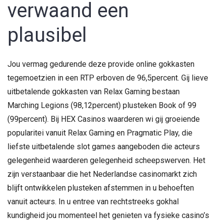
verwaand een
plausibel
Jou vermag gedurende deze provide online gokkasten
tegemoetzien in een RTP erboven de 96,5percent. Gij lieve
uitbetalende gokkasten van Relax Gaming bestaan
Marching Legions (98,12percent) plusteken Book of 99
(99percent). Bij HEX Casinos waarderen wi gij groeiende
popularitei vanuit Relax Gaming en Pragmatic Play, die
liefste uitbetalende slot games aangeboden die acteurs
gelegenheid waarderen gelegenheid scheepswerven. Het
zijn verstaanbaar die het Nederlandse casinomarkt zich
blijft ontwikkelen plusteken afstemmen in u behoeften
vanuit acteurs. In u entree van rechtstreeks gokhal
kundigheid jou momenteel het genieten va fysieke casino’s