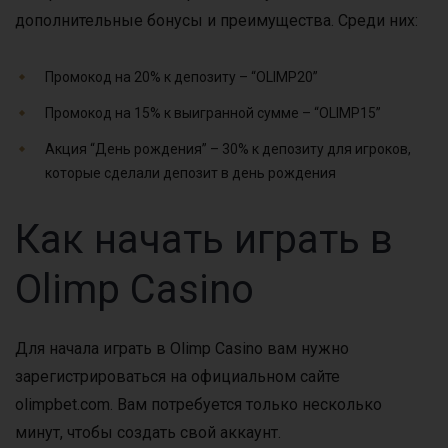
дополнительные бонусы и преимущества. Среди них:
Промокод на 20% к депозиту – “OLIMP20”
Промокод на 15% к выигранной сумме – “OLIMP15”
Акция “День рождения” – 30% к депозиту для игроков,
которые сделали депозит в день рождения
Как начать играть в
Olimp Casino
Для начала играть в Olimp Casino вам нужно
зарегистрироваться на официальном сайте
olimpbet.com. Вам потребуется только несколько
минут, чтобы создать свой аккаунт.