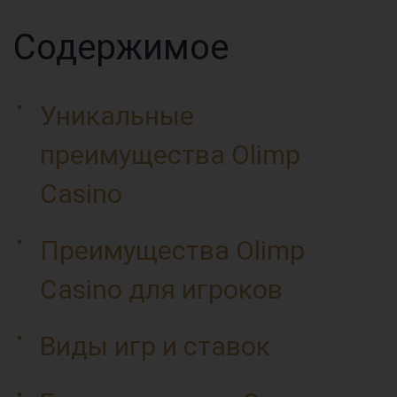
Содержимое
Уникальные
преимущества Olimp
Casino
Преимущества Olimp
Casino для игроков
Виды игр и ставок