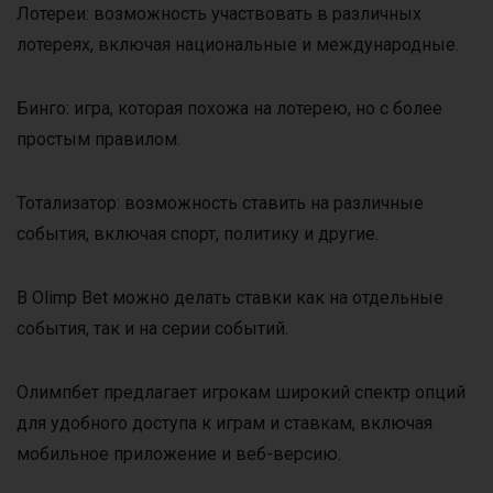
Лотереи: возможность участвовать в различных
лотереях, включая национальные и международные.
Бинго: игра, которая похожа на лотерею, но с более
простым правилом.
Тотализатор: возможность ставить на различные
события, включая спорт, политику и другие.
В Olimp Bet можно делать ставки как на отдельные
события, так и на серии событий.
Олимпбет предлагает игрокам широкий спектр опций
для удобного доступа к играм и ставкам, включая
мобильное приложение и веб-версию.