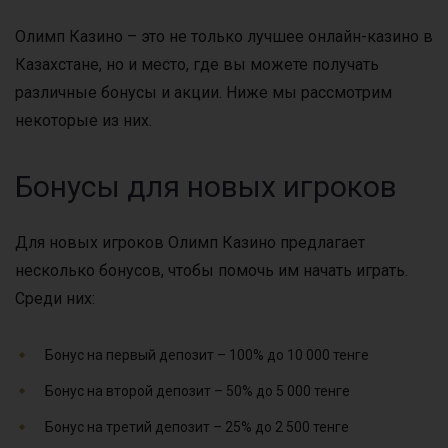
Олимп Казино – это не только лучшее онлайн-казино в
Казахстане, но и место, где вы можете получать
различные бонусы и акции. Ниже мы рассмотрим
некоторые из них.
Бонусы для новых игроков
Для новых игроков Олимп Казино предлагает
несколько бонусов, чтобы помочь им начать играть.
Среди них:
Бонус на первый депозит – 100% до 10 000 тенге
Бонус на второй депозит – 50% до 5 000 тенге
Бонус на третий депозит – 25% до 2 500 тенге