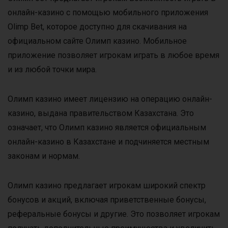
онлайн-казино с помощью мобильного приложения
Olimp Bet, которое доступно для скачивания на
официальном сайте Олимп казино. Мобильное
приложение позволяет игрокам играть в любое время
и из любой точки мира.
Олимп казино имеет лицензию на операцию онлайн-
казино, выдана правительством Казахстана. Это
означает, что Олимп казино является официальным
онлайн-казино в Казахстане и подчиняется местным
законам и нормам.
Олимп казино предлагает игрокам широкий спектр
бонусов и акций, включая приветственные бонусы,
реферальные бонусы и другие. Это позволяет игрокам