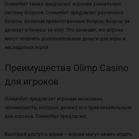
Олимпбет также предлагает игрокам уникальную
систему бонусов. Олимпбет предлагает различные
бонусы, включая приветственные бонусы, бонусы за
депозит и бонусы за игру. Это означает, что игроки
могут получать дополнительные деньги для игры и
насладиться игрой.
Преимущества Olimp Casino
для игроков
Олимпбет предлагает игрокам несколько
преимуществ, которые делают его привлекательным
для игроков. Олимпбет предлагает:
Быстрый доступ к играм – игроки могут начать играть