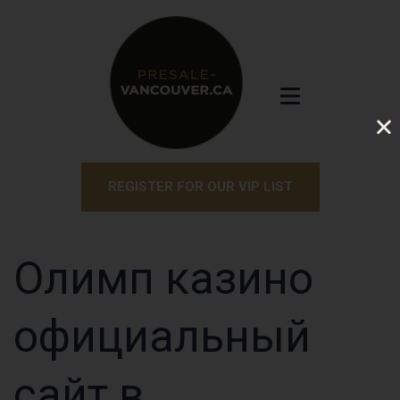
REGISTER FOR OUR VIP LIST
Олимп казино
официальный
сайт в