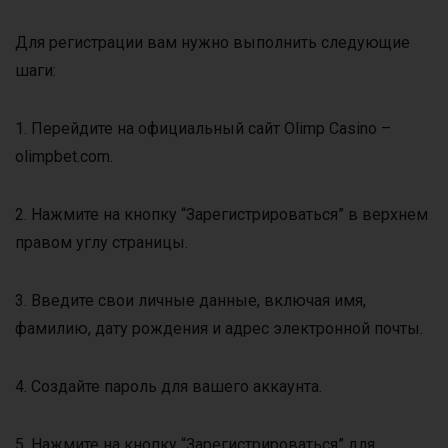
Для регистрации вам нужно выполнить следующие
шаги:
1. Перейдите на официальный сайт Olimp Casino –
olimpbet.com.
2. Нажмите на кнопку “Зарегистрироваться” в верхнем
правом углу страницы.
3. Введите свои личные данные, включая имя,
фамилию, дату рождения и адрес электронной почты.
4. Создайте пароль для вашего аккаунта.
5. Нажмите на кнопку “Зарегистрироваться” для