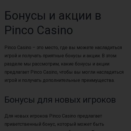
Бонусы и акции в
Pinco Casino
Pinco Casino – это место, где вы можете насладиться
игрой и получать приятные бонусы и акции. В этом
разделе мы рассмотрим, какие бонусы и акции
предлагает Pinco Casino, чтобы вы могли насладиться
игрой и получать дополнительные преимущества.
Бонусы для новых игроков
Для новых игроков Pinco Casino предлагает
приветственный бонус, который может быть