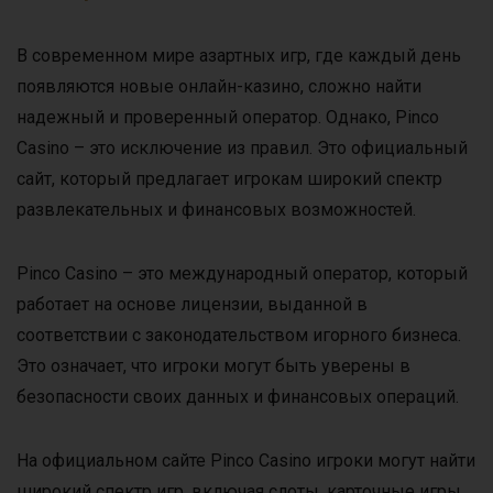
В современном мире азартных игр, где каждый день
появляются новые онлайн-казино, сложно найти
надежный и проверенный оператор. Однако, Pinco
Casino – это исключение из правил. Это официальный
сайт, который предлагает игрокам широкий спектр
развлекательных и финансовых возможностей.
Pinco Casino – это международный оператор, который
работает на основе лицензии, выданной в
соответствии с законодательством игорного бизнеса.
Это означает, что игроки могут быть уверены в
безопасности своих данных и финансовых операций.
На официальном сайте Pinco Casino игроки могут найти
широкий спектр игр, включая слоты, карточные игры,