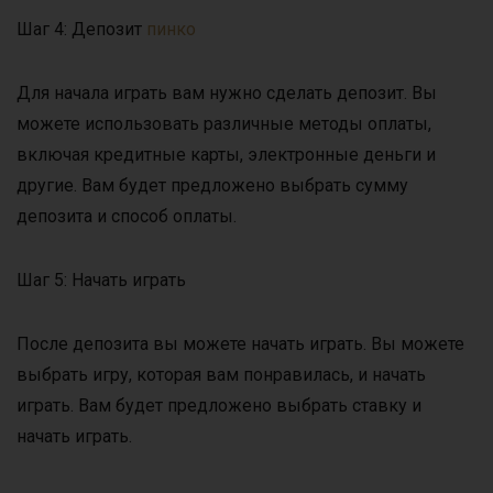
Шаг 4: Депозит
пинко
Для начала играть вам нужно сделать депозит. Вы
можете использовать различные методы оплаты,
включая кредитные карты, электронные деньги и
другие. Вам будет предложено выбрать сумму
депозита и способ оплаты.
Шаг 5: Начать играть
После депозита вы можете начать играть. Вы можете
выбрать игру, которая вам понравилась, и начать
играть. Вам будет предложено выбрать ставку и
начать играть.