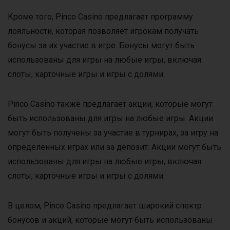
Кроме того, Pinco Casino предлагает программу
лояльности, которая позволяет игрокам получать
бонусы за их участие в игре. Бонусы могут быть
использованы для игры на любые игры, включая
слоты, карточные игры и игры с долями.
Pinco Casino также предлагает акции, которые могут
быть использованы для игры на любые игры. Акции
могут быть получены за участие в турнирах, за игру на
определенных играх или за депозит. Акции могут быть
использованы для игры на любые игры, включая
слоты, карточные игры и игры с долями.
В целом, Pinco Casino предлагает широкий спектр
бонусов и акций, которые могут быть использованы