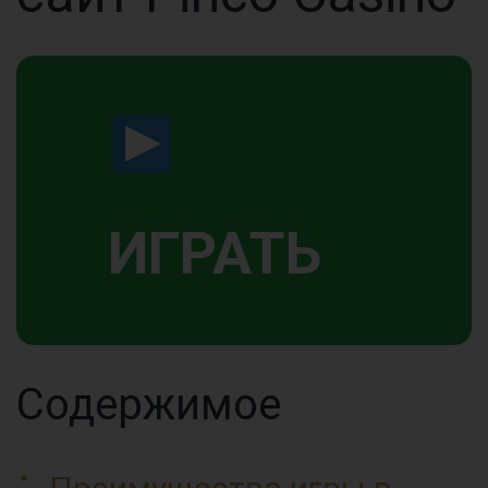
ИГРАТЬ
Содержимое