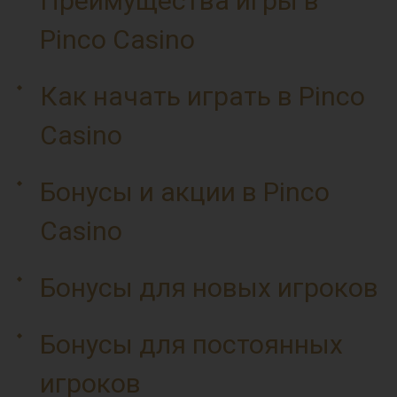
Преимущества игры в
Pinco Casino
Как начать играть в Pinco
Casino
Бонусы и акции в Pinco
Casino
Бонусы для новых игроков
Бонусы для постоянных
игроков