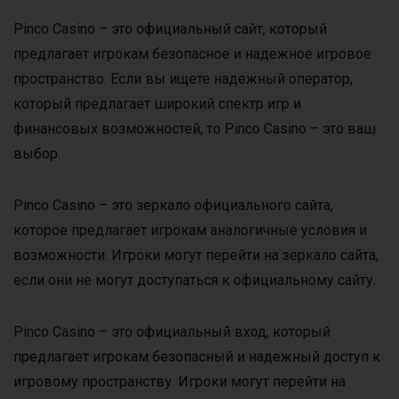
Pinco Casino – это официальный сайт, который
предлагает игрокам безопасное и надежное игровое
пространство. Если вы ищете надежный оператор,
который предлагает широкий спектр игр и
финансовых возможностей, то Pinco Casino – это ваш
выбор.
Pinco Casino – это зеркало официального сайта,
которое предлагает игрокам аналогичные условия и
возможности. Игроки могут перейти на зеркало сайта,
если они не могут доступаться к официальному сайту.
Pinco Casino – это официальный вход, который
предлагает игрокам безопасный и надежный доступ к
игровому пространству. Игроки могут перейти на