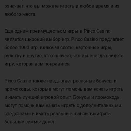
означает, что вы можете играть в любое время и из
любого места.
Еще одним преимуществом игры в Pinco Casino
является широкий выбор игр. Pinco Casino предлагает
более 1000 игр, включая слоты, карточные игры,
рулетку и другие, что означает, что вы всегда найдете
игру, которая вам понравится.
Pinco Casino также предлагает реальные бонусы и
промокоды, которые могут помочь вам начать играть
и иметь лучший игровой опыт. Бонусы и промокоды
могут помочь вам начать играть с дополнительными
средствами и иметь реальные шансы выиграть
большие суммы денег.