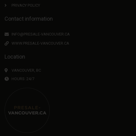
PRIVACY POLICY
Contact information
INFO@PRESALE-VANCOUVER.CA
WWW.PRESALE-VANCOUVER.CA
Location
VANCOUVER, BC
HOURS: 24/7