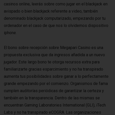
casinos online, leerás sobre como jugar en el blackjack en
avispado o bien blackjack referente a video, también
denominado blackjack computarizado, empezando por tu
ordenador en el caso de que nos lo olvidemos dispositivo
iphone.
El bono sobre recepción sobre Megapari Casino es una
propuesta exclusiva que da ingresos añadida a un nuevo
jugador. Este largo bono te otorga recursos extra para
familiarizarte gracias esparcimiento y no ha transpirado
aumenta tus posibilidades sobre ganar a lo perfectamente
grande empezando por el comienzo. Organismos de fama
cumplen auditorías periódicas de garantizar la certeza y
también en la transparencia. Dentro de las mismas se
encuentran Gaming Laboratories International (GLI), iTech
Labs y no ha transpirado eCOGRA. Las organizaciones