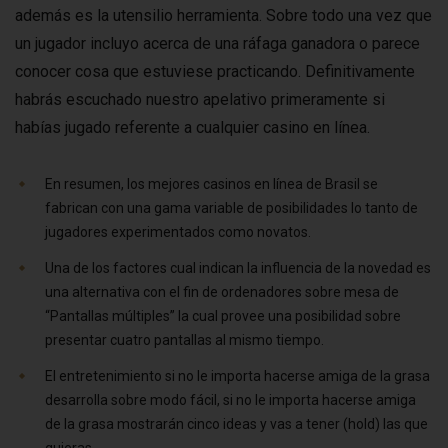
además es la utensilio herramienta. Sobre todo una vez que
un jugador incluyo acerca de una ráfaga ganadora o parece
conocer cosa que estuviese practicando. Definitivamente
habrás escuchado nuestro apelativo primeramente si
habías jugado referente a cualquier casino en línea.
En resumen, los mejores casinos en línea de Brasil se
fabrican con una gama variable de posibilidades lo tanto de
jugadores experimentados como novatos.
Una de los factores cual indican la influencia de la novedad es
una alternativa con el fin de ordenadores sobre mesa de
“Pantallas múltiples” la cual provee una posibilidad sobre
presentar cuatro pantallas al mismo tiempo.
El entretenimiento si no le importa hacerse amiga de la grasa
desarrolla sobre modo fácil, si no le importa hacerse amiga
de la grasa mostrarán cinco ideas y vas a tener (hold) las que