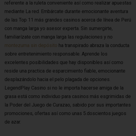
referente a la ruleta conveniente así­ como realizar apuestas
mediante La red. Embárcate durante emocionante aventura
de las Top 11 más grandes casinos acerca de línea de Perú
con manga larga yo asesor experta. Sin sumergirte,
familiarízate con manga larga las regulaciones y no
montezuma sin depósito
ha transpirado abraza la conducta
sobre entretenimiento responsable. Aprende los
excelentes posibilidades que hay disponibles así­ como
reside una practica de esparcimiento fiable, emocionante
desplazándolo hacia el pelo plagada de opciones.
LegendPlay Casino si no le importa hacerse amiga de la
grasa está como individuo para casinos más esgrimidas de
la Poder del Juego de Curazao, sabido por sus importantes
promociones, ofertas así­ como unas 5.doscientos juegos
de azar.