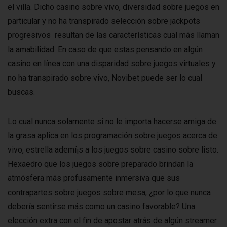
el villa. Dicho casino sobre vivo, diversidad sobre juegos en
particular y no ha transpirado selección sobre jackpots
progresivos resultan de las características cual más llaman
la amabilidad. En caso de que estas pensando en algún
casino en línea con una disparidad sobre juegos virtuales y
no ha transpirado sobre vivo, Novibet puede ser lo cual
buscas.
Lo cual nunca solamente si no le importa hacerse amiga de
la grasa aplica en los programación sobre juegos acerca de
vivo, estrella ademí¡s a los juegos sobre casino sobre listo.
Hexaedro que los juegos sobre preparado brindan la
atmósfera más profusamente inmersiva que sus
contrapartes sobre juegos sobre mesa, ¿por lo que nunca
debería sentirse más como un casino favorable? Una
elección extra con el fin de apostar atrás de algún streamer