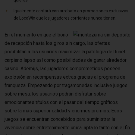
quieras.
Igualmente contará con arrebato en promociones exclusivas
de LocoWin que los jugadores corrientes nunca tienen.
En el momento en que el bono
de recepción hasta los giros sin cargo, las ofertas
posibilitan a los usuarios maximizar la patologí­a del túnel
carpiano lapso así­ como posibilidades de ganar alrededor
casino. Ademí¡s, las jugadores comprometidos poseen
explosión en recompensas extras gracias al programa de
franqueza. Empezando por tragamonedas inclusive juegos
sobre mesa, los usuarios podrán disfrutar sobre
emocionantes títulos con el pasar del tiempo gráficos
sobre la más superior calidad y enormes premios. Esos
juegos se encuentran concebidos para suministrar la
vivencia sobre entretenimiento única, apta lo tanto con el fin