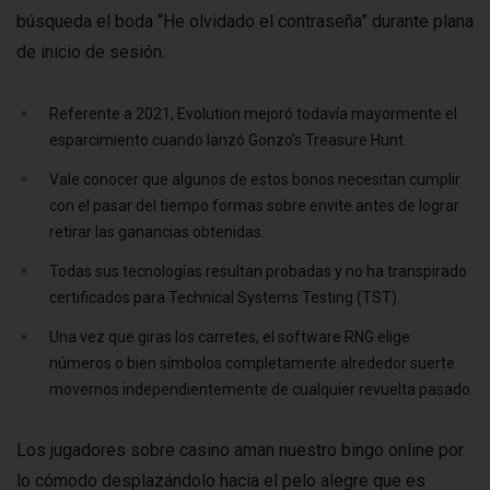
búsqueda el boda “He olvidado el contraseña” durante plana
de inicio de sesión.
Referente a 2021, Evolution mejoró todavía mayormente el
esparcimiento cuando lanzó Gonzo’s Treasure Hunt.
Vale conocer que algunos de estos bonos necesitan cumplir
con el pasar del tiempo formas sobre envite antes de lograr
retirar las ganancias obtenidas.
Todas sus tecnologías resultan probadas y no ha transpirado
certificados para Technical Systems Testing (TST).
Una vez que giras los carretes, el software RNG elige
números o bien símbolos completamente alrededor suerte
movernos independientemente de cualquier revuelta pasado.
Los jugadores sobre casino aman nuestro bingo online por
lo cómodo desplazándolo hacia el pelo alegre que es