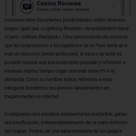
Inclusive tiene fascinantes posibilidades sobre diversos
juegos igual que «Lightning Roulette» desplazándolo hacia
el pelo «Infinite Blackjack». Otra comunicación de contacto
que les proponemos a los jugadores de el Perú serí­a un e-
mail en dirección (email protected). A través de este es
posible realizar una asesoramiento peculiar y referente a
escasas mucho tiempo coger una total solucií³n a la
demanda. Como su nombre indica, referente a esta
categoría brindamos los previos lanzamientos en
tragamonedas en internet.
Si adquieres una escalera indumentarias preferible, ganas
una bonificación, independientemente de la mano extremo
del crupier. Podría ser una tabla completa de los juegos