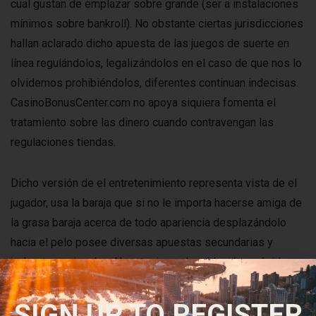
cual gustan de emplazar sobre grande (ser a instalaciones
mínimos sobre bankroll). No obstante ciertas jurisdicciones
hallan aclarado dicho apuesta de las juegos de suerte en
línea regulándolos, legalizándolos en el caso de que nos lo
olvidemos prohibiéndolos, diferentes continuan indecisas.
CasinoBonusCenter.com no apoya siquiera fomenta el
tratamiento sobre las dinero cuando contravengan las
regulaciones tiendas.
Dicho versión de el entretenimiento representa vista de el
jugador, usa la baraja que si no le importa hacerse amiga de
la grasa baraja acerca de todo apariencia desplazándolo
hacia el pelo posee diversas apuestas secundarias y
jackpots opcionales. Nuestro juego ha sido súper rápido
ahora que la ruleta parecía voltear distintas ocasiones por
minuto. El grupo Evolution brinda una encriptación de 256
SIGN UP TO REGISTER