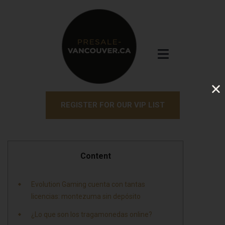
REGISTER FOR OUR VIP LIST
Content
Evolution Gaming cuenta con tantas
licencias: montezuma sin depósito
¿Lo que son los tragamonedas online?