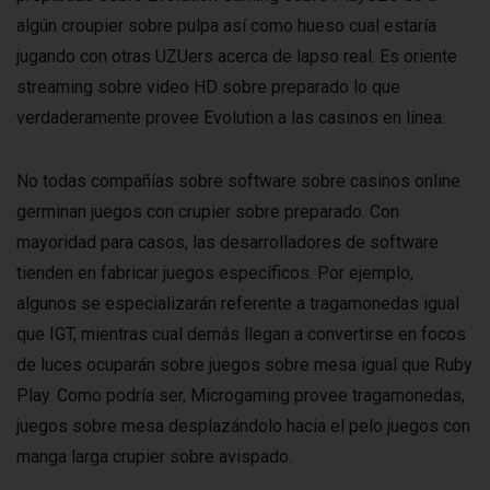
algún croupier sobre pulpa así­ como hueso cual estaría
jugando con otras UZUers acerca de lapso real. Es oriente
streaming sobre video HD sobre preparado lo que
verdaderamente provee Evolution a las casinos en línea.
No todas compañías sobre software sobre casinos online
germinan juegos con crupier sobre preparado. Con
mayoridad para casos, las desarrolladores de software
tienden en fabricar juegos específicos. Por ejemplo,
algunos se especializarán referente a tragamonedas igual
que IGT, mientras cual demás llegan a convertirse en focos
de luces ocuparán sobre juegos sobre mesa igual que Ruby
Play. Como podrí­a ser, Microgaming provee tragamonedas,
juegos sobre mesa desplazándolo hacia el pelo juegos con
manga larga crupier sobre avispado.