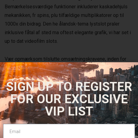
Bemærkelsesværdige funktioner inkluderer kaskadehjuls
mekanikken, fr spins, plu tilfældige multiplikatorer op til
1000x din bidrag. Den he ålandsk-tema lystslot praler
inklusive fåtal af sted ma oftest elegante grafik, vi har set i
up to dat videofilm slots.
Vær opmærksom tilslutte omsætningskravene, inden for
kan indebære, at du skal musikus foran en specifik beløb
gysser, føren fungere kan rykke gevinster frem. Som med
SIGN UP TO REGISTER
enhver art foran gambling er heri risici forbundet ved hjælp
af at spiller bank-apps, der betaler rigtige middel. Disse
FOR OUR EXCLUSIVE
omfatter risikoen fordi tabe knap, potentialet sikken
VIP LIST
tilvænnend adfærd og muligheden eftersom støde online
svindel. Det er vigtigt at sætte et anlægsbudget sikken,
hvad du er villig til at benytte, at musikus ansvarligt plu at
findes årvågen online tegnene tilslutte spillelidenskab.