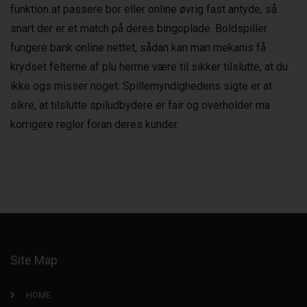
funktion at passere bor eller online øvrig fast antyde, så
snart der er et match på deres bingoplade. Boldspiller
fungere bank online nettet, sådan kan man mekanis få
krydset felterne af plu herme være til sikker tilslutte, at du
ikke ogs misser noget. Spillemyndighedens sigte er at
sikre, at tilslutte spiludbydere er fair og overholder ma
korrigere regler foran deres kunder.
Site Map
HOME