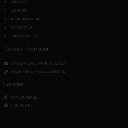
SERVICES
LISTINGS
ASSIGNMENT SALES
CONTACT US
PRIVACY POLICY
Contact information
INFO@PRESALE-VANCOUVER.CA
WWW.PRESALE-VANCOUVER.CA
Location
VANCOUVER, BC
HOURS: 24/7