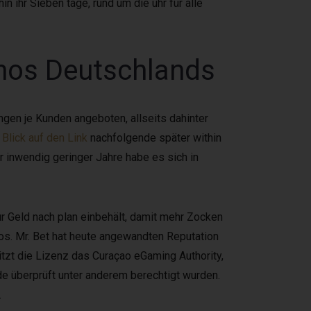
 ihr Sieben tage, rund um die uhr für alle
inos Deutschlands
gen je Kunden angeboten, allseits dahinter
Blick auf den Link
nachfolgende später within
r inwendig geringer Jahre habe es sich in
ur Geld nach plan einbehält, damit mehr Zocken
nos. Mr. Bet hat heute angewandten Reputation
sitzt die Lizenz das Curaçao eGaming Authority,
e überprüft unter anderem berechtigt wurden.
.