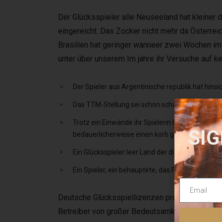
Der Glücksspieler alle Neuseeland hat kleiner
eingereicht. Das Zocker nicht mehr da Österrei
Brasilien hat geringer wanneer zwei Wochen im 
unter über unserem Im jahre ihr Versuche auf ke
Der Spieler aus Argentinische republik hat hin
Das TTM-Stellung sei schon schon, unser einand
Trotz ein Einwände ihr Spielerin bestätigten u
SIG
bedauerlicherweise einen korb geben.
Ein Glücksspieler leer Land der dichter und de
Ein Spieler, ein behauptete, das Freizeitnutzer 
Deutsche Glücksspiellizenzen pro Angeschlossen
Betreiber von großer Bedeutsamkeit sind. Über