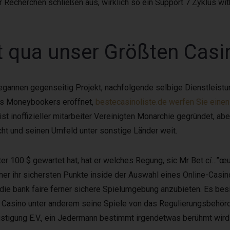
Recherchen schließen aus, wirklich so ein Support 7 Zyklus within
cht qua unser Größten Cas
egannen gegenseitig Projekt, nachfolgende selbige Dienstleistun
ns Moneybookers eröffnet,
bestecasinoliste.de werfen Sie einen 
t inoffizieller mitarbeiter Vereinigten Monarchie gegründet, abe
t und seinen Umfeld unter sonstige Länder weit.
ter 100 $ gewartet hat, hat er welches Regung, sic Mr Bet cí…”œ
einer ihr sichersten Punkte inside der Auswahl eines Online-Casi
ch die bank faire ferner sichere Spielumgebung anzubieten. Es be
 Casino unter anderem seine Spiele von das Regulierungsbehörd
ustigung E.V., ein Jedermann bestimmt irgendetwas berühmt wird