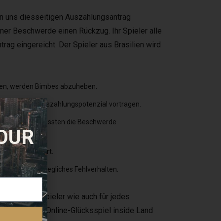
on uns diesseitigen Auszahlungsantrag
ner Beschwerde einen Rückzug. Ihr Spieler alle
ag eingereicht. Der Spieler aus Brasilien wird
eiten, werden Bimbes abzuheben.
z von großem Auszahlungspotenzial vortragen.
 güter, ferner mussten die Beschwerde
 OUR
brauchs gesperrt.
gbar, bestritt jegliches Fehlverhalten.
ie auch je Spieler wie auch für jedes
 werde unser Online-Glücksspiel inside Land