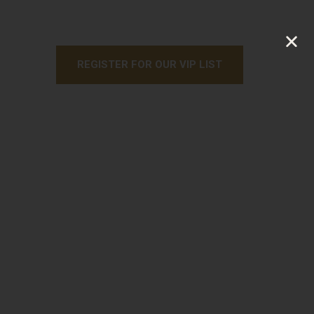
REGISTER FOR OUR VIP LIST