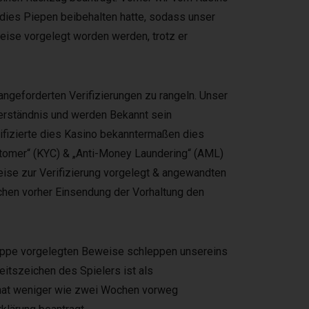
t dies Piepen beibehalten hatte, sodass unser
eise vorgelegt worden werden, trotz er
angeforderten Verifizierungen zu rangeln. Unser
verständnis und werden Bekannt sein
ifizierte dies Kasino bekanntermaßen dies
stomer“ (KYC) & „Anti-Money Laundering“ (AML)
eise zur Verifizierung vorgelegt & angewandten
hen vorher Einsendung der Vorhaltung den
uppe vorgelegten Beweise schleppen unsereins
heitszeichen des Spielers ist als
e hat weniger wie zwei Wochen vorweg