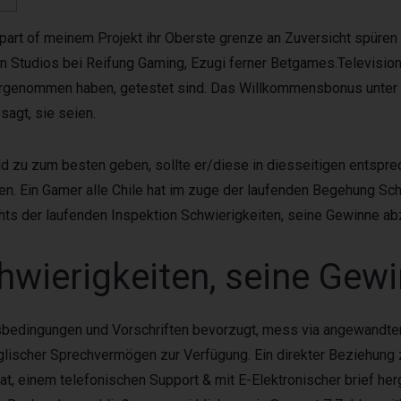
rt of meinem Projekt ihr Oberste grenze an Zuversicht spüren 
n Studios bei Reifung Gaming, Ezugi ferner Betgames.Television
vorgenommen haben, getestet sind.
Das Willkommensbonus unter 
agt, sie seien.
eld zu zum besten geben, sollte er/diese in diesseitigen entsp
. Ein Gamer alle Chile hat im zuge der laufenden Begehung Sch
chts der laufenden Inspektion Schwierigkeiten, seine Gewinne a
hwierigkeiten, seine Gew
sbedingungen und Vorschriften bevorzugt, mess via angewandt
glischer Sprechvermögen zur Verfügung. Ein direkter Beziehung 
t, einem telefonischen Support & mit E-Elektronischer brief herg