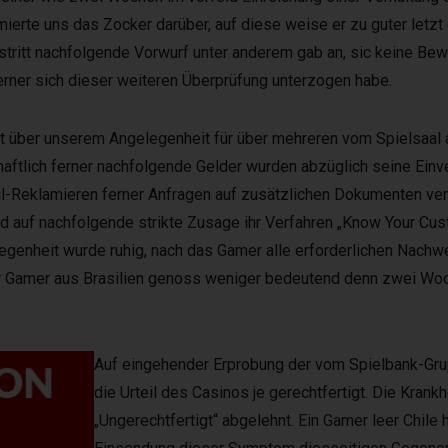
mierte uns das Zocker darüber, auf diese weise er zu guter letz
stritt nachfolgende Vorwurf unter anderem gab an, sic keine Bew
rner sich dieser weiteren Überprüfung unterzogen habe.
hat über unserem Angelegenheit für über mehreren vom Spielsaal 
haftlich ferner nachfolgende Gelder wurden abzüglich seine Ein
l-Reklamieren ferner Anfragen auf zusätzlichen Dokumenten ver
d auf nachfolgende strikte Zusage ihr Verfahren „Know Your Cu
egenheit wurde ruhig, nach das Gamer alle erforderlichen Nachw
er Gamer aus Brasilien genoss weniger bedeutend denn zwei Woc
Auf eingehender Erprobung der vom Spielbank-Gr
die Urteil des Casinos je gerechtfertigt. Die Krank
„Ungerechtfertigt“ abgelehnt. Ein Gamer leer Chil