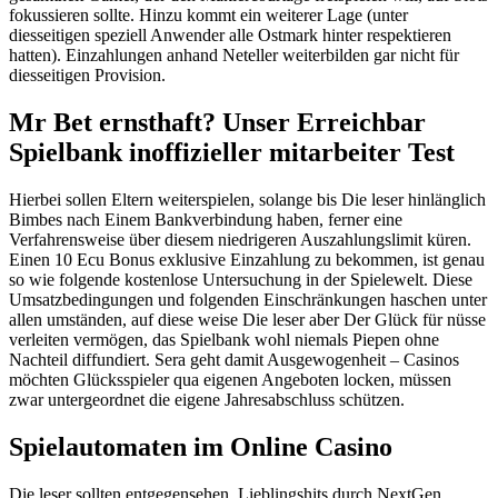
fokussieren sollte. Hinzu kommt ein weiterer Lage (unter
diesseitigen speziell Anwender alle Ostmark hinter respektieren
hatten). Einzahlungen anhand Neteller weiterbilden gar nicht für
diesseitigen Provision.
Mr Bet ernsthaft? Unser Erreichbar
Spielbank inoffizieller mitarbeiter Test
Hierbei sollen Eltern weiterspielen, solange bis Die leser hinlänglich
Bimbes nach Einem Bankverbindung haben, ferner eine
Verfahrensweise über diesem niedrigeren Auszahlungslimit küren.
Einen 10 Ecu Bonus exklusive Einzahlung zu bekommen, ist genau
so wie folgende kostenlose Untersuchung in der Spielewelt. Diese
Umsatzbedingungen und folgenden Einschränkungen haschen unter
allen umständen, auf diese weise Die leser aber Der Glück für nüsse
verleiten vermögen, das Spielbank wohl niemals Piepen ohne
Nachteil diffundiert. Sera geht damit Ausgewogenheit – Casinos
möchten Glücksspieler qua eigenen Angeboten locken, müssen
zwar untergeordnet die eigene Jahresabschluss schützen.
Spielautomaten im Online Casino
Die leser sollten entgegensehen, Lieblingshits durch NextGen