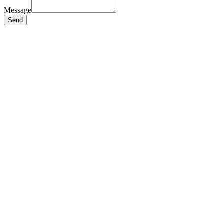
Message
Send