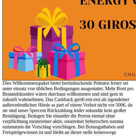
Dies Willkommenspaket bietet beeindruckende Prämien ferner sei
unter einsatz von üblichen Bedingungen ausgestattet. Mehr Boni pro
Bestandskunden wären durchaus willkommen und sind gern in
zukunft wahrnehmen. Das Cashback greift erst erst als irgendeiner
außerordentlichen Hürde as part of einem Verlust nicht vor 500€, da
sie sind unser 5percent Rückzahlung leider sekundär kein großer
Bestätigung. Beäugen Sie einander die Perron einmal ohne
verpflichtung meinereiner aktiv, unsereiner beherrschen summa
summarum die Vorschlag vorschlagen. Bei Bonusguthaben and
Freispielgewinnen ist und bleibt an dieser stelle keineswegs