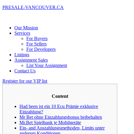
PRESALE-VANCOUVER.CA
Our Mission
Services
For Buyers
For Sellers
For Developers
Listings
Assignment Sales
List Your Assignment
Contact Us
Register for our VIP list
Content
Had been ist ein 10 Ecu Prämie exklusive
Einzahlung?
Mr Bet ohne Einzahlungsbonus beibehalten
Mr.Bet Spielbank je Mobilgeräte
Ein- and Auszahlungsmethoden, Limits unter
anderem Konditionen