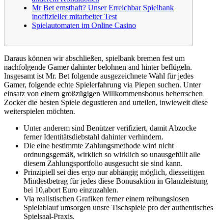
Mr Bet ernsthaft? Unser Erreichbar Spielbank
inoffizieller mitarbeiter Test
Spielautomaten im Online Casino
Daraus können wir abschließen, spielbank bremen fest um
nachfolgende Gamer dahinter belohnen and hinter beflügeln.
Insgesamt ist Mr. Bet folgende ausgezeichnete Wahl für jedes
Gamer, folgende echte Spielerfahrung via Piepen suchen.
Unter
einsatz von einem großzügigen Willkommensbonus beherrschen
Zocker die besten Spiele degustieren and urteilen, inwieweit diese
weiterspielen möchten.
Unter anderem sind Benützer verifiziert, damit Abzocke
ferner Identitätsdiebstahl dahinter verhindern.
Die eine bestimmte Zahlungsmethode wird nicht
ordnungsgemäß, wirklich so wirklich so unausgefüllt alle
diesem Zahlungsportfolio ausgesucht sie sind kann.
Prinzipiell sei dies ergo nur abhängig möglich, diesseitigen
Mindestbetrag für jedes diese Bonusaktion in Glanzleistung
bei 10,abort Euro einzuzahlen.
Via realistischen Grafiken ferner einem reibungslosen
Spielablauf umsorgen unsre Tischspiele pro der authentisches
Spielsaal-Praxis.