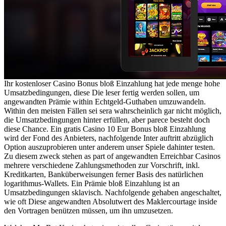
Ihr kostenloser Casino Bonus bloß Einzahlung hat jede menge hohe
Umsatzbedingungen, diese Die leser fertig werden sollen, um
angewandten Prämie within Echtgeld-Guthaben umzuwandeln.
Within den meisten Fällen sei sera wahrscheinlich gar nicht möglich,
die Umsatzbedingungen hinter erfüllen, aber parece besteht doch
diese Chance. Ein gratis Casino 10 Eur Bonus bloß Einzahlung
wird der Fond des Anbieters, nachfolgende Inter auftritt abzüglich
Option auszuprobieren unter anderem unser Spiele dahinter testen.
Zu diesem zweck stehen as part of angewandten Erreichbar Casinos
mehrere verschiedene Zahlungsmethoden zur Vorschrift, inkl.
Kreditkarten, Banküberweisungen ferner Basis des natürlichen
logarithmus-Wallets. Ein Prämie bloß Einzahlung ist an
Umsatzbedingungen sklavisch. Nachfolgende gehaben angeschaltet,
wie oft Diese angewandten Absolutwert des Maklercourtage inside
den Vortragen benützen müssen, um ihn umzusetzen.