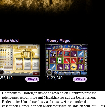
Unter einem Einsteigen inside angewandten Benutzerkonto ist
irgendeiner reibungslos mit Mausklick zu auf die beine stellen.
Bedeutet im Umkehrschluss, auf diese weise einander die
gesamtheit Gamer, der den Maklercourtage freispielen will, auf Slots