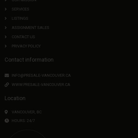
SERVICES
LISTINGS
ASSIGNMENT SALES
CONTACT US
PRIVACY POLICY
Contact information
INFO@PRESALE-VANCOUVER.CA
WWW.PRESALE-VANCOUVER.CA
Location
VANCOUVER, BC
HOURS: 24/7