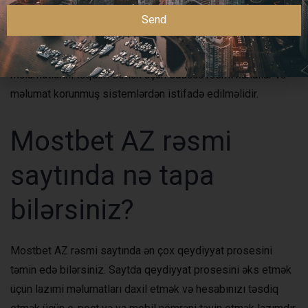
üçün, sifarişlər və məlumatlar təhlükədədir. Qazanın
Send
məlumatlarını əldə etmək istəyən məzmun yaradıcıları və
səhifələrindən istifadə etməyə icazə verilmir. Qazanın
məlumatlarını təqdim etmək üçün sadəcə rəsmi kanallar və
məlumat korunmuş sistemlərdən istifadə edilməlidir.
Mostbet AZ rəsmi
saytında nə tapa
bilərsiniz?
Mostbet AZ rəsmi saytında ən çox qeydiyyat prosesini
təmin edə bilərsiniz. Saytda qeydiyyat prosesini əks etmək
üçün lazımi məlumatları daxil etmək və hesabınızı təsdiq