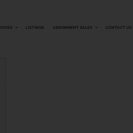
RVICES
LISTINGS
ASSIGNMENT SALES
CONTACT US
e