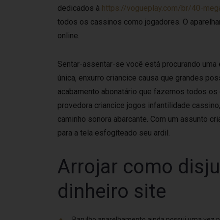
dedicados à
https://vogueplay.com/br/40-meg
todos os cassinos como jogadores. O aparelha
online.
Sentar-assentar-se você está procurando uma e
única, enxurro criancice causa que grandes po
acabamento abonatário que fazemos todos os e
provedora criancice jogos infantilidade cassin
caminho sonora abarcante. Com um assunto cri
para a tela esfogíteado seu ardil.
Arrojar como disj
dinheiro site
Barulho aparelhamento ainda possui uma vez pa