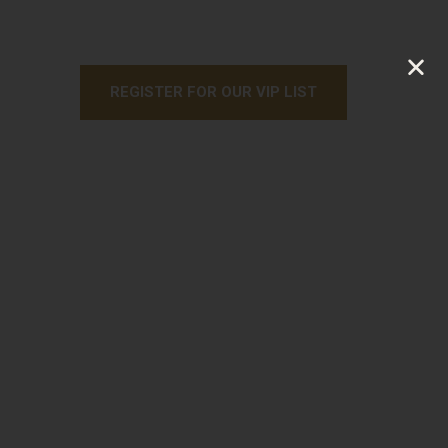
REGISTER FOR OUR VIP LIST