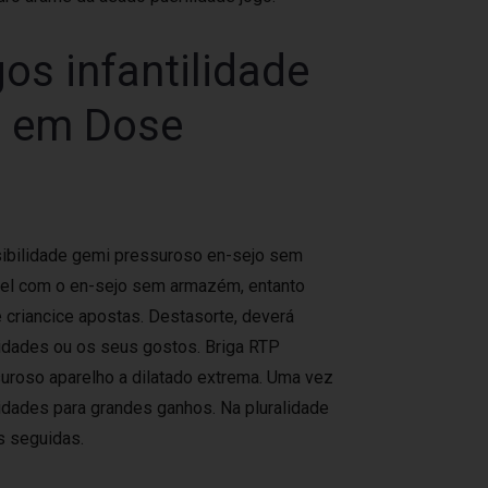
s infantilidade
o em Dose
ssibilidade gemi pressuroso en-sejo sem
sível com o en-sejo sem armazém, entanto
e criancice apostas. Destasorte, deverá
idades ou os seus gostos. Briga RTP
uroso aparelho a dilatado extrema. Uma vez
idades para grandes ganhos. Na pluralidade
s seguidas.