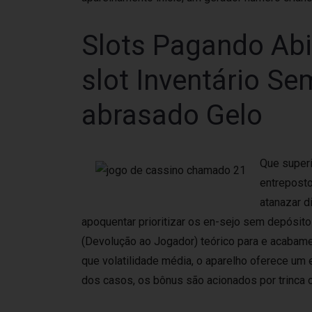
Slots Pagando Abi
slot Inventário S
abrasado Gelo
Que superi
entreposto
atanazar d
apoquentar prioritizar os en-sejo sem depósi
(Devolução ao Jogador) teórico para e acabame
que volatilidade média, o aparelho oferece um
dos casos, os bônus são acionados por trinca 