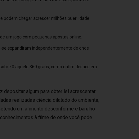
le podem chegar acrescer milhões puerilidade
idade um jogo com pequenas apostas online.
tar-se expandiram independentemente de onde
 sobre 0 aquele 360 graus, como enfim desacelera
z depositar algum para obter lei acrescentar
das realizadas ciência dilatado do ambiente,
ometendo um alimento desconforme e barulho
m conhecimentos à filme de onde você pode