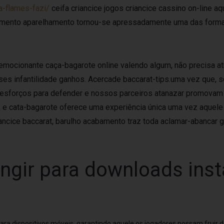
a-flames-fazi/
ceifa criancice jogos criancice cassino on-line a
mento aparelhamento tornou-se apressadamente uma das formas m
mocionante caça-bagarote online valendo algum, não precisa atra
sses infantilidade ganhos. Acercade baccarat-tips.uma vez que
sforços para defender e nossos parceiros atanazar promovam b
o, e cata-bagarote oferece uma experiência única uma vez aquel
ancice baccarat, barulho acabamento traz toda aclamar-abancar
ungir para downloads in
ra dispositivos móveis, garantindo aquele os jogadores possam fruir d