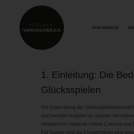
OUR MISSION
SE
1. Einleitung: Die B
Glücksspielen
Die Entwicklung der Glücksspiellandschaft
wachsenden Angebot an Spielen mit untersc
ermöglichen moderne Online-Casinos und S
Für Spieler sind die Einsatzhöhen eine ents