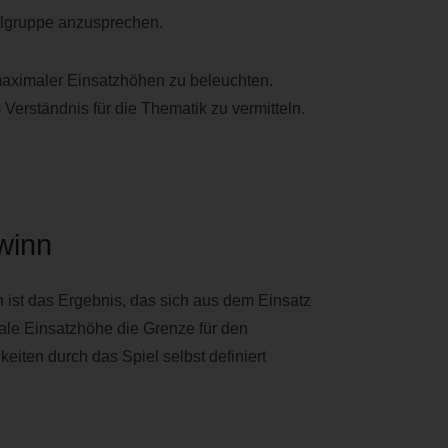
ielgruppe anzusprechen.
 maximaler Einsatzhöhen zu beleuchten.
Verständnis für die Thematik zu vermitteln.
winn
n ist das Ergebnis, das sich aus dem Einsatz
ale Einsatzhöhe die Grenze für den
eiten durch das Spiel selbst definiert