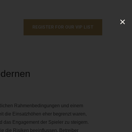
REGISTER FOR OUR VIP LIST
odernen
echtlichen Rahmenbedingungen und einem
it die Einsatzhöhen eher begrenzt waren,
 das Engagement der Spieler zu steigern.
ie die Risiken beeinflussen. Betreiber