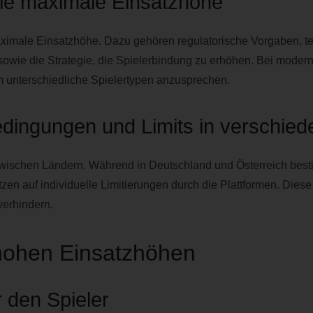
 die maximale Einsatzhöhe
ximale Einsatzhöhe. Dazu gehören regulatorische Vorgaben, tec
 sowie die Strategie, die Spielerbindung zu erhöhen. Bei moder
, um unterschiedliche Spielertypen anzusprechen.
dingungen und Limits in verschie
 zwischen Ländern. Während in Deutschland und Österreich best
zen auf individuelle Limitierungen durch die Plattformen. Dies
verhindern.
 hohen Einsatzhöhen
r den Spieler