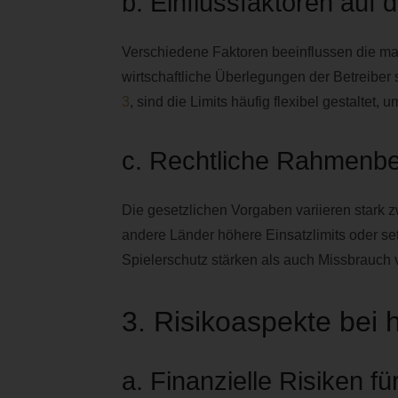
b. Einflussfaktoren auf
Verschiedene Faktoren beeinflussen die ma
wirtschaftliche Überlegungen der Betreiber
3
, sind die Limits häufig flexibel gestaltet
c. Rechtliche Rahmenbe
Die gesetzlichen Vorgaben variieren stark
andere Länder höhere Einsatzlimits oder set
Spielerschutz stärken als auch Missbrauch 
3. Risikoaspekte bei
a. Finanzielle Risiken fü