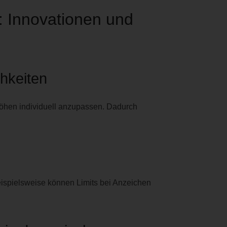
: Innovationen und
hkeiten
zhöhen individuell anzupassen. Dadurch
eispielsweise können Limits bei Anzeichen