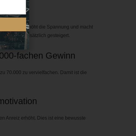
flussen. Das erhöht die Spannung und macht
eldynamik zusätzlich gesteigert.
70.000-fachen Gewinn
zu 70.000 zu vervielfachen. Damit ist die
motivation
en Anreiz erhöht. Dies ist eine bewusste