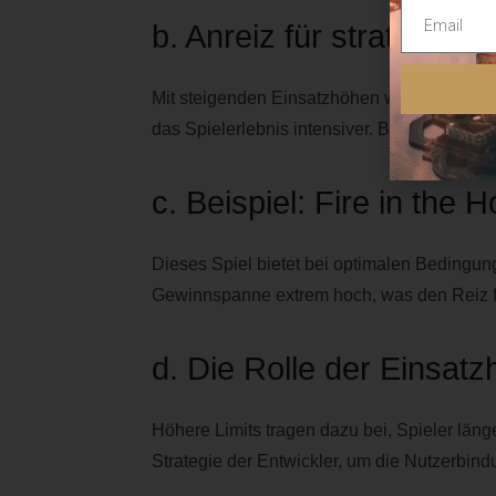
b. Anreiz für strategis
Mit steigenden Einsatzhöhen wächst auch d
das Spielerlebnis intensiver. Bei Spielen w
c. Beispiel: Fire in the
Dieses Spiel bietet bei optimalen Bedingunge
Gewinnspanne extrem hoch, was den Reiz für
d. Die Rolle der Einsatz
Höhere Limits tragen dazu bei, Spieler läng
Strategie der Entwickler, um die Nutzerbin