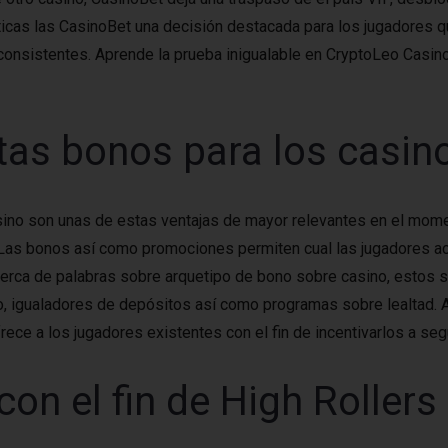
cas las CasinoBet una decisión destacada para los jugadores qu
nsistentes. Aprende la prueba inigualable en CryptoLeo Casino, 
as bonos para los casino
sino son unas de estas ventajas de mayor relevantes en el mom
 Las bonos así­ como promociones permiten cual las jugadores 
 Acerca de palabras sobre arquetipo de bono sobre casino, esto
, igualadores de depósitos así­ como programas sobre lealtad. A
frece a los jugadores existentes con el fin de incentivarlos a seg
con el fin de High Rollers