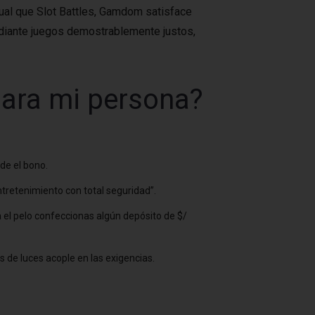
ual que Slot Battles, Gamdom satisface
ediante juegos demostrablemente justos,
para mi persona?
de el bono.
tretenimiento con total seguridad”.
 el pelo confeccionas algún depósito de $/
os de luces acople en las exigencias.