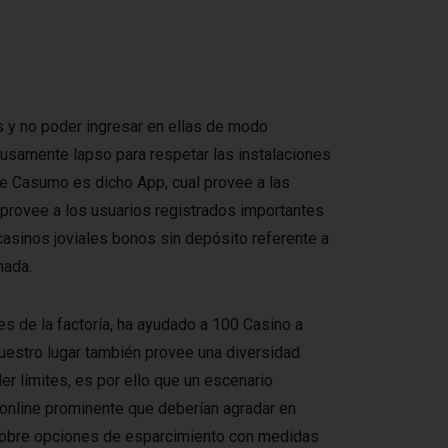
s y no poder ingresar en ellas de modo
usamente lapso para respetar las instalaciones
 Casumo es dicho App, cual provee a las
a provee a los usuarios registrados importantes
casinos joviales bonos sin depósito referente a
nada.
s de la factoría, ha ayudado a 100 Casino a
 Nuestro lugar también provee una diversidad
r límites, es por ello que un escenario
online prominente que deberían agradar en
 sobre opciones de esparcimiento con medidas