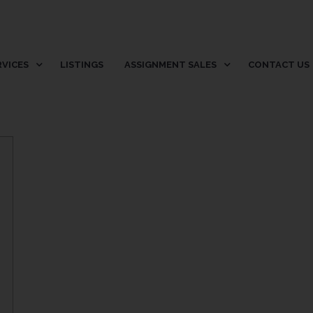
RVICES
LISTINGS
ASSIGNMENT SALES
CONTACT US