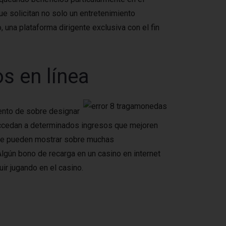
e solicitan no solo un entretenimiento
una plataforma dirigente exclusiva con el fin
s en línea
ento de sobre designar
accedan a determinados ingresos que mejoren
s se pueden mostrar sobre muchas
lgún bono de recarga en un casino en internet
uir jugando en el casino.