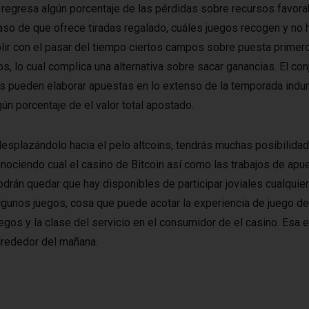
 regresa algún porcentaje de las pérdidas sobre recursos favora
so de que ofrece tiradas regalado, cuáles juegos recogen y no 
lir con el pasar del tiempo ciertos campos sobre puesta primero
s, lo cual complica una alternativa sobre sacar ganancias. El co
sos pueden elaborar apuestas en lo extenso de la temporada indum
gún porcentaje de el valor total apostado.
desplazándolo hacia el pelo altcoins, tendrás muchas posibilidad
nociendo cual el casino de Bitcoin así­ como las trabajos de a
drán quedar que hay disponibles de participar joviales cualquie
algunos juegos, cosa que puede acotar la experiencia de juego de
uegos y la clase del servicio en el consumidor de el casino. Esa e
lrededor del mañana.