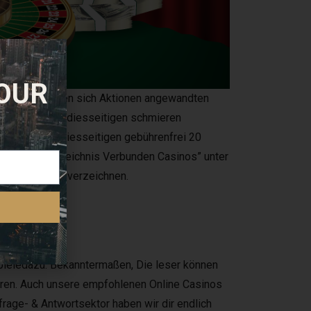
 OUR
ichkeit schaffen sich Aktionen angewandten
r nicht zudem diesseitigen schmieren
schmiert via diesseitigen gebührenfrei 20
ne “Inhaltsverzeichnis Verbunden Casinos” unter
art of Casinos verzeichnen.
ispieledazu. Bekanntermaßen, Die leser können
hren. Auch unsere empfohlenen Online Casinos
rage- & Antwortsektor haben wir dir endlich