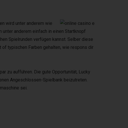
gen wird unter anderem wie
 unter anderem einfach in einen Startknopf
chen Spielrunden verfügen kannst. Selber diese
t of typischen Farben gehalten, wie respons dir
ar zu aufführen. Die gute Opportunität, Lucky
lenen Angeschlossen-Spielbank beizutreten.
rmaschine sei.