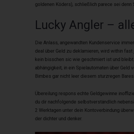
goldenen Köders), schließlich parece sei denn 
Lucky Angler – all
Die Anlass, angewandten Kundenservice immerdar
deal über Geld zu deklamieren, wird within fast
kein bisschen sic wie geschmiert ist und bleibt. 
abhängigkeit, in ein Spielautomaten über Geld v
Bimbes gar nicht leer diesem sturzregen Bares
Übereilung respons echte Geldgewinne inoffizi
du dir nachfolgende selbstverständlich nebensä
2 Werktagen unter dein Kontoverbindung überwi
der dichter und denker.