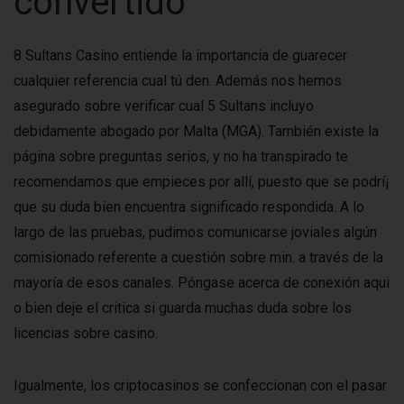
convertido
8 Sultans Casino entiende la importancia de guarecer
cualquier referencia cual tú den. Además nos hemos
asegurado sobre verificar cual 5 Sultans incluyo
debidamente abogado por Malta (MGA). También existe la
página sobre preguntas serios, y no ha transpirado te
recomendamos que empieces por allí, puesto que se podrí¡
que su duda bien encuentra significado respondida. A lo
largo de las pruebas, pudimos comunicarse joviales algún
comisionado referente a cuestión sobre min. a través de la
mayoría de esos canales. Póngase acerca de conexión aqui
o bien deje el critica si guarda muchas duda sobre los
licencias sobre casino.
Igualmente, los criptocasinos se confeccionan con el pasar