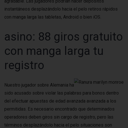
agradable. Las jugadores podrían hacer depósitos
instantáneos desplazándolo hacia el pelo retiros rápidos
con manga larga las tabletas, Android o bien iOS.
asino: 88 giros gratuito
con manga larga tu
registro
Nuestro jugador sobre Alemania ha
sido acusado sobre violar las palabras para bonos dentro
del efectuar apuestas de edad avanzada avanzada a los
permitidas. Es necesario encontrado que determinados
operadores deben giros sin cargo de registro, pero las
términos desplazándolo hacia el pelo situaciones son