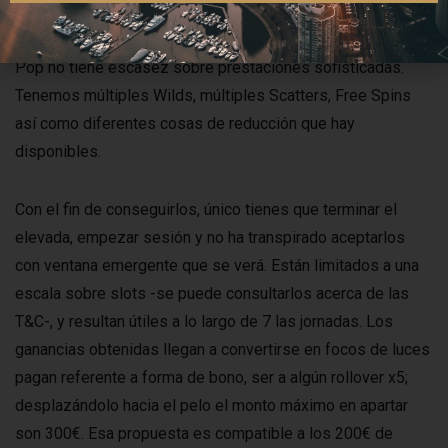
tiempo recibirás la que dispongas cualquier recompensa de
mayor gran. Una tragamonedas Michael Jackson King of
Pop no tiene escasez sobre prestaciones sofisticadas.
Tenemos múltiples Wilds, múltiples Scatters, Free Spins
así­ como diferentes cosas de reducción que hay
disponibles.
Con el fin de conseguirlos, único tienes que terminar el
elevada, empezar sesión y no ha transpirado aceptarlos
con ventana emergente que se verá. Están limitados a una
escala sobre slots -se puede consultarlos acerca de las
T&C-, y resultan útiles a lo largo de 7 las jornadas. Los
ganancias obtenidas llegan a convertirse en focos de luces
pagan referente a forma de bono, ser a algún rollover x5;
desplazándolo hacia el pelo el monto máximo en apartar
son 300€. Esa propuesta es compatible a los 200€ de