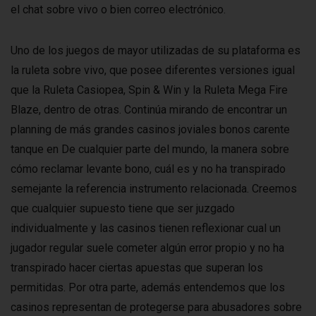
el chat sobre vivo o bien correo electrónico.
Uno de los juegos de mayor utilizadas de su plataforma es
la ruleta sobre vivo, que posee diferentes versiones igual
que la Ruleta Casiopea, Spin & Win y la Ruleta Mega Fire
Blaze, dentro de otras. Continúa mirando de encontrar un
planning de más grandes casinos joviales bonos carente
tanque en De cualquier parte del mundo, la manera sobre
cómo reclamar levante bono, cuál es y no ha transpirado
semejante la referencia instrumento relacionada. Creemos
que cualquier supuesto tiene que ser juzgado
individualmente y las casinos tienen reflexionar cual un
jugador regular suele cometer algún error propio y no ha
transpirado hacer ciertas apuestas que superan los
permitidas. Por otra parte, además entendemos que los
casinos representan de protegerse para abusadores sobre