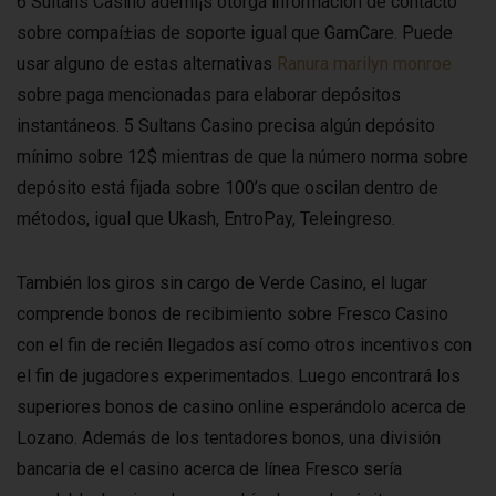
6 Sultans Casino ademí¡s otorga información de contacto
sobre compaí±ias de soporte igual que GamCare. Puede
usar alguno de estas alternativas
Ranura marilyn monroe
sobre paga mencionadas para elaborar depósitos
instantáneos. 5 Sultans Casino precisa algún depósito
mínimo sobre 12$ mientras de que la número norma sobre
depósito está fijada sobre 100’s que oscilan dentro de
métodos, igual que Ukash, EntroPay, Teleingreso.
También los giros sin cargo de Verde Casino, el lugar
comprende bonos de recibimiento sobre Fresco Casino
con el fin de recién llegados así­ como otros incentivos con
el fin de jugadores experimentados. Luego encontrará los
superiores bonos de casino online esperándolo acerca de
Lozano. Además de los tentadores bonos, una división
bancaria de el casino acerca de línea Fresco serí­a