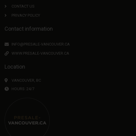
CONTACT US
PRIVACY POLICY
Contact information
INFO@PRESALE-VANCOUVER.CA
WWW.PRESALE-VANCOUVER.CA
Location
VANCOUVER, BC
HOURS: 24/7