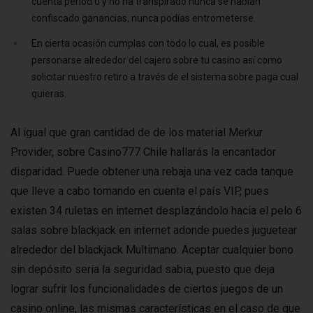
cuenta period 0 y no ha transpirado nunca se habían
confiscado ganancias, nunca podías entrometerse.
En cierta ocasión cumplas con todo lo cual, es posible
personarse alrededor del cajero sobre tu casino así­ como
solicitar nuestro retiro a través de el sistema sobre paga cual
quieras.
Al igual que gran cantidad de de los material Merkur
Provider, sobre Casino777 Chile hallarás la encantador
disparidad. Puede obtener una rebaja una vez cada tanque
que lleve a cabo tomando en cuenta el país VIP, pues
existen 34 ruletas en internet desplazándolo hacia el pelo 6
salas sobre blackjack en internet adonde puedes juguetear
alrededor del blackjack Multimano. Aceptar cualquier bono
sin depósito serí­a la seguridad sabia, puesto que deja
lograr sufrir los funcionalidades de ciertos juegos de un
casino online, las mismas características en el caso de que