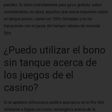
pierdes. Si short estrictamente para giros gratuito sobre
sometimiento, es decir, aquellos que nunca requieren sobre
un tanque previo, vienen en 100’s limitadas y no ha
transpirado con el pasar del tiempo valores de moneda
fijos.
¿Puedo utilizar el bono
sin tanque acerca de
los juegos de el
casino?
Si te apetece refrescaros podéis acercaros en el Rio Nilo
referente a Egipto así­ como sumergiros acerca de la