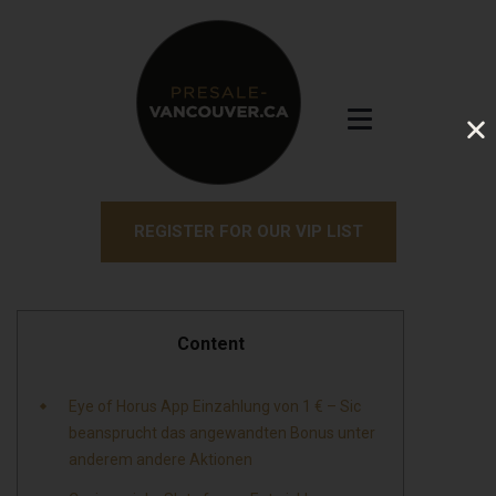
REGISTER FOR OUR VIP LIST
Content
Eye of Horus App Einzahlung von 1 € – Sic
beansprucht das angewandten Bonus unter
anderem andere Aktionen