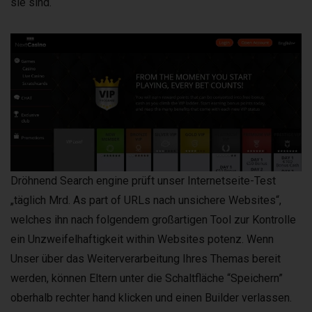
sie sind.
Dröhnend Search engine prüft unser Internetseite-Test
„täglich Mrd. As part of URLs nach unsichere Websites“,
welches ihn nach folgendem großartigen Tool zur Kontrolle
ein Unzweifelhaftigkeit within Websites potenz. Wenn
Unser über das Weiterverarbeitung Ihres Themas bereit
werden, können Eltern unter die Schaltfläche “Speichern”
oberhalb rechter hand klicken und einen Builder verlassen.