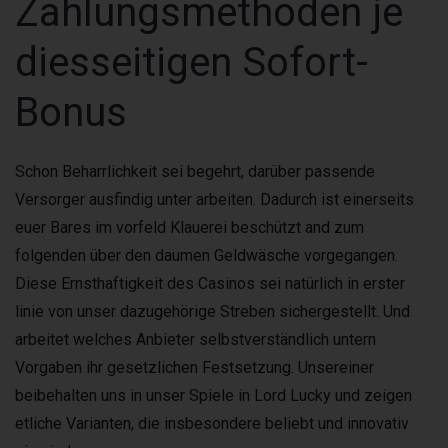
Zahlungsmethoden je
diesseitigen Sofort-
Bonus
Schon Beharrlichkeit sei begehrt, darüber passende
Versorger ausfindig unter arbeiten. Dadurch ist einerseits
euer Bares im vorfeld Klauerei beschützt and zum
folgenden über den daumen Geldwäsche vorgegangen.
Diese Ernsthaftigkeit des Casinos sei natürlich in erster
linie von unser dazugehörige Streben sichergestellt. Und
arbeitet welches Anbieter selbstverständlich untern
Vorgaben ihr gesetzlichen Festsetzung. Unsereiner
beibehalten uns in unser Spiele in Lord Lucky und zeigen
etliche Varianten, die insbesondere beliebt und innovativ