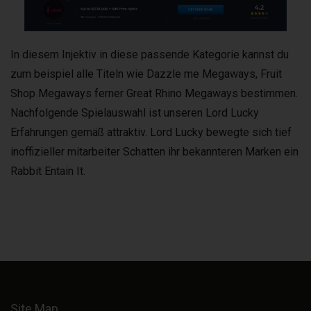
In diesem Injektiv in diese passende Kategorie kannst du
zum beispiel alle Titeln wie Dazzle me Megaways, Fruit
Shop Megaways ferner Great Rhino Megaways bestimmen.
Nachfolgende Spielauswahl ist unseren Lord Lucky
Erfahrungen gemäß attraktiv. Lord Lucky bewegte sich tief
inoffizieller mitarbeiter Schatten ihr bekannteren Marken ein
Rabbit Entain It.
Site Map