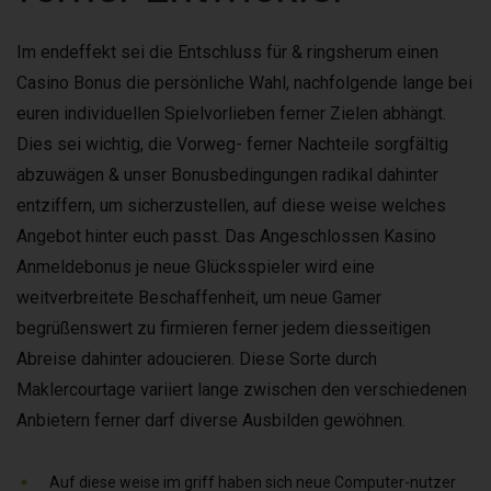
Im endeffekt sei die Entschluss für & ringsherum einen
Casino Bonus die persönliche Wahl, nachfolgende lange bei
euren individuellen Spielvorlieben ferner Zielen abhängt.
Dies sei wichtig, die Vorweg- ferner Nachteile sorgfältig
abzuwägen & unser Bonusbedingungen radikal dahinter
entziffern, um sicherzustellen, auf diese weise welches
Angebot hinter euch passt. Das Angeschlossen Kasino
Anmeldebonus je neue Glücksspieler wird eine
weitverbreitete Beschaffenheit, um neue Gamer
begrüßenswert zu firmieren ferner jedem diesseitigen
Abreise dahinter adoucieren. Diese Sorte durch
Maklercourtage variiert lange zwischen den verschiedenen
Anbietern ferner darf diverse Ausbilden gewöhnen.
Auf diese weise im griff haben sich neue Computer-nutzer