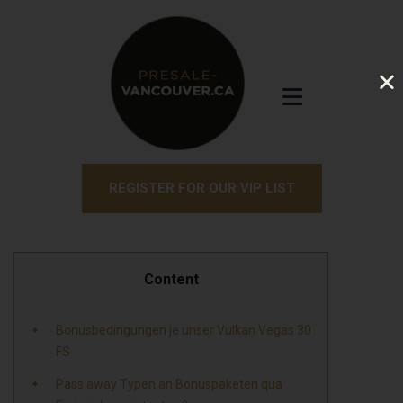
REGISTER FOR OUR VIP LIST
Content
Bonusbedingungen je unser Vulkan Vegas 30
FS
Pass away Typen an Bonuspaketen qua