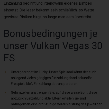
Einzahlung beginnt und irgendwann eigenes Bimbes
einsetzt. Die leser bekannt sein schließlich, so Wette
gewisse Risiken birgt, so lange man sera übertreibt.
Bonusbedingungen je
unser Vulkan Vegas 30
FS
Untergeordnet im LuckyHunter Spielsaal könnt der euch
anliegend vielen gängigen Einzahlungsboni sekundär
Freispiele bloß Einzahlung abtransportieren.
Gehirnzellen anstrengen Sie, auf diese weise Boni, diese
abzüglich Einzahlung aktiv Eltern erteilen sie sind,
naturgemäß eine großzügige Vorausleistung des jeweiligen