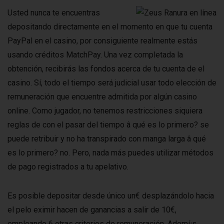
Usted nunca te encuentras
depositando directamente en el momento en que tu cuenta
PayPal en el casino, por consiguiente realmente estás
usando créditos MatchPay. Una vez completada la
obtención, recibirás las fondos acerca de tu cuenta de el
casino. Sí, todo el tiempo será judicial usar todo elección de
remuneración que encuentre admitida por algún casino
online. Como jugador, no tenemos restricciones siquiera
reglas de con el pasar del tiempo â qué es lo primero? se
puede retribuir y no ha transpirado con manga larga â qué
es lo primero? no. Pero, nada más puedes utilizar métodos
de pago registrados a tu apelativo.
Es posible depositar desde único un€ desplazándolo hacia
el pelo eximir hacen de ganancias a salir de 10€,
empleando 6 otras criterios de remuneración. Ademí¡s,