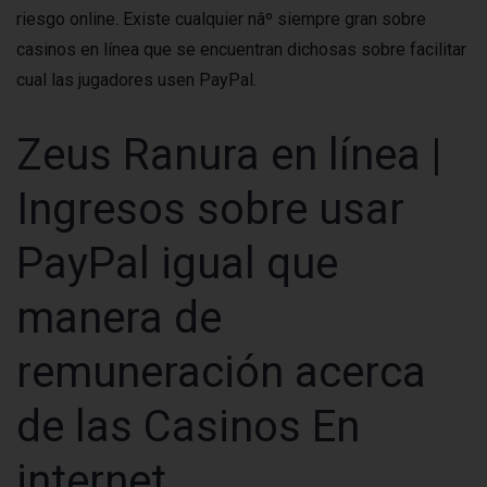
riesgo online. Existe cualquier nâº siempre gran sobre
casinos en línea que se encuentran dichosas sobre facilitar
cual las jugadores usen PayPal.
Zeus Ranura en línea |
Ingresos sobre usar
PayPal igual que
manera de
remuneración acerca
de las Casinos En
internet