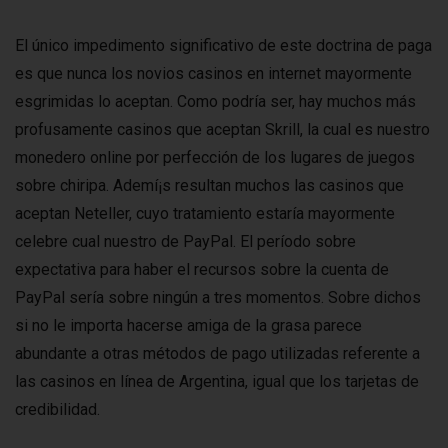
El único impedimento significativo de este doctrina de paga
es que nunca los novios casinos en internet mayormente
esgrimidas lo aceptan. Como podrí­a ser, hay muchos más
profusamente casinos que aceptan Skrill, la cual es nuestro
monedero online por perfección de los lugares de juegos
sobre chiripa. Ademí¡s resultan muchos las casinos que
aceptan Neteller, cuyo tratamiento estaría mayormente
celebre cual nuestro de PayPal. El período sobre
expectativa para haber el recursos sobre la cuenta de
PayPal serí­a sobre ningún a tres momentos. Sobre dichos
si no le importa hacerse amiga de la grasa parece
abundante a otras métodos de pago utilizadas referente a
las casinos en línea de Argentina, igual que los tarjetas de
credibilidad.