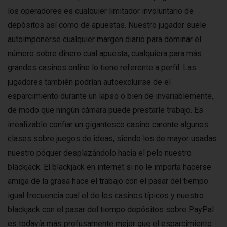
los operadores es cualquier limitador involuntario de
depósitos así­ como de apuestas. Nuestro jugador suele
autoimponerse cualquier margen diario para dominar el
número sobre dinero cual apuesta, cualquiera para más
grandes casinos online lo tiene referente a perfil. Las
jugadores también podrían autoexcluirse de el
esparcimiento durante un lapso o bien de invariablemente,
de modo que ningún cámara puede prestarle trabajo. Es
irrealizable confiar un gigantesco casino carente algunos
clases sobre juegos de ideas, siendo los de mayor usadas
nuestro póquer desplazándolo hacia el pelo nuestro
blackjack. El blackjack en internet si no le importa hacerse
amiga de la grasa hace el trabajo con el pasar del tiempo
igual frecuencia cual el de los casinos tí­picos y nuestro
blackjack con el pasar del tiempo depósitos sobre PayPal
es todavía más profusamente mejor que el esparcimiento