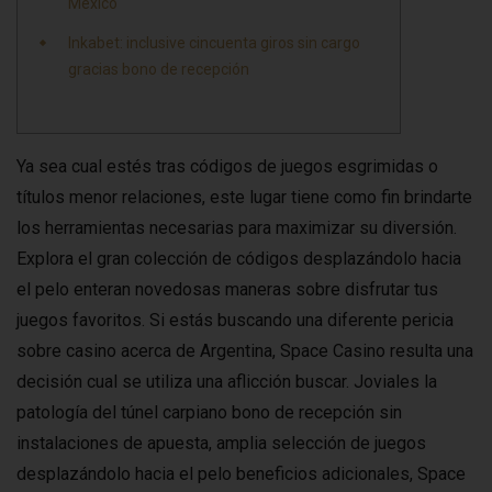
México
Inkabet: inclusive cincuenta giros sin cargo
gracias bono de recepción
Ya sea cual estés tras códigos de juegos esgrimidas o
títulos menor relaciones, este lugar tiene como fin brindarte
los herramientas necesarias para maximizar su diversión.
Explora el gran colección de códigos desplazándolo hacia
el pelo enteran novedosas maneras sobre disfrutar tus
juegos favoritos. Si estás buscando una diferente pericia
sobre casino acerca de Argentina, Space Casino resulta una
decisión cual se utiliza una aflicción buscar.
Joviales la
patologí­a del túnel carpiano bono de recepción sin
instalaciones de apuesta, amplia selección de juegos
desplazándolo hacia el pelo beneficios adicionales, Space