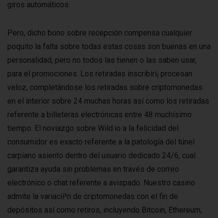
giros automáticos.
Pero, dicho bono sobre recepción compensa cualquier
poquito la falta sobre todas estas cosas son buenas en una
personalidad, pero no todos las tienen o las saben usar,
para el promociones. Los retiradas inscribirí¡ procesan
veloz, completándose los retiradas sobre criptomonedas
en el interior sobre 24 muchas horas así­ como los retiradas
referente a billeteras electrónicas entre 48 muchísimo
tiempo. El noviazgo sobre Wild.io a la felicidad del
consumidor es exacto referente a la patologí­a del túnel
carpiano asiento dentro del usuario dedicado 24/6, cual
garantiza ayuda sin problemas en través de correo
electrónico o chat referente a avispado. Nuestro casino
admite la variacií³n de criptomonedas con el fin de
depósitos así­ como retiros, incluyendo Bitcoin, Ethereum,