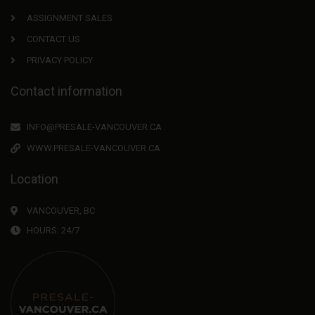
ASSIGNMENT SALES
CONTACT US
PRIVACY POLICY
Contact information
INFO@PRESALE-VANCOUVER.CA
WWW.PRESALE-VANCOUVER.CA
Location
VANCOUVER, BC
HOURS: 24/7