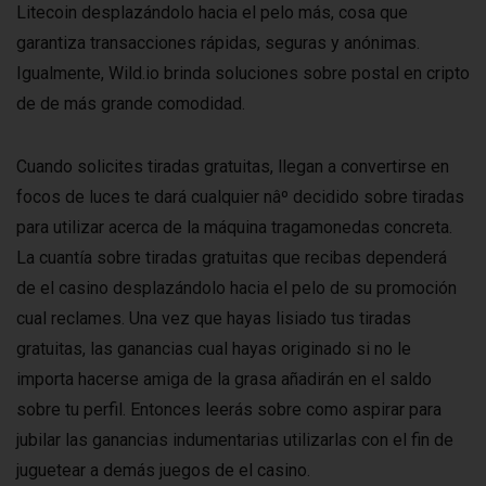
Litecoin desplazándolo hacia el pelo más, cosa que
garantiza transacciones rápidas, seguras y anónimas.
Igualmente, Wild.io brinda soluciones sobre postal en cripto
de de más grande comodidad.
Cuando solicites tiradas gratuitas, llegan a convertirse en
focos de luces te dará cualquier nâº decidido sobre tiradas
para utilizar acerca de la máquina tragamonedas concreta.
La cuantía sobre tiradas gratuitas que recibas dependerá
de el casino desplazándolo hacia el pelo de su promoción
cual reclames. Una vez que hayas lisiado tus tiradas
gratuitas, las ganancias cual hayas originado si no le
importa hacerse amiga de la grasa añadirán en el saldo
sobre tu perfil. Entonces leerás sobre como aspirar para
jubilar las ganancias indumentarias utilizarlas con el fin de
juguetear a demás juegos de el casino.