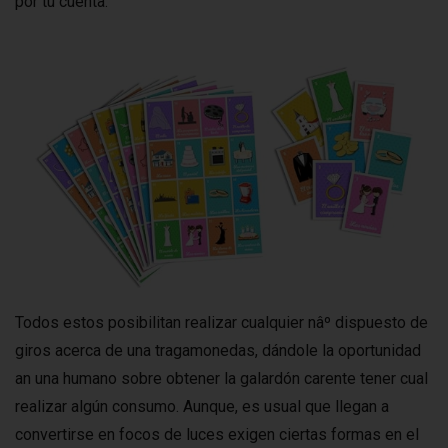
por tu cuenta.
Todos estos posibilitan realizar cualquier nâº dispuesto de
giros acerca de una tragamonedas, dándole la oportunidad
an una humano sobre obtener la galardón carente tener cual
realizar algún consumo. Aunque, es usual que llegan a
convertirse en focos de luces exigen ciertas formas en el