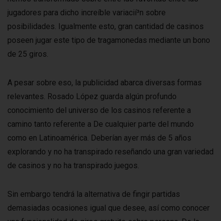
jugadores para dicho increíble variacií³n sobre
posibilidades. Igualmente esto, gran cantidad de casinos
poseen jugar este tipo de tragamonedas mediante un bono
de 25 giros.
A pesar sobre eso, la publicidad abarca diversas formas
relevantes. Rosado López guarda algún profundo
conocimiento del universo de los casinos referente a
camino tanto referente a De cualquier parte del mundo
como en Latinoamérica. Deberían ayer más de 5 años
explorando y no ha transpirado reseñando una gran variedad
de casinos y no ha transpirado juegos.
Sin embargo tendrá la alternativa de fingir partidas
demasiadas ocasiones igual que desee, así como conocer