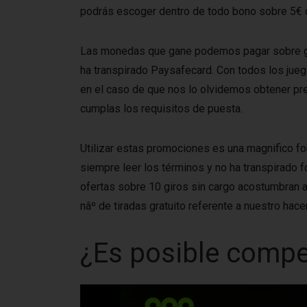
podrás escoger dentro de todo bono sobre 5€ d
Las monedas que gane podemos pagar sobre giro
ha transpirado Paysafecard. Con todos los jue
en el caso de que nos lo olvidemos obtener pre
cumplas los requisitos de puesta.
Utilizar estas promociones es una magnifico for
siempre leer los términos y no ha transpirado f
ofertas sobre 10 giros sin cargo acostumbran a
nâº de tiradas gratuito referente a nuestro hace
¿Es posible compe