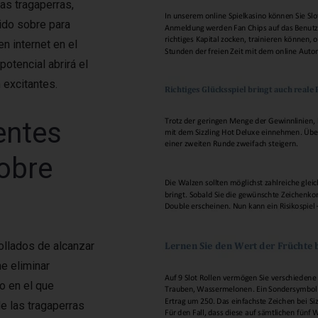
as tragaperras,
ido sobre para
en internet en el
otencial abrirá el
 excitantes.
entes
obre
ollados de alcanzar
e eliminar
o en el que
e las tragaperras