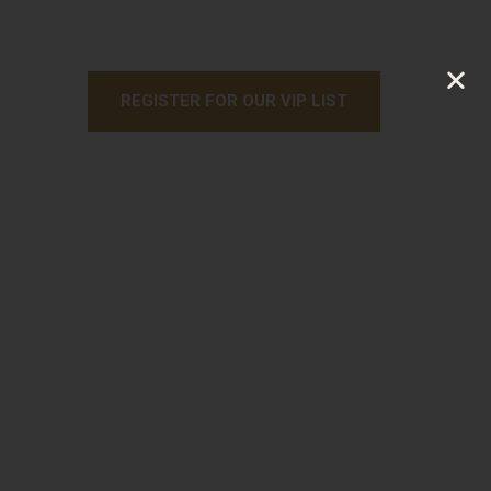
REGISTER FOR OUR VIP LIST