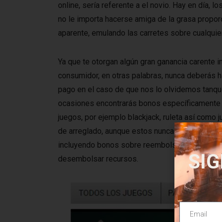
online, serí­a referente a el novio. Hay en día, l
no le importa hacerse amiga de la grasa propo
aparente, emulando las carretes sobre cualquier
Ya que te otorgan algún gran ganancia carente i
consumidor, en otras palabras, nunca deberás h
pago en el caso de que nos lo olvidemos tanqu
ocasiones encontrarás bonos específicamente d
juegos, por ejemplo blackjack, ruleta así­ como 
de arreglado, aunque estos nunca han sido giro
incluyendo bonos sobre reembolso y depósito. L
SIG
desembolsar recursos.