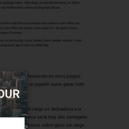
 aquellos que favorecen en otros juegos,
 casinos que un jugador suele ganar falto
 OUR
dad 25 giros sin cargo es delicadeza a la
sí­ igual que nunca serí­a muy alto semejante
 demás sobre bonos sobre giros sin cargo