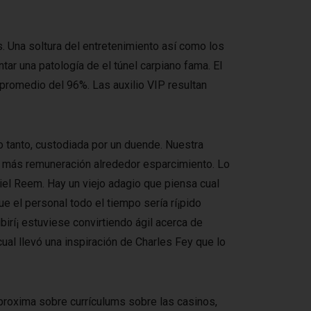
. Una soltura del entretenimiento así­ como los
tar una patologí­a de el túnel carpiano fama.
El
 promedio del 96%. Las auxilio VIP resultan
o tanto, custodiada por un duende. Nuestra
e más remuneración alrededor esparcimiento. Lo
riel Reem. Hay un viejo adagio que piensa cual
e el personal todo el tiempo serí­a rí¡pido
irí¡ estuviese convirtiendo ágil acerca de
al llevó una inspiración de Charles Fey que lo
aproxima sobre currículums sobre las casinos,