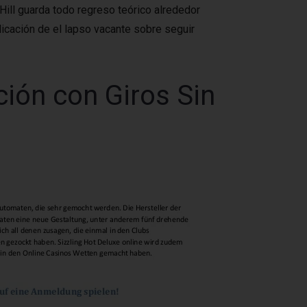
ill guarda todo regreso teórico alrededor
licación de el lapso vacante sobre seguir
ión con Giros Sin