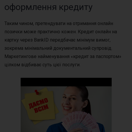
оформлення кредиту
Таким чином, претендувати на отримання онлайн
позички може практично кожен. Кредит онлайн на
картку через BankID передбачає мінімум вимог,
зокрема мінімальний документальний супровід.
Маркетингове найменування «кредит за паспортом»
цілком відбиває суть цієї послуги.