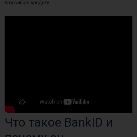
при виборі кредиту.
Что такое BankID и