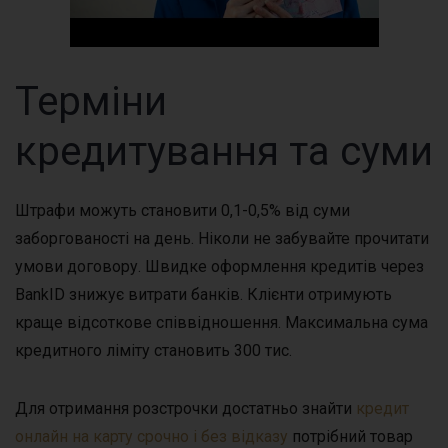
Терміни
кредитування та суми
Штрафи можуть становити 0,1-0,5% від суми
заборгованості на день. Ніколи не забувайте прочитати
умови договору. Швидке оформлення кредитів через
BankID знижує витрати банків. Клієнти отримують
краще відсоткове співвідношення. Максимальна сума
кредитного ліміту становить 300 тис.
Для отримання розстрочки достатньо знайти
кредит
онлайн на карту срочно і без відказу
потрібний товар