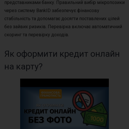
представниками банку. Правильний вибір мікропозики
через систему BankID забезпечує фінансову
стабільність та допомагає досягти поставлених цілей
без зайвих ризиків. Перевірка включає автоматичний
скоринг та перевірку доходів.
Як оформити кредит онлайн
на карту?