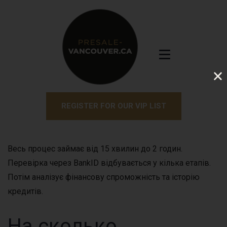
REGISTER FOR OUR VIP LIST
Весь процес займає від 15 хвилин до 2 годин.
Перевірка через BankID відбувається у кілька етапів.
Потім аналізує фінансову спроможність та історію
кредитів.
На сколько