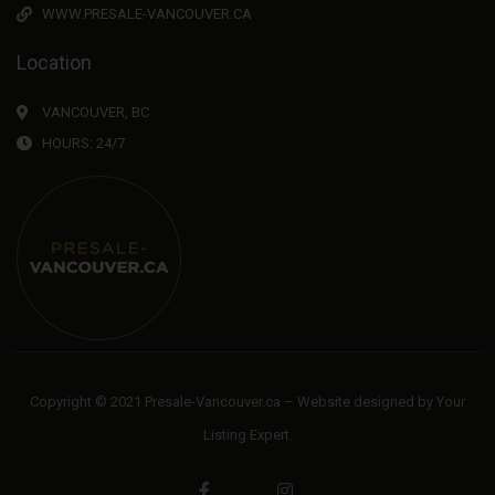
WWW.PRESALE-VANCOUVER.CA
Location
VANCOUVER, BC
HOURS: 24/7
Copyright © 2021 Presale-Vancouver.ca – Website designed by
Your
Listing Expert
.