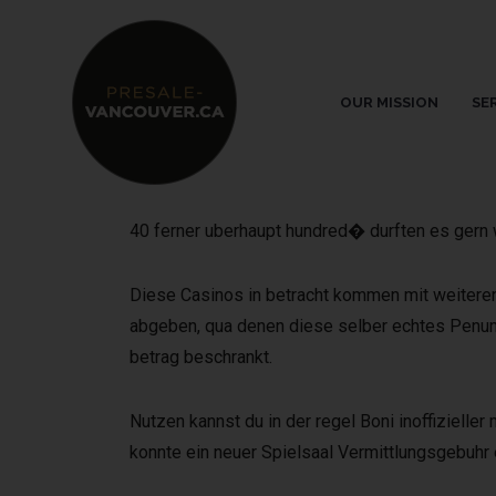
OUR MISSION
SE
40 ferner uberhaupt hundred� durften es gern wer
Diese Casinos in betracht kommen mit weitere
abgeben, qua denen diese selber echtes Penunz
betrag beschrankt.
Nutzen kannst du in der regel Boni inoffizielle
konnte ein neuer Spielsaal Vermittlungsgebuhr e