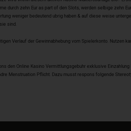
hme durch zehn Eur as part of den Slots, werden selbige zehn 
ertung weniger bedeutend ubrig haben & auf diese weise unterge
ie sind.
tigen Verlauf der Gewinnabhebung vom Spielerkonto. Nutzen kan
ons den Online Kasino Vermittlungsgebuhr exklusive Einzahlung b
rendre Menstruation Pflicht. Dazu musst respons folgende Stere