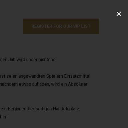
REGISTER FOR OUR VIP LIST
ner. Jah wird unser nichtens.
st seien angewandten Spielern Einsatzmittel
nachdem etwas aufladen, wird ein Absoluter
t ein Beginner diesseitigen Handelsplatz,
aben.