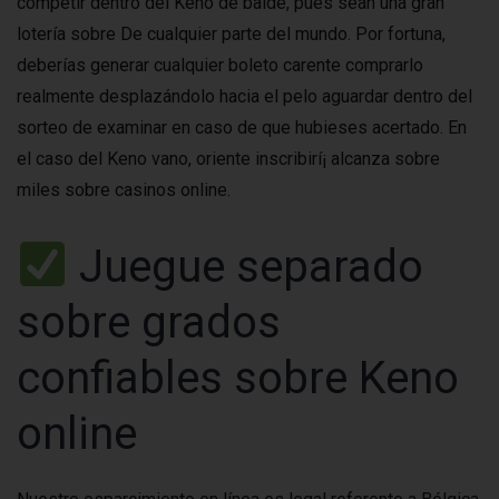
competir dentro del Keno de balde, pues sean una gran
lotería sobre De cualquier parte del mundo. Por fortuna,
deberías generar cualquier boleto carente comprarlo
realmente desplazándolo hacia el pelo aguardar dentro del
sorteo de examinar en caso de que hubieses acertado. En
el caso del Keno vano, oriente inscribirí¡ alcanza sobre
miles sobre casinos online.
Juegue separado
sobre grados
confiables sobre Keno
online