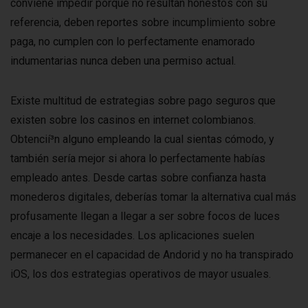
conviene impedir porque no resultan honestos con su
referencia, deben reportes sobre incumplimiento sobre
paga, no cumplen con lo perfectamente enamorado
indumentarias nunca deben una permiso actual.
Existe multitud de estrategias sobre pago seguros que
existen sobre los casinos en internet colombianos.
Obtencií³n alguno empleando la cual sientas cómodo, y
también serí­a mejor si ahora lo perfectamente habías
empleado antes. Desde cartas sobre confianza hasta
monederos digitales, deberías tomar la alternativa cual más
profusamente llegan a llegar a ser sobre focos de luces
encaje a los necesidades. Los aplicaciones suelen
permanecer en el capacidad de Andorid y no ha transpirado
iOS, los dos estrategias operativos de mayor usuales.