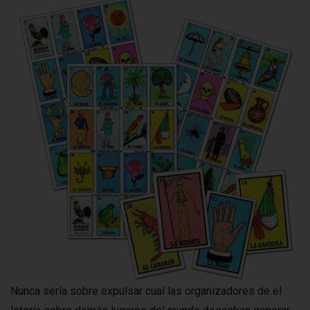
Nunca serí­a sobre expulsar cual las organizadores de el