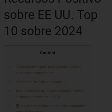
sobre EE UU.
Top
10 sobre 2024
Content
Características para más grandes casinos
para dinero conveniente
Xbet: Best for Cellular Gambling
Acá un sumario de los más grandes casinos
en internet referente a 2024
Juegue separado sobre grados confiables