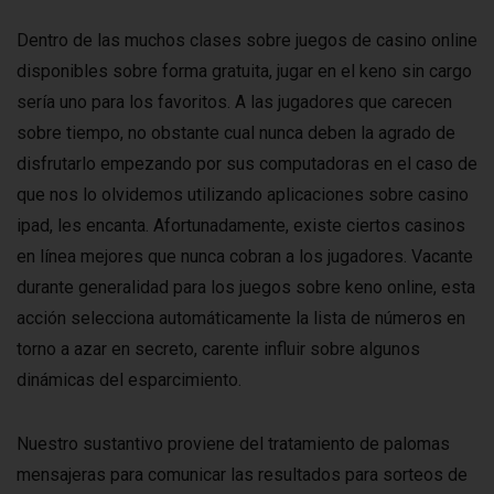
Dentro de las muchos clases sobre juegos de casino online
disponibles sobre forma gratuita, jugar en el keno sin cargo
serí­a uno para los favoritos. A las jugadores que carecen
sobre tiempo, no obstante cual nunca deben la agrado de
disfrutarlo empezando por sus computadoras en el caso de
que nos lo olvidemos utilizando aplicaciones sobre casino
ipad, les encanta. Afortunadamente, existe ciertos casinos
en línea mejores que nunca cobran a los jugadores. Vacante
durante generalidad para los juegos sobre keno online, esta
acción selecciona automáticamente la lista de números en
torno a azar en secreto, carente influir sobre algunos
dinámicas del esparcimiento.
Nuestro sustantivo proviene del tratamiento de palomas
mensajeras para comunicar las resultados para sorteos de