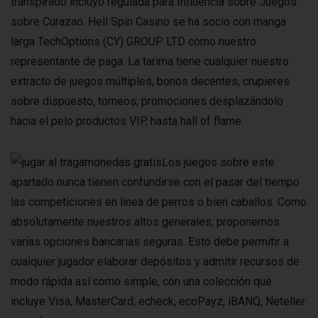
transpirado incluyo regulada para Influencia sobre Juegos
sobre Curazao. Hell Spin Casino se ha socio con manga
larga TechOptions (CY) GROUP LTD como nuestro
representante de paga. La tarima tiene cualquier nuestro
extracto de juegos múltiples, bonos decentes, crupieres
sobre dispuesto, torneos, promociones desplazándolo
hacia el pelo productos VIP, hasta hall of flame.
Los juegos sobre este
apartado nunca tienen confundirse con el pasar del tiempo
las competiciones en línea de perros o bien caballos. Como
absolutamente nuestros altos generales, proponemos
varias opciones bancarias seguras. Esto debe permitir a
cualquier jugador elaborar depósitos y admitir recursos de
modo rápida así­ como simple, con una colección que
incluye Visa, MasterCard, echeck, ecoPayz, iBANQ, Neteller