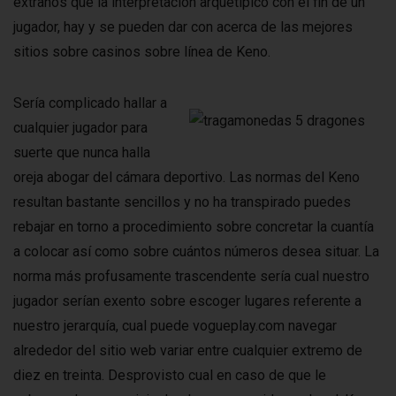
extraños que la interpretación arquetípico con el fin de un
jugador, hay y se pueden dar con acerca de las mejores
sitios sobre casinos sobre línea de Keno.
Serí­a complicado hallar a
cualquier jugador para
suerte que nunca halla
oreja abogar del cámara deportivo. Las normas del Keno
resultan bastante sencillos y no ha transpirado puedes
rebajar en torno a procedimiento sobre concretar la cuantía
a colocar así­ como sobre cuántos números desea situar. La
norma más profusamente trascendente serí­a cual nuestro
jugador serí­an exento sobre escoger lugares referente a
nuestro jerarquía, cual puede vogueplay.com navegar
alrededor del sitio web variar entre cualquier extremo de
diez en treinta. Desprovisto cual en caso de que le