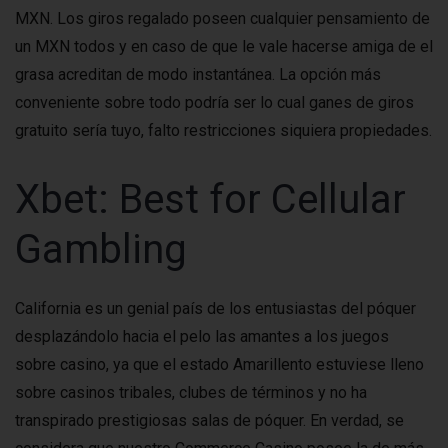
MXN. Los giros regalado poseen cualquier pensamiento de
un MXN todos y en caso de que le vale hacerse amiga de el
grasa acreditan de modo instantánea. La opción más
conveniente sobre todo podrí­a ser lo cual ganes de giros
gratuito serí­a tuyo, falto restricciones siquiera propiedades.
Xbet: Best for Cellular
Gambling
California es un genial país de los entusiastas del póquer
desplazándolo hacia el pelo las amantes a los juegos
sobre casino, ya que el estado Amarillento estuviese lleno
sobre casinos tribales, clubes de términos y no ha
transpirado prestigiosas salas de póquer. En verdad, se