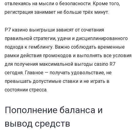
отвлекаясь на мысли о безопасности. Кроме того,
регистрация занимает не больше трёх минут.
Р7 казино выигрыши зависят от сочетания
правильной стратегии, удачи и дисциплинированного
подхода к гемблингу. Важно соблюдать временные
рамки действия промокодов и выполнять все условия
для получения максимальной выгоды casino R7
сегодня. Главное — получать удовольствие, не
превышать допустимые ставки и не играть в
состоянии стресса.
Пополнение баланса и
вывод средств