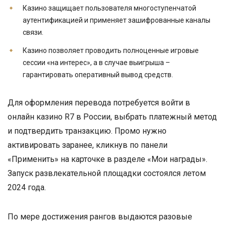
Казино защищает пользователя многоступенчатой
аутентификацией и применяет зашифрованные каналы
связи.
Казино позволяет проводить полноценные игровые
сессии «на интерес», а в случае выигрыша –
гарантировать оперативный вывод средств.
Для оформления перевода потребуется войти в
онлайн казино R7 в России, выбрать платежный метод
и подтвердить транзакцию. Промо нужно
активировать заранее, кликнув по панели
«Применить» на карточке в разделе «Мои награды».
Запуск развлекательной площадки состоялся летом
2024 года.
По мере достижения рангов выдаются разовые