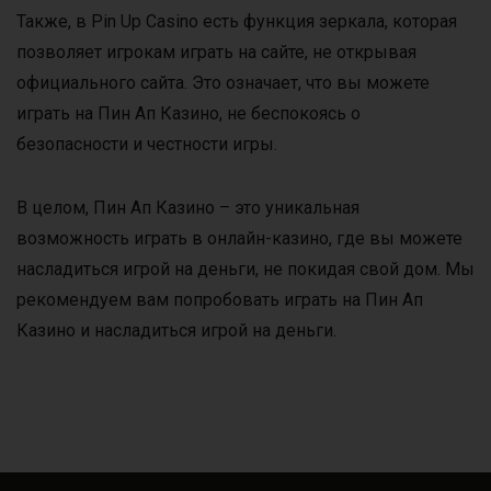
Также, в Pin Up Casino есть функция зеркала, которая
позволяет игрокам играть на сайте, не открывая
официального сайта. Это означает, что вы можете
играть на Пин Ап Казино, не беспокоясь о
безопасности и честности игры.
В целом, Пин Ап Казино – это уникальная
возможность играть в онлайн-казино, где вы можете
насладиться игрой на деньги, не покидая свой дом. Мы
рекомендуем вам попробовать играть на Пин Ап
Казино и насладиться игрой на деньги.