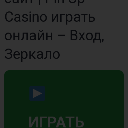
Casino играть
онлайн – Вход,
Зеркало
ИГРАТЬ