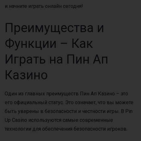
и начните играть онлайн сегодня!
Преимущества и
Функции – Как
Играть на Пин Ап
Казино
Один из главных преимуществ Пин Ап Казино – это
его официальный статус. Это означает, что вы можете
быть уверены в безопасности и честности игры. В Pin
Up Casino используются самые современные
технологии для обеспечения безопасности игроков.