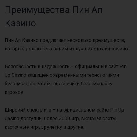
Преимущества Пин Ап
Казино
Пин Ап Казино предлагает несколько преимуществ,
которые делают его одним из лучших онлайн-казино:
Безопасность и надежность – официальный сайт Pin
Up Casino защищен современными технологиями
безопасности, чтобы обеспечить безопасность
игроков.
Широкий спектр игр – на официальном сайте Pin Up
Casino доступны более 3000 игр, включая слоты,
карточные игры, рулетку и другие.