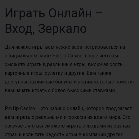
Играть Онлайн –
Вход, Зеркало
Для начала игры вам нужно зарегистрироваться на
официальном сайте Pin Up Casino, после чего вы
сможете играть в различные игры, включая слоты,
карточные игры, рулетку и другие. Вам также
доступны различные бонусы и акции, которые помогут
вам начать играть с более высокими ставками.
Pin Up Casino – это казино онлайн, которое предлагает
вам играть с реальными игроками из всего мира. Это
означает, что вы сможете играть с людьми из разных
стран и испытать радость игры в компании других.