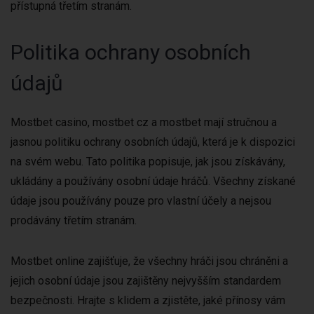
přístupná třetím stranám.
Politika ochrany osobních
údajů
Mostbet casino, mostbet cz a mostbet mají stručnou a
jasnou politiku ochrany osobních údajů, která je k dispozici
na svém webu. Tato politika popisuje, jak jsou získávány,
ukládány a používány osobní údaje hráčů. Všechny získané
údaje jsou používány pouze pro vlastní účely a nejsou
prodávány třetím stranám.
Mostbet online zajišťuje, že všechny hráči jsou chráněni a
jejich osobní údaje jsou zajištěny nejvyšším standardem
bezpečnosti. Hrajte s klidem a zjistěte, jaké přínosy vám