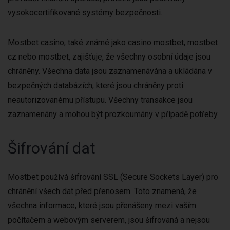
vysokocertifikované systémy bezpečnosti.
Mostbet casino, také známé jako casino mostbet, mostbet
cz nebo mostbet, zajišťuje, že všechny osobní údaje jsou
chráněny. Všechna data jsou zaznamenávána a ukládána v
bezpečných databázích, které jsou chráněny proti
neautorizovanému přístupu. Všechny transakce jsou
zaznamenány a mohou být prozkoumány v případě potřeby.
Šifrování dat
Mostbet používá šifrování SSL (Secure Sockets Layer) pro
chránění všech dat před přenosem. Toto znamená, že
všechna informace, které jsou přenášeny mezi vaším
počítačem a webovým serverem, jsou šifrovaná a nejsou