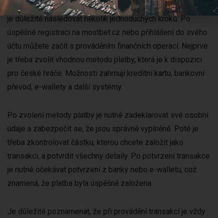
Pro založení transakce na mostbet.cz nebo mostbet online
je důležité následovat několik jednoduchých kroků. Po
úspěšné registraci na mostbet.cz nebo přihlášení do svého
účtu můžete začít s prováděním finančních operací. Nejprve
je třeba zvolit vhodnou metodu platby, která je k dispozici
pro české hráče. Možnosti zahrnují kreditní kartu, bankovní
převod, e-wallety a další systémy.
Po zvolení metody platby je nutné zadeklarovat své osobní
údaje a zabezpečit se, že jsou správně vyplněné. Poté je
třeba zkontrolovat částku, kterou chcete založit jako
transakci, a potvrdit všechny detaily. Po potvrzení transakce
je nutné očekávat potvrzení z banky nebo e-walletu, což
znamená, že platba byla úspěšně založena.
Je důležité poznamenat, že při provádění transakcí je vždy