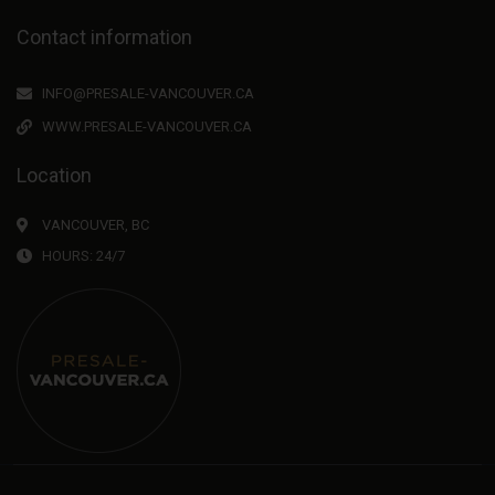
Contact information
INFO@PRESALE-VANCOUVER.CA
WWW.PRESALE-VANCOUVER.CA
Location
VANCOUVER, BC
HOURS: 24/7