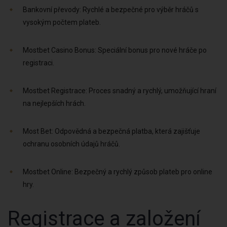
Bankovní převody: Rychlé a bezpečné pro výběr hráčů s
vysokým počtem plateb.
Mostbet Casino Bonus: Speciální bonus pro nové hráče po
registraci.
Mostbet Registrace: Proces snadný a rychlý, umožňující hraní
na nejlepších hrách.
Most Bet: Odpovědná a bezpečná platba, která zajišťuje
ochranu osobních údajů hráčů.
Mostbet Online: Bezpečný a rychlý způsob plateb pro online
hry.
Registrace a založení