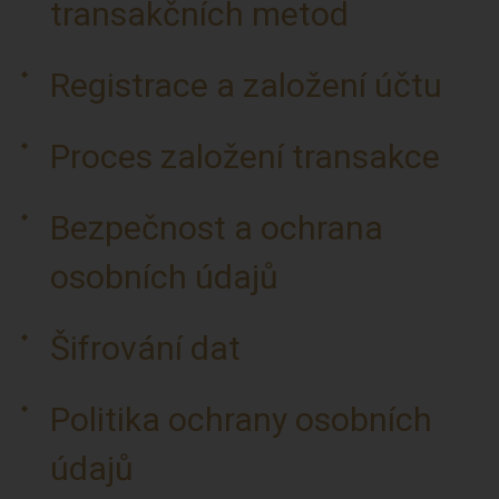
transakčních metod
Registrace a založení účtu
Proces založení transakce
Bezpečnost a ochrana
osobních údajů
Šifrování dat
Politika ochrany osobních
údajů