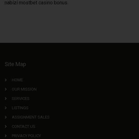
nabízí mostbet casino bonus.
Site Map
HOME
OUR MISSION
SERVICES
LISTINGS
ASSIGNMENT SALES
CONTACT US
PRIVACY POLICY