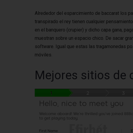
Alrededor del esparcimiento de baccarat los pal
transpirado el rey tienen cualquier pensamiento
en el banquero (crupier) y dicho capa gana, pag
muestran sobre un espacio chico. De sacar gra
software. Igual que estas las tragamonedas po
móviles.
Mejores sitios de 