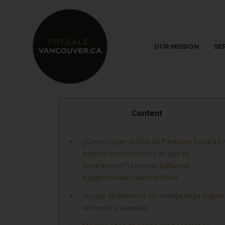
OUR MISSION
SE
Content
¿Cómo Coger un Sitio de Participar Bacará E
internet en el momento en que su
Smartphone? | bananas bahamas
tragamonedas casino en línea
Juegos de Baccarat con manga larga crupier
referente a avispado