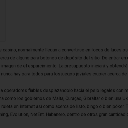
asino, normalmente llegan a convertirse en focos de luces os p
cerca de alguno para botones de depósito del sitio. De entrar en
imagen de el esparcimiento. La presupuesto iniciará y obtendrás
a nunca hay para todos para los juegos joviales crupier acerca de
te a operadores fiables desplazándolo hacia el pelo legales co
a como los gobiernos de Malta, Curaçao, Gibraltar o bien una U
 ruleta en internet así­ como acerca de listo, bingo o bien póker
ming, Evolution, NetEnt, Habanero, dentro de otros gran cantidad 