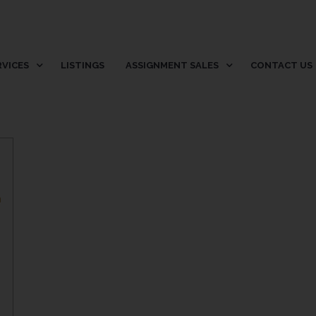
RVICES
LISTINGS
ASSIGNMENT SALES
CONTACT US
n