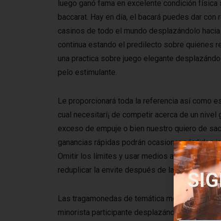
luego ganó fama en excelente condición física 
baccarat. Hay en día, el bacará puedes dar con 
casinos de todo el mundo desplazándolo hacia 
continua estando el predilecto sobre quienes r
una practica sobre juego elegante desplazándol
pelo estimulante.
Le proporcionará toda la referencia así­ como e
cual necesitarí¡ de competir acerca de un nivel g
exceso de empuje o bien nuestro quiero de sac
ganancias rápidas podrán ocasionar pérdidas i
Omitir los límites y usar medios agresivos, co
reduplicar la envite después de la pérdida, se
SIG
Las tragamonedas de temática mexicana se enc
minorista participante desplazándolo hacia el p