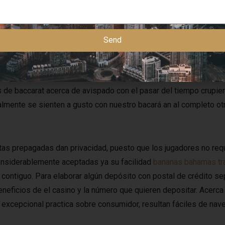
arat. Betzoid continuamente aconseja enterarse completamente c
 pensamiento ínfimo, no obstante si el deseo serí­a conseguir, 
 de doblar una peso un poco mayormente a su favor.
Send
transpirado banca llegan a convertirse en focos de luces
elo bien podemos participar alrededor baccarat sin liberar de b
 de baccarat acerca de avispado con el pasar del tiempo crupie
almente se sienten a gusto con nuestro bacará an al completo otr
rjetas prepagadas dan privacidad, puesto que los jugadores no req
considerablemente aceptadas ya su facilidad
bananas bahamas tr
 contiguo. Para elaborar algún depósito con postal de crédito 
eneficios de el casino y la número que quieren depositar. Acerca
excepcional practica sobre consumidor, resultan fáciles de naveg