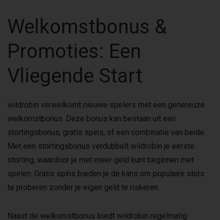
Welkomstbonus &
Promoties: Een
Vliegende Start
wildrobin verwelkomt nieuwe spelers met een genereuze
welkomstbonus. Deze bonus kan bestaan uit een
stortingsbonus, gratis spins, of een combinatie van beide.
Met een stortingsbonus verdubbelt wildrobin je eerste
storting, waardoor je met meer geld kunt beginnen met
spelen. Gratis spins bieden je de kans om populaire slots
te proberen zonder je eigen geld te riskeren.
Naast de welkomstbonus biedt wildrobin regelmatig