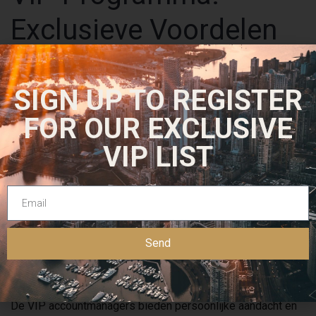
Exclusieve Voordelen
voor Trouwe Spelers
SIGN UP TO REGISTER
wildrobin toont waardering voor haar trouwe spelers door
FOR OUR EXCLUSIVE
een exclusief VIP-programma aan te bieden. VIP-leden
profiteren van een reeks voordelen, waaronder een
VIP LIST
persoonlijke accountmanager, hogere stortingslimieten,
snellere uitbetalingen, exclusieve bonussen en
uitnodigingen voor VIP-evenementen. Naarmate je meer
speelt, stijg je in de VIP-ranglijst en ontgrendel je nog meer
Send
voordelen. Dit intensieve programma zorgt ervoor dat
loyale spelers beloond worden voor hun toewijding.
De VIP accountmanagers bieden persoonlijke aandacht en