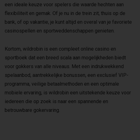
een ideale keuze voor spelers die waarde hechten aan
flexibiliteit en gemak. Of je nu in de trein zit, thuis op de
bank, of op vakantie, je kunt altijd en overal van je favoriete
casinospellen en sportweddenschappen genieten.
Kortom, wildrobin is een compleet online casino en
sportboek dat een breed scala aan mogelijkheden biedt
voor gokkers van alle niveaus. Met een indrukwekkend
spelaanbod, aantrekkelijke bonussen, een exclusief VIP-
programma, veilige betaalmethoden en een optimale
mobiele ervaring, is wildrobin een uitstekende keuze voor
iedereen die op zoek is naar een spannende en
betrouwbare gokervaring.