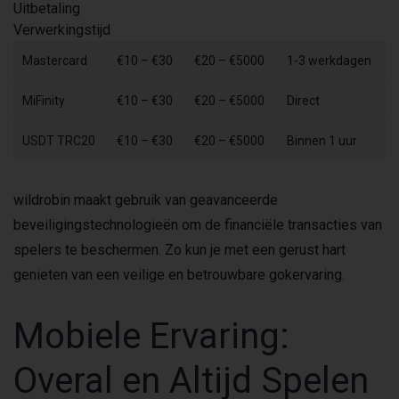
Uitbetaling
Verwerkingstijd
Mastercard
€10 – €30
€20 – €5000
1-3 werkdagen
MiFinity
€10 – €30
€20 – €5000
Direct
USDT TRC20
€10 – €30
€20 – €5000
Binnen 1 uur
wildrobin maakt gebruik van geavanceerde
beveiligingstechnologieën om de financiële transacties van
spelers te beschermen. Zo kun je met een gerust hart
genieten van een veilige en betrouwbare gokervaring.
Mobiele Ervaring:
Overal en Altijd Spelen