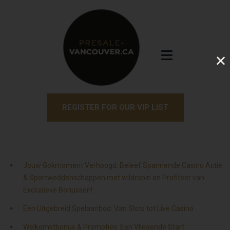
REGISTER FOR OUR VIP LIST
Jouw Gokmoment Verhoogd: Beleef Spannende Casino Actie
& Sportweddenschappen met wildrobin en Profiteer van
Exclusieve Bonussen!
Een Uitgebreid Spelaanbod: Van Slots tot Live Casino
Welkomstbonus & Promoties: Een Vliegende Start