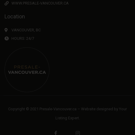
WWW.PRESALE-VANCOUVER.CA
Location
VANCOUVER, BC
HOURS: 24/7
Copyright © 2021 Presale-Vancouver.ca – Website designed by
Your
Listing Expert
.