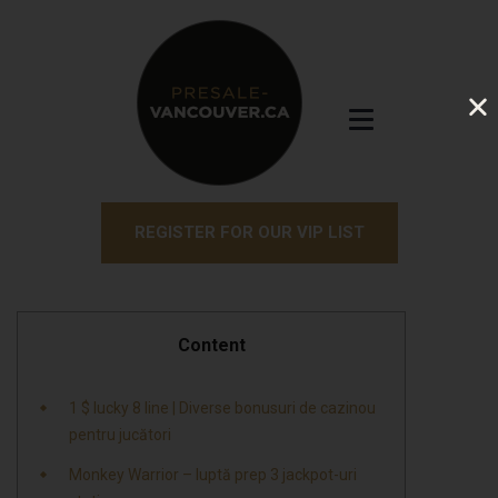
REGISTER FOR OUR VIP LIST
Content
1 $ lucky 8 line | Diverse bonusuri de cazinou
pentru jucători
Monkey Warrior – luptă prep 3 jackpot-uri