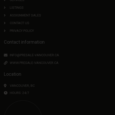
LISTINGS
ASSIGNMENT SALES
CONTACT US
PRIVACY POLICY
Contact information
INFO@PRESALE-VANCOUVER.CA
WWW.PRESALE-VANCOUVER.CA
Location
VANCOUVER, BC
HOURS: 24/7