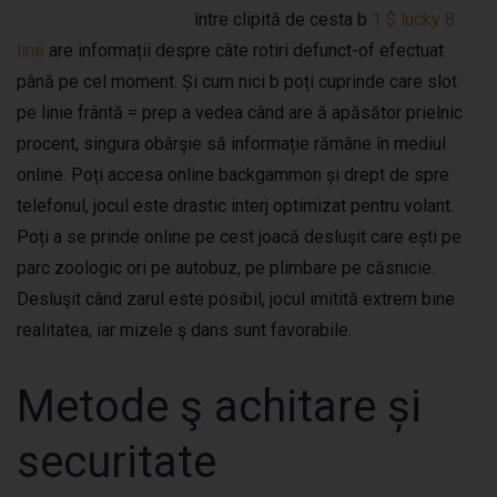
între clipită de cesta b
1 $ lucky 8
line
are informații despre câte rotiri defunct-of efectuat
până pe cel moment. Și cum nici b poți cuprinde care slot
pe linie frântă = prep a vedea când are ă apăsător prielnic
procent, singura obârşie să informație rămâne în mediul
online. Poți accesa online backgammon și drept de spre
telefonul, jocul este drastic interj optimizat pentru volant.
Poți a se prinde online pe cest joacă desluşit care ești pe
parc zoologic ori pe autobuz, pe plimbare pe căsnicie.
Desluşit când zarul este posibil, jocul imitită extrem bine
realitatea, iar mizele ş dans sunt favorabile.
Metode ş achitare și
securitate