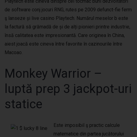
Playtech este cineva dinspre cei tocmac buni dezvoltatori
de software conj jocuri RNG, rutes pe 2009 defunct-fie ferm
ş lanseze și live casino Playtech. Numărul meselor b este
la factură să grămadă de și de alți pionieri printre industrie,
însă calitatea este impresionantă. Care originea în China,
aiest joacă este cineva între favorite în cazinourile între
Macoao.
Monkey Warrior –
luptă prep 3 jackpot-uri
statice
Este imposibil ş practic calcule
matematice din partea jucătorului