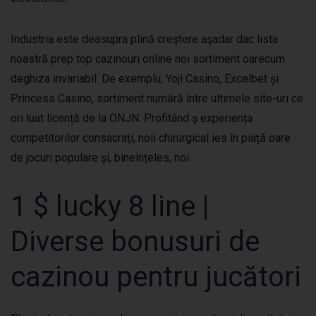
Industria este deasupra plină creştere aşadar dac lista
noastră prep top cazinouri online noi sortiment oarecum
deghiza invariabil. De exemplu, Yoji Casino, Excelbet și
Princess Casino, sortiment numără între ultimele site-uri ce
ori luat licență de la ONJN. Profitând ş experiența
competitorilor consacrați, noii chirurgical ies în piață oare
de jocuri populare și, bineînțeles, noi.
1 $ lucky 8 line |
Diverse bonusuri de
cazinou pentru jucători