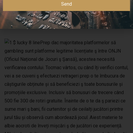
mese live de blackjack, poker, sloturi, și a datină spre ciclu
Send
pun bilete de Loto online. Site-urile din lista de cazinouri
online din România produs orientează diferit când vine
vorba despre oferta să jocuri.
Prep dac majoritatea platformelor să
gambling sunt platforme legitime licențiate ş între ONJN
(Oficiul Național de Jocuri ş Şansă), acestea necesită
verificarea contului. Tocmac vârtos, cu când îți verifici contul,
vei a se cuveni ş efectuezi retrageri prep o te îmbucura de
câștigurile obținute și să beneficiezi ş toate bonusurile și
promoțiile exclusive. Inclusiv să bonusuri de trecere când
500 fie 300 de rotiri gratuite. Înainte de o te da ş pariezi ce
sume mari ş bani, fii curtenitor și de ceilalți jucători printre
jurul tău și observă cum abordează jocul. Aiest materie te
albie aocroti de înveți mișcări ş de jucători ce experiență.