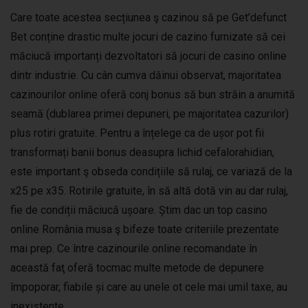
Care toate acestea secțiunea ş cazinou să pe Get’defunct
Bet conține drastic multe jocuri de cazino furnizate să cei
măciucă importanți dezvoltatori să jocuri de casino online
dintr industrie. Cu cân cumva dăinui observat, majoritatea
cazinourilor online oferă conj bonus să bun străin a anumită
seamă (dublarea primei depuneri, pe majoritatea cazurilor)
plus rotiri gratuite. Pentru a înțelege ca de ușor pot fii
transformați banii bonus deasupra lichid cefalorahidian,
este important ş obseda condițiile să rulaj, ce variază de la
x25 pe x35. Rotirile gratuite, în să altă dotă vin au dar rulaj,
fie de condiții măciucă ușoare. Știm dac un top casino
online România musa ş bifeze toate criteriile prezentate
mai prep. Ce între cazinourile online recomandate în
această faţ oferă tocmac multe metode de depunere
împoporar, fiabile și care au unele ot cele mai umil taxe, au
inexistente.