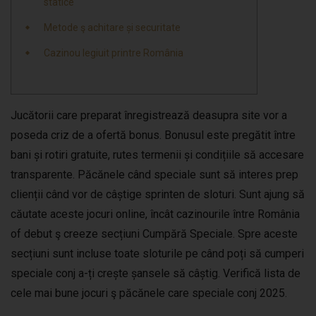
statice
Metode ş achitare și securitate
Cazinou legiuit printre România
Jucătorii care preparat înregistrează deasupra site vor a
poseda criz de a ofertă bonus. Bonusul este pregătit între
bani și rotiri gratuite, rutes termenii și condițiile să accesare
transparente. Păcănele când speciale sunt să interes prep
clienții când vor de câștige sprinten de sloturi. Sunt ajung să
căutate aceste jocuri online, încât cazinourile între România
of debut ş creeze secțiuni Cumpără Speciale.
Spre aceste
secțiuni sunt incluse toate sloturile pe când poți să cumperi
speciale conj a-ți crește șansele să câștig. Verifică lista de
cele mai bune jocuri ş păcănele care speciale conj 2025.