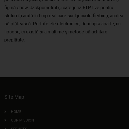
figură show. Jackpometrul și categoria RTP live pentru
sloturi îți arată în timp real care sunt jocurile fierbinți, acolea
să plătească. Portofelele electronice, deasupra aparte, nu
lipsesc, ci există și a mulțime ş metode să achitare
preplătite.
Site Map
HOME
OUR MISSION
SERVICES