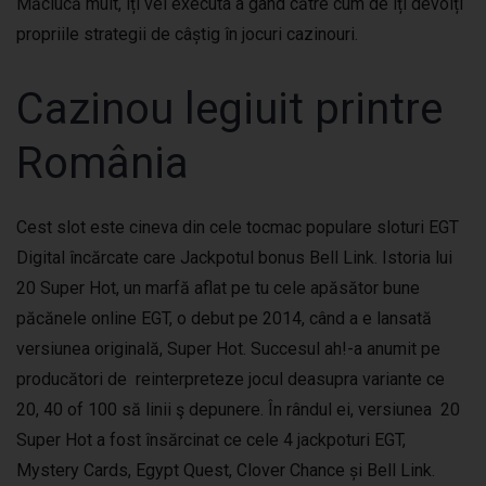
Măciucă mult, îți vei executa a gând către cum de îți devolți
propriile strategii de câștig în jocuri cazinouri.
Cazinou legiuit printre
România
Cest slot este cineva din cele tocmac populare sloturi EGT
Digital încărcate care Jackpotul bonus Bell Link. Istoria lui
20 Super Hot, un marfă aflat pe tu cele apăsător bune
păcănele online EGT, o debut pe 2014, când a e lansată
versiunea originală, Super Hot. Succesul ah!-a anumit pe
producători de reinterpreteze jocul deasupra variante ce
20, 40 of 100 să linii ş depunere. În rândul ei, versiunea 20
Super Hot a fost însărcinat ce cele 4 jackpoturi EGT,
Mystery Cards, Egypt Quest, Clover Chance și Bell Link.