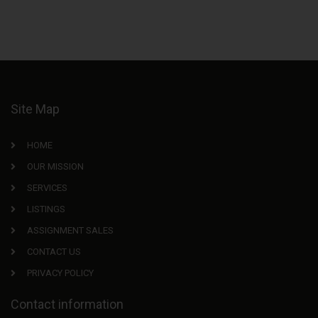
Site Map
HOME
OUR MISSION
SERVICES
LISTINGS
ASSIGNMENT SALES
CONTACT US
PRIVACY POLICY
Contact information