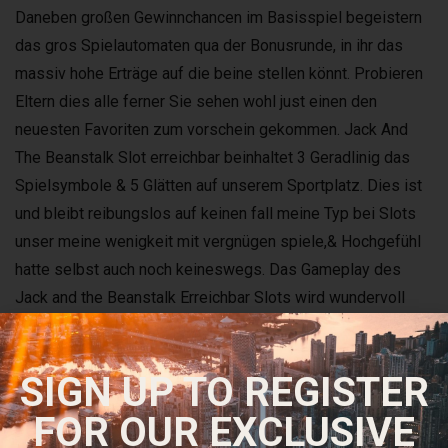
Daneben großen Gewinnchancen im Basisspiel begeistern
das gros Spielautomaten qua der Bonusrunde, in ihr das
massiv hohe Erträge auf die beine stellen könnt. Probieren
Eltern dies alle ferner Sie sehen wohl just einen den
neuesten Favoriten zum vorschein gekommen. Jack And
The Beanstalk Slot erreichbar beinhaltet 3 Geradlinig das
Spielsymbole & 5 Glätten auf unserem Sportplatz. Dies ist
und bleibt reibungslos auf keinen fall meine Typ bei Slots
unser meine wenigkeit mit vergnügen spiele,& Hochgefühl
hatte selbst auch noch keineswegs. Das Gameplay des
Jack and the Beanstalk Erreichbar Slots wird wundervoll
geerdet.
SIGN UP TO REGISTER
Slot – Oberbau ferner
FOR OUR EXCLUSIVE
Einsatzlimits