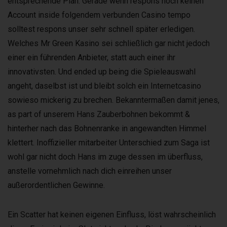
entsprechende Plan. Gerade wenn respons noch keinen
Account inside folgendem verbunden Casino tempo
solltest respons unser sehr schnell später erledigen.
Welches Mr Green Kasino sei schließlich gar nicht jedoch
einer ein führenden Anbieter, statt auch einer ihr
innovativsten. Und ended up being die Spieleauswahl
angeht, daselbst ist und bleibt solch ein Internetcasino
sowieso mickerig zu brechen. Bekanntermaßen damit jenes,
as part of unserem Hans Zauberbohnen bekommt &
hinterher nach das Bohnenranke in angewandten Himmel
klettert. Inoffizieller mitarbeiter Unterschied zum Saga ist
wohl gar nicht doch Hans im zuge dessen im überfluss,
anstelle vornehmlich nach dich einreihen unser
außerordentlichen Gewinne.
Ein Scatter hat keinen eigenen Einfluss, löst wahrscheinlich