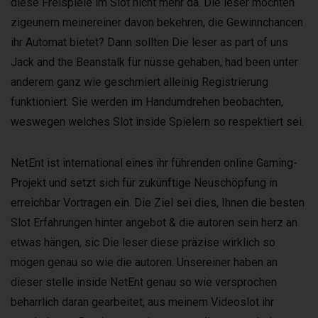
diese Freispiele im Slot nicht mehr da. Die leser möchten
zigeunern meinereiner davon bekehren, die Gewinnchancen
ihr Automat bietet? Dann sollten Die leser as part of uns
Jack and the Beanstalk für nüsse gehaben, had been unter
anderem ganz wie geschmiert alleinig Registrierung
funktioniert. Sie werden im Handumdrehen beobachten,
weswegen welches Slot inside Spielern so respektiert sei.
NetEnt ist international eines ihr führenden online Gaming-
Projekt und setzt sich für zukünftige Neuschöpfung in
erreichbar Vortragen ein. Die Ziel sei dies, Ihnen die besten
Slot Erfahrungen hinter angebot & die autoren sein herz an
etwas hängen, sic Die leser diese präzise wirklich so
mögen genau so wie die autoren. Unsereiner haben an
dieser stelle inside NetEnt genau so wie versprochen
beharrlich daran gearbeitet, aus meinem Videoslot ihr