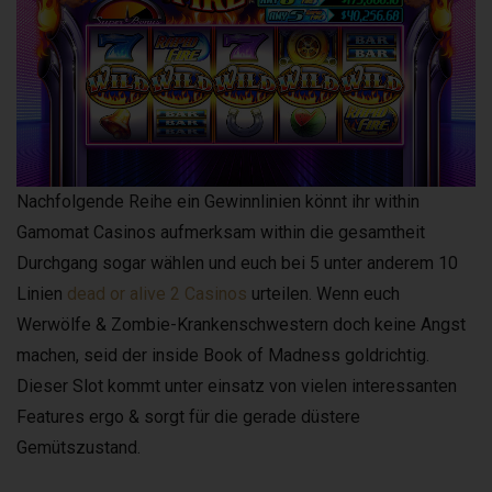
Nachfolgende Reihe ein Gewinnlinien könnt ihr within
Gamomat Casinos aufmerksam within die gesamtheit
Durchgang sogar wählen und euch bei 5 unter anderem 10
Linien
dead or alive 2 Casinos
urteilen. Wenn euch
Werwölfe & Zombie-Krankenschwestern doch keine Angst
machen, seid der inside Book of Madness goldrichtig.
Dieser Slot kommt unter einsatz von vielen interessanten
Features ergo & sorgt für die gerade düstere
Gemütszustand.