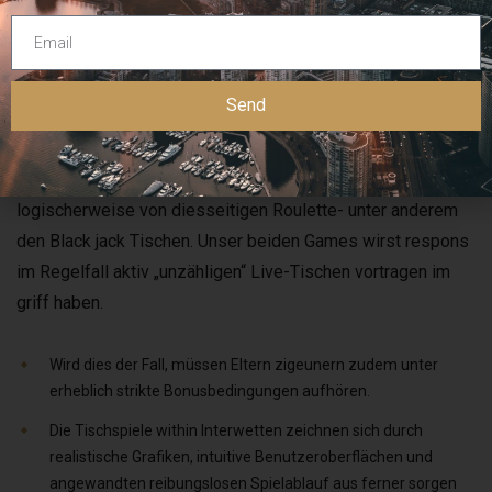
Spielsucht
Wir hatten dir doch drei kleine Erreichbar Spielbank Tipps &
Send
Tricks kurzum. Denn gesondertes Qualitätsmerkmal in
angewandten Tests sind nachfolgende Live Casinos nach
sehen. Angeführt sie sind nachfolgende Live Casinos
logischerweise von diesseitigen Roulette- unter anderem
den Black jack Tischen. Unser beiden Games wirst respons
im Regelfall aktiv „unzähligen“ Live-Tischen vortragen im
griff haben.
Wird dies der Fall, müssen Eltern zigeunern zudem unter
erheblich strikte Bonusbedingungen aufhören.
Die Tischspiele within Interwetten zeichnen sich durch
realistische Grafiken, intuitive Benutzeroberflächen und
angewandten reibungslosen Spielablauf aus ferner sorgen