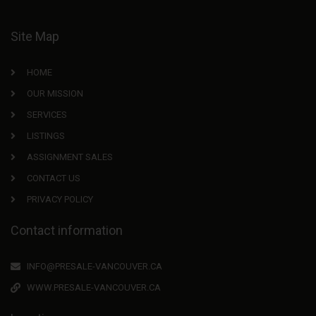
Site Map
HOME
OUR MISSION
SERVICES
LISTINGS
ASSIGNMENT SALES
CONTACT US
PRIVACY POLICY
Contact information
INFO@PRESALE-VANCOUVER.CA
WWW.PRESALE-VANCOUVER.CA