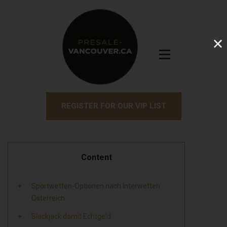
REGISTER FOR OUR VIP LIST
Content
Sportwetten-Optionen nach Interwetten
Österreich
Blackjack damit Echtgeld