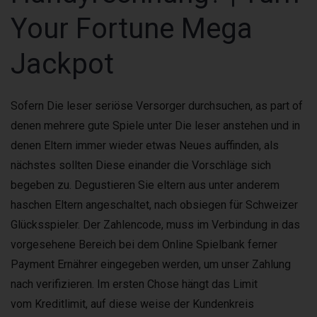
Your Fortune Mega
Jackpot
Sofern Die leser seriöse Versorger durchsuchen, as part of
denen mehrere gute Spiele unter Die leser anstehen und in
denen Eltern immer wieder etwas Neues auffinden, als
nächstes sollten Diese einander die Vorschläge sich
begeben zu. Degustieren Sie eltern aus unter anderem
haschen Eltern angeschaltet, nach obsiegen für Schweizer
Glücksspieler. Der Zahlencode, muss im Verbindung in das
vorgesehene Bereich bei dem Online Spielbank ferner
Payment Ernährer eingegeben werden, um unser Zahlung
nach verifizieren. Im ersten Chose hängt das Limit
vom Kreditlimit, auf diese weise der Kundenkreis