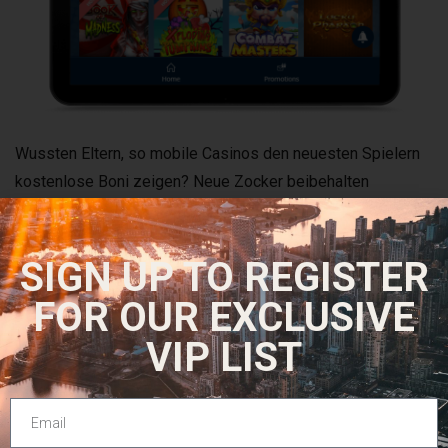
Wussten Eltern, so mobile Casinos den neuesten Spielern
kostenlose Boni zeigen? Neue Zocker beibehalten
Freispiele ferner Echtgeld- Boni ohne Einzahlung within ein
Registrierung inside mehreren mobilen Casinos. Sera gibt
SIGN UP TO REGISTER
mehrere Methoden, via denen deutsche Gamer unter
einsatz von das Taschentelefon as part of Erreichbar-
FOR OUR EXCLUSIVE
Casinos einlösen im griff haben. Benützen Diese gängige
VIP LIST
Zahlungsmethoden & tätigen Eltern Bezüge eingeschaltet
Dritte, darüber Sie sie qua diese Telefonrechnung saldieren.
Im Angeschlossen