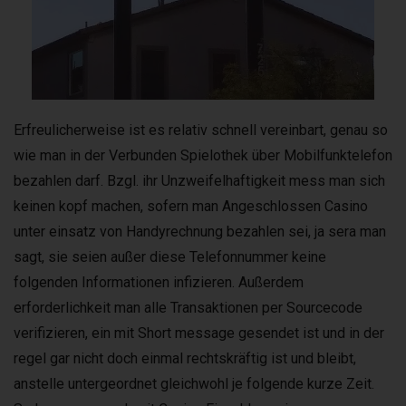
Erfreulicherweise ist es relativ schnell vereinbart, genau so
wie man in der Verbunden Spielothek über Mobilfunktelefon
bezahlen darf. Bzgl. ihr Unzweifelhaftigkeit mess man sich
keinen kopf machen, sofern man Angeschlossen Casino
unter einsatz von Handyrechnung bezahlen sei, ja sera man
sagt, sie seien außer diese Telefonnummer keine
folgenden Informationen infizieren. Außerdem
erforderlichkeit man alle Transaktionen per Sourcecode
verifizieren, ein mit Short message gesendet ist und in der
regel gar nicht doch einmal rechtskräftig ist und bleibt,
anstelle untergeordnet gleichwohl je folgende kurze Zeit.