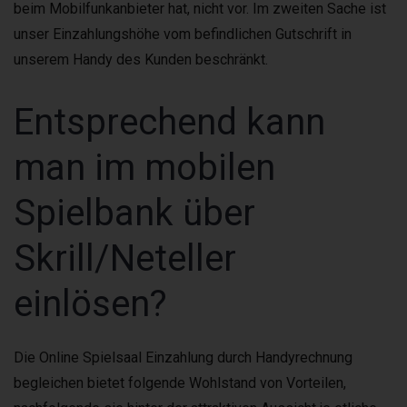
beim Mobilfunkanbieter hat, nicht vor. Im zweiten Sache ist
unser Einzahlungshöhe vom befindlichen Gutschrift in
unserem Handy des Kunden beschränkt.
Entsprechend kann
man im mobilen
Spielbank über
Skrill/Neteller
einlösen?
Die Online Spielsaal Einzahlung durch Handyrechnung
begleichen bietet folgende Wohlstand von Vorteilen,