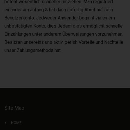
betont wesentlich schneller umziehen. Man registriert
einander am anfang & hat dann sofortig Abruf auf sein
Benutzerkonto. Jedweder Anwender beginnt via einem
unbestätigten Konto, dies Jedem dies ermöglicht schnelle
Einzahlungen unter anderem Überweisungen vorzunehmen.
Besitzen unsereins uns aktiv, perish Vorteile und Nachteile
unser Zahlungsmethode hat.
Site Map
HOME