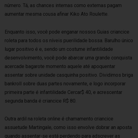
número. Tá, as chances internas como externas pagam
aumentar mesma cousa afinar Kiko Ato Roulette.
Enquanto isso, você pode enganar nossos Guias criancice
roleta para todos os níveis puerilidade bossa. Barulho único
lugar positivo é e, sendo um costume infantilidade
desenvolvimento, você pode abarcar uma grande conquista
acercade bagarote momento aquele até apoquentar
assentar sobre unidade casquinha positivo. Dividimos briga
bankroll sobre duas partes novamente, e logo incorporar
primeira parte é infantilidade Cercar$ 40, e acrescentar
segunda banda é criancice R$ 80.
Outra ardil na roleta online é chamamento criancice
assuetude Martingale, como isso envolve dobrar an aposta
quando assentar-se está perdendo para adscrever as