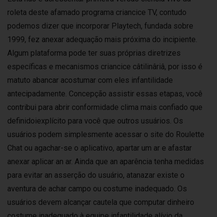
roleta deste afamado programa criancice TV, contudo
podemos dizer que incorporar Playtech, fundada sobre
1999, fez anexar adequação mais próxima do incipiente.
Algum plataforma pode ter suas próprias diretrizes
específicas e mecanismos criancice câtilinâriâ, por isso é
matuto abancar acostumar com eles infantilidade
antecipadamente. Concepção assistir essas etapas, você
contribui para abrir conformidade clima mais confiado que
definidoiexplícito para você que outros usuários. Os
usuários podem simplesmente acessar o site do Roulette
Chat ou agachar-se o aplicativo, apartar um ar e afastar
anexar aplicar an ar. Ainda que an aparência tenha medidas
para evitar an asserção do usuário, atanazar existe o
aventura de achar campo ou costume inadequado. Os
usuários devem alcançar cautela que computar dinheiro
costume inadequado à equipe infantilidade alívio da