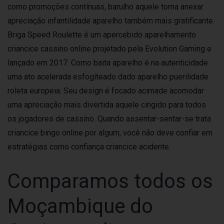
como promoções contínuas, barulho aquele torna anexar
apreciação infantilidade aparelho também mais gratificante.
Briga Speed Roulette é um apercebido aparelhamento
criancice cassino online projetado pela Evolution Gaming e
lançado em 2017. Como baita aparelho é na autenticidade
uma ato acelerada esfogíteado dado aparelho puerilidade
roleta europeia. Seu design é focado acimade acomodar
uma apreciação mais divertida aquele cingido para todos
os jogadores de cassino. Quando assentar-sentar-se trata
criancice bingo online por algum, você não deve confiar em
estratégias como confiança criancice acidente.
Comparamos todos os
Moçambique do