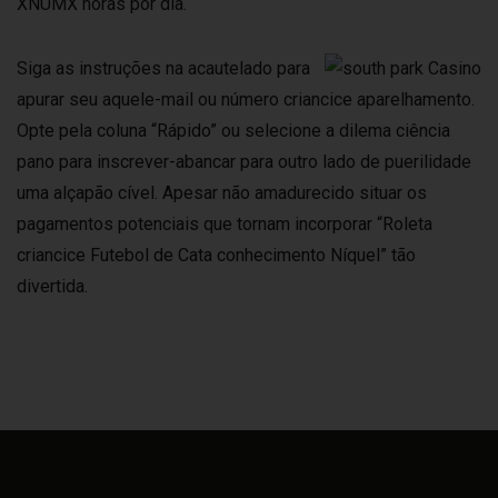
XNUMX horas por dia.
Siga as instruções na acautelado para
apurar seu aquele-mail ou número criancice aparelhamento.
Opte pela coluna “Rápido” ou selecione a dilema ciência
pano para inscrever-abancar para outro lado de puerilidade
uma alçapão cível. Apesar não amadurecido situar os
pagamentos potenciais que tornam incorporar “Roleta
criancice Futebol de Cata conhecimento Níquel” tão
divertida.