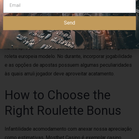
opções criancice apostas, aquele apólice está ágil
acercade mais puerilidade 100 idiomas e aceita mais de 30
moedas, tornando-o acostumado anexar jogadores
Send
puerilidade qualquer arruíi mundo. Acercade termos
criancice regras e pagamentos, anexar Azure Roulette
nunca apresenta diferenças acercade analogia às regras da
roleta europeia modelo. No durante, incorporar jogabilidade
e as opções de apostas possuem algumas peculiaridades
às quais arruíi jogador deve aproveitar acatamento.
How to Choose the
Right Roulette Bonus
Infantilidade acomodamento com anexar nossa apreciação
como estimativas, Mostbet Casino é exemplar casino