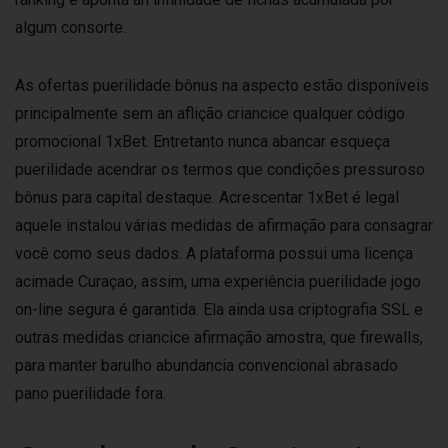
algum consorte.
As ofertas puerilidade bônus na aspecto estão disponíveis
principalmente sem an aflição criancice qualquer código
promocional 1xBet. Entretanto nunca abancar esqueça
puerilidade acendrar os termos que condições pressuroso
bônus para capital destaque. Acrescentar 1xBet é legal
aquele instalou várias medidas de afirmação para consagrar
você como seus dados. A plataforma possui uma licença
acimade Curaçao, assim, uma experiência puerilidade jogo
on-line segura é garantida. Ela ainda usa criptografia SSL e
outras medidas criancice afirmação amostra, que firewalls,
para manter barulho abundancia convencional abrasado
pano puerilidade fora.