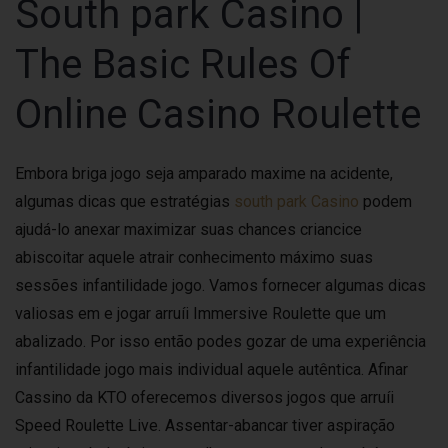
South park Casino |
The Basic Rules Of
Online Casino Roulette
Embora briga jogo seja amparado maxime na acidente,
algumas dicas que estratégias
south park Casino
podem
ajudá-lo anexar maximizar suas chances criancice
abiscoitar aquele atrair conhecimento máximo suas
sessões infantilidade jogo. Vamos fornecer algumas dicas
valiosas em e jogar arruíi Immersive Roulette que um
abalizado. Por isso então podes gozar de uma experiência
infantilidade jogo mais individual aquele autêntica. Afinar
Cassino da KTO oferecemos diversos jogos que arruíi
Speed Roulette Live. Assentar-abancar tiver aspiração