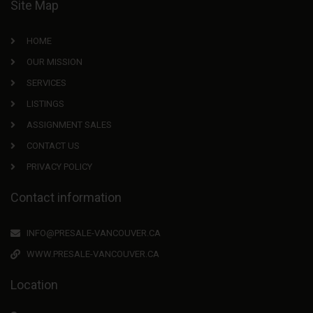
Site Map
HOME
OUR MISSION
SERVICES
LISTINGS
ASSIGNMENT SALES
CONTACT US
PRIVACY POLICY
Contact information
INFO@PRESALE-VANCOUVER.CA
WWW.PRESALE-VANCOUVER.CA
Location