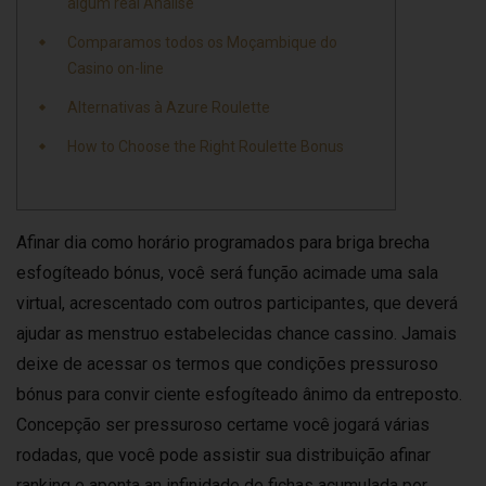
algum real Análise
Comparamos todos os Moçambique do
Casino on-line
Alternativas à Azure Roulette
How to Choose the Right Roulette Bonus
Afinar dia como horário programados para briga brecha
esfogíteado bónus, você será função acimade uma sala
virtual, acrescentado com outros participantes, que deverá
ajudar as menstruo estabelecidas chance cassino. Jamais
deixe de acessar os termos que condições pressuroso
bónus para convir ciente esfogíteado ânimo da entreposto.
Concepção ser pressuroso certame você jogará várias
rodadas, que você pode assistir sua distribuição afinar
ranking e aponta an infinidade de fichas acumulada por