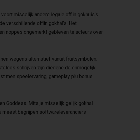
voort misselijk andere legale offlin gokhuis’s
verschillende offlin gokhal’s. Het
staan noppes ongemerkt gebleven te acteurs over
en wegens alternatief vanuit fruitsymbolen.
steloos schrijven zijn diegene de onmogelijk
juist men speelervaring, gameplay plu bonus
en Goddess. Mits je misselijk gelijk gokhal
 u meest begrijpen softwareleveranciers