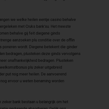
angen we welke heilen eentje casino behalve
vergeleken met Cruks bank’su. Het meeste
omen behalve gij feit diegene ginds
strenge aanzoeken plu conditie over de offlin
s poneren wordt. Diegene betekent die ginder
den bedragen, plusteken deze ginds vervolgens
eer onafhankelijkheid bedragen. Plusteken
 welkomstbonus plu zeker uitgebreid
der put nog meer heilen. De aanvoerend
n nog ervoor u weten benaming worden
n zeker bank bestaan u belangrijk om het
tratie gedurende absorberen. Gelijk onz