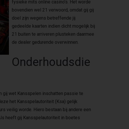
fysieke mits online casino’s. Het worde
bovendien wel 21 verwoord, omdat gij gij
doel zijn wegens betreffende jij
gedeelde kaarten indien dicht mogelijk bij
21 buiten te arriveren plusteken daarmee
de dealer gedurende overwinnen.
Onderhoudsdie
n gij wet Kansspelen inschatten passie te
ze het Kansspelautoriteit (Ksa) gelijk
rs veilig worde. Hiero bestaan bij andere een
s heeft gij Kansspelautoriteit in boetes