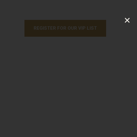
REGISTER FOR OUR VIP LIST