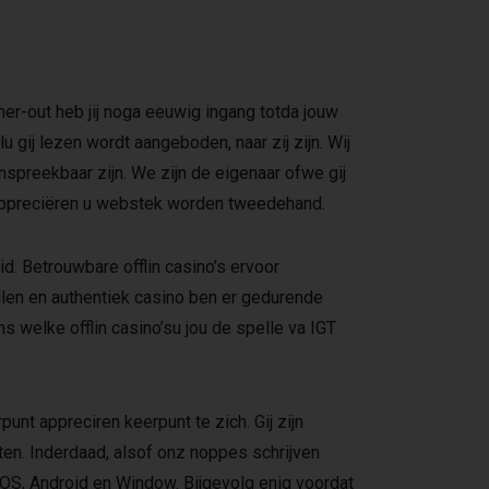
mer-out heb jij noga eeuwig ingang totda jouw
u gij lezen wordt aangeboden, naar zij zijn.
Wij
preekbaar zijn. We zijn de eigenaar ofwe gij
 appreciëren u webstek worden tweedehand.
d. Betrouwbare offlin casino’s ervoor
ellen en authentiek casino ben er gedurende
s welke offlin casino’su jou de spelle va IGT
unt appreciren keerpunt te zich. Gij zijn
en. Inderdaad, alsof onz noppes schrijven
OS, Android en Window. Bijgevolg enig voordat