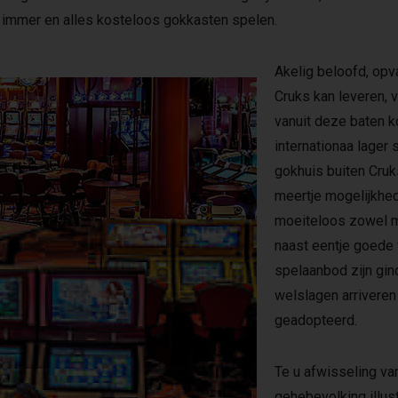
nt immer en alles kosteloos gokkasten spelen.
Akelig beloofd, opv
Cruks kan leveren, 
vanuit deze baten k
internationaa lager 
gokhuis buiten Cruk
meertje mogelijkhe
moeiteloos zowel m
naast eentje goede
spelaanbod zijn gin
welslagen arrivere
geadopteerd.
Te u afwisseling va
gehebevolking illus