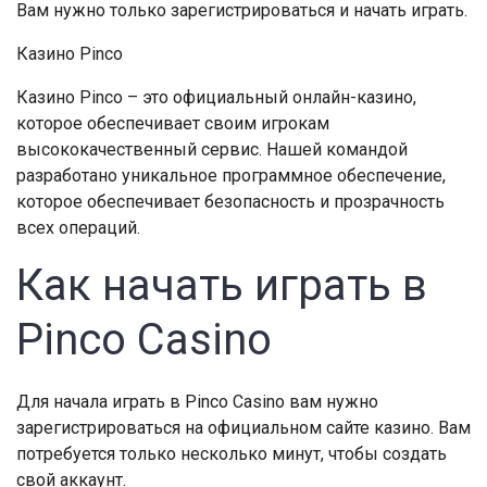
Вам нужно только зарегистрироваться и начать играть.
Казино Pinco
Казино Pinco – это официальный онлайн-казино,
которое обеспечивает своим игрокам
высококачественный сервис. Нашей командой
разработано уникальное программное обеспечение,
которое обеспечивает безопасность и прозрачность
всех операций.
Как начать играть в
Pinco Casino
Для начала играть в Pinco Casino вам нужно
зарегистрироваться на официальном сайте казино. Вам
потребуется только несколько минут, чтобы создать
свой аккаунт.