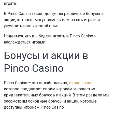
играть.
В Pinco Casino также доступны различные бонусы и
акции, которые могут помочь вам начать играть и
улучшить ваш игровой опыт.
Надеемся, что вы будете играть в Pinco Casino и
наслаждаться играми!
Бонусы и акции в
Pinco Casino
Pinco Casino – это онлайн-казино,
пинко казино
которое предлагает своим игрокам множество
привлекательных бонусов и акций. В этом разделе мы
рассмотрим основные бонусы и акции, которые
доступны игрокам Pinco Casino.