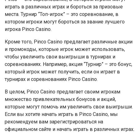
играть в различных играх и бороться за призовые
места. Турнир “Топ-игрок” – это соревнование, в
котором игроки могут бороться за звание лучшего
игрока Pinco Casino.
Кроме того, Pinco Casino предлагает различные акции
и промокоды, которые игрок может использовать,
чтобы увеличить свои выигрыши в турнирах и
соревнованиях. Например, акция “Турнир” – это бонус,
который игрок может получить, если он играет в
турнирах и соревнованиях Pinco Casino.
В целом, Pinco Casino предлагает своим игрокам
множество привлекательных бонусов и акций,
которые могут помочь им увеличить свои выигрыши.
Если вы хотите начать играть в Pinco Casino, мы
рекомендуем вам зарегистрироваться на
официальном сайте и начать играть в различных играх.