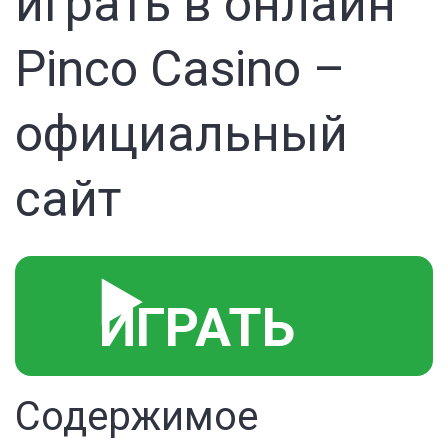
играть в онлайн
Pinco Casino –
официальный
сайт
▶️
ИГРАТЬ
Содержимое