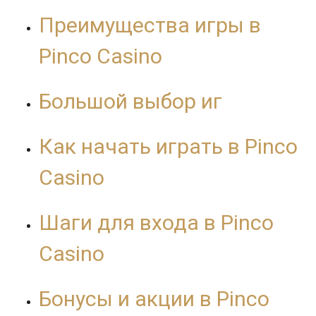
Преимущества игры в
Pinco Casino
Большой выбор иг
Как начать играть в Pinco
Casino
Шаги для входа в Pinco
Casino
Бонусы и акции в Pinco