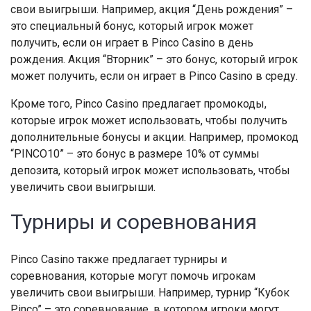
свои выигрыши. Например, акция “День рождения” –
это специальный бонус, который игрок может
получить, если он играет в Pinco Casino в день
рождения. Акция “Вторник” – это бонус, который игрок
может получить, если он играет в Pinco Casino в среду.
Кроме того, Pinco Casino предлагает промокоды,
которые игрок может использовать, чтобы получить
дополнительные бонусы и акции. Например, промокод
“PINCO10” – это бонус в размере 10% от суммы
депозита, который игрок может использовать, чтобы
увеличить свои выигрыши.
Турниры и соревнования
Pinco Casino также предлагает турниры и
соревнования, которые могут помочь игрокам
увеличить свои выигрыши. Например, турнир “Кубок
Pinco” – это соревнование, в котором игроки могут