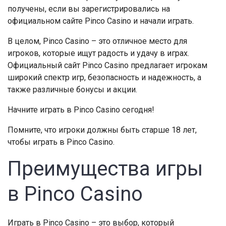
получены, если вы зарегистрировались на
официальном сайте Pinco Casino и начали играть.
В целом, Pinco Casino – это отличное место для
игроков, которые ищут радость и удачу в играх.
Официальный сайт Pinco Casino предлагает игрокам
широкий спектр игр, безопасность и надежность, а
также различные бонусы и акции.
Начните играть в Pinco Casino сегодня!
Помните, что игроки должны быть старше 18 лет,
чтобы играть в Pinco Casino.
Преимущества игры
в Pinco Casino
Играть в Pinco Casino – это выбор, который