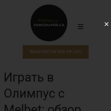
REGISTER FOR OUR VIP LIST
Играть в
Олимпус с
Melbet: обзор