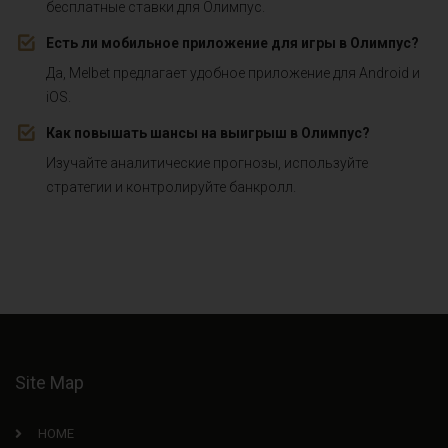
бесплатные ставки для Олимпус.
Есть ли мобильное приложение для игры в Олимпус?
Да, Melbet предлагает удобное приложение для Android и
iOS.
Как повышать шансы на выигрыш в Олимпус?
Изучайте аналитические прогнозы, используйте
стратегии и контролируйте банкролл.
Site Map
HOME