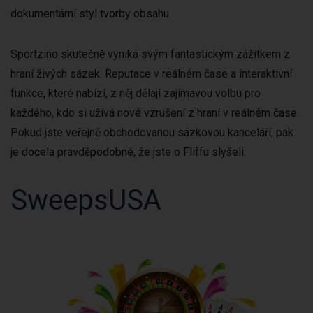
dokumentární styl tvorby obsahu.
Sportzino skutečně vyniká svým fantastickým zážitkem z
hraní živých sázek. Reputace v reálném čase a interaktivní
funkce, které nabízí, z něj dělají zajímavou volbu pro
každého, kdo si užívá nové vzrušení z hraní v reálném čase.
Pokud jste veřejně obchodovanou sázkovou kanceláří, pak
je docela pravděpodobné, že jste o Fliffu slyšeli.
SweepsUSA