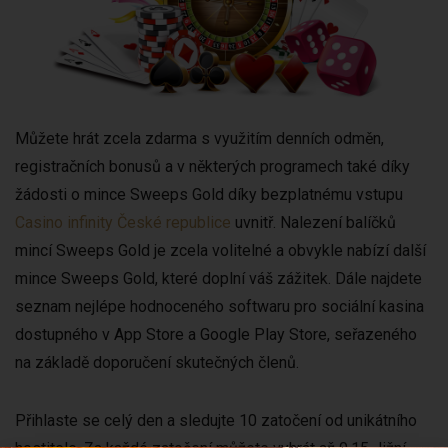
Můžete hrát zcela zdarma s využitím denních odměn,
registračních bonusů a v některých programech také díky
žádosti o mince Sweeps Gold díky bezplatnému vstupu
Casino infinity České republice
uvnitř. Nalezení balíčků
mincí Sweeps Gold je zcela volitelné a obvykle nabízí další
mince Sweeps Gold, které doplní váš zážitek. Dále najdete
seznam nejlépe hodnoceného softwaru pro sociální kasina
dostupného v App Store a Google Play Store, seřazeného
na základě doporučení skutečných členů.
Přihlaste se celý den a sledujte 10 zatočení od unikátního