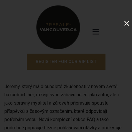
REGISTER FOR OUR VIP LIST
Jeremy, který má dlouholeté zkušenosti v novém světě
hazardních her, rozvíjí svou zábavu nejen jako autor, ale i
jako správný myslitel a zároveň připravuje spoustu
příspěvků s časovým označením, které odpovídají
potřebám webu. Nová komplexní sekce FAQ a také
podrobně popisuje běžné přihlašovací otázky a poskytuje