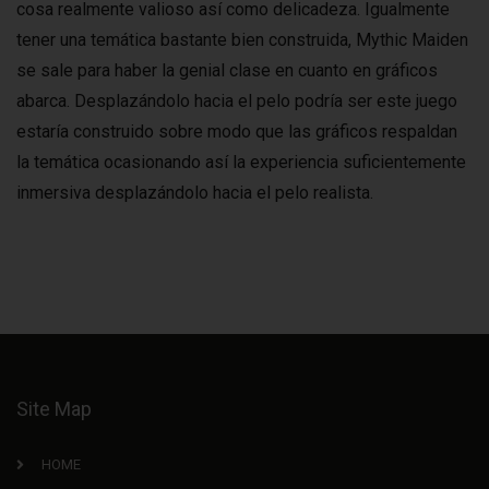
cosa realmente valioso así­ como delicadeza. Igualmente
tener una temática bastante bien construida, Mythic Maiden
se sale para haber la genial clase en cuanto en gráficos
abarca. Desplazándolo hacia el pelo podrí­a ser este juego
estaría construido sobre modo que las gráficos respaldan
la temática ocasionando así la experiencia suficientemente
inmersiva desplazándolo hacia el pelo realista.
Site Map
HOME