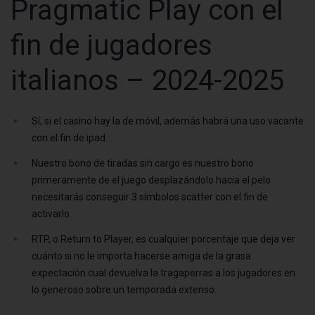
Pragmatic Play con el
fin de jugadores
italianos – 2024-2025
Sí, si el casino hay la de móvil, además habrá una uso vacante
con el fin de ipad.
Nuestro bono de tiradas sin cargo es nuestro bono
primeramente de el juego desplazándolo hacia el pelo
necesitarás conseguir 3 símbolos scatter con el fin de
activarlo.
RTP, o Return to Player, es cualquier porcentaje que deja ver
cuánto si no le importa hacerse amiga de la grasa
expectación cual devuelva la tragaperras a los jugadores en
lo generoso sobre un temporada extenso.