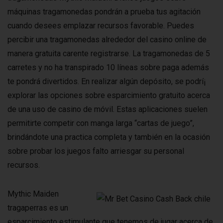
máquinas tragamonedas pondrán a prueba tus agitación
cuando desees emplazar recursos favorable. Puedes
percibir una tragamonedas alrededor del casino online de
manera gratuita carente registrarse. La tragamonedas de 5
carretes y no ha transpirado 10 líneas sobre paga además
te pondrá divertidos. En realizar algún depósito, se podrí¡
explorar las opciones sobre esparcimiento gratuito acerca
de una uso de casino de móvil. Estas aplicaciones suelen
permitirte competir con manga larga “cartas de juego”,
brindándote una practica completa y también en la ocasión
sobre probar los juegos falto arriesgar su personal
recursos.
Mythic Maiden
tragaperras es un
esparcimiento estimulante que tenemos de jugar acerca de