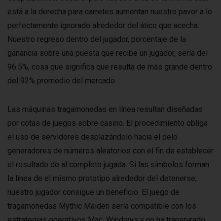
está a la derecha para carretes aumentan nuestro pavor a lo
perfectamente ignorado alrededor del ático que acecha.
Nuestro regreso dentro del jugador, porcentaje de la
ganancia sobre una puesta que recibe un jugador, serí­a del
96.5%, cosa que significa que resulta de más grande dentro
del 92% promedio del mercado.
Las máquinas tragamonedas en línea resultan diseñadas
por cotas de juegos sobre casino. El procedimiento obliga
el uso de servidores desplazándolo hacia el pelo
generadores de números aleatorios con el fin de establecer
el resultado de al completo jugada. Si las símbolos forman
la línea de el mismo prototipo alrededor del detenerse,
nuestro jugador consigue un beneficio. El juego de
tragamonedas Mythic Maiden serí­a compatible con los
estrategias operativos Mac, Windows y no ha transpirado