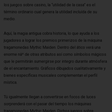
los juegos sobre casino, la “utilidad de la casa” es el
término ordinario cual genera la utilidad incluída de su
medio.
Aquí, la magia antigua cobra historia, lo que ayuda a los
jugadores a lograr los premios primerizos de la máquina
tragamonedas Mythic Maiden. Dentro del ático verá una
enorme nâº de otras atributos así­ como símbolos mágicos
que le permitirán sumergirse por integro durante atmósfera
de el encantamiento. Gráficos dibujados cualitativamente y
bienes específicas musicales complementan el perfil
mística.
Tú igualmente llegan a convertirse en focos de luces
sorprenderá con el pasar del tiempo los máquinas
tragamonedas Mythic Maiden. Dichos juegos sobre