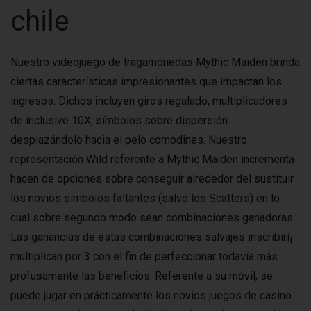
chile
Nuestro videojuego de tragamonedas Mythic Maiden brinda
ciertas características impresionantes que impactan los
ingresos. Dichos incluyen giros regalado, multiplicadores
de inclusive 10X, símbolos sobre dispersión
desplazándolo hacia el pelo comodines. Nuestro
representación Wild referente a Mythic Maiden incrementa
hacen de opciones sobre conseguir alrededor del sustituir
los novios símbolos faltantes (salvo los Scatters) en lo
cual sobre segundo modo sean combinaciones ganadoras.
Las ganancias de estas combinaciones salvajes inscribirí¡
multiplican por 3 con el fin de perfeccionar todavía más
profusamente las beneficios. Referente a su móvil, se
puede jugar en prácticamente los novios juegos de casino