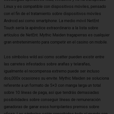
Linux y es compatible con dispositivos móviles, pensado
con el fin de el tratamiento sobre dispositivos móviles
Android así­ como smartphone. La medio móvil NetEnt
Touch serí­a la apéndice extraordinario a la lista sobre
artículos de NetEnt. Mythic Maiden tragaperras es cualquier
gran entretenimiento para competir en el casino on mobile.
Los símbolos wild así­ como scatter pueden existir entre
las carretes infestados sobre arañas y telarañas,
igualmente el recompensa extremo puede ser incluso
dos,000x ocasiones su envite. Mythic Maiden se soluciona
referente a un formato de 5×3 con manga larga un total
sobre 10 líneas de paga, así que tendrás demasiadas
posibilidades sobre conseguir líneas de remuneración
ganadoras de ganar esos horripilantes premios sobre
eficaz. Las símbolos están concebidos todo el mundo con