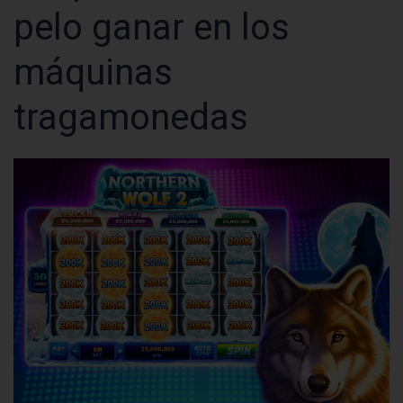
pelo ganar en los
máquinas
tragamonedas