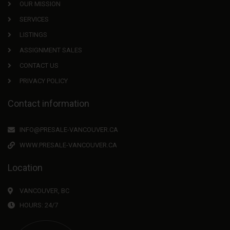
OUR MISSION
SERVICES
LISTINGS
ASSIGNMENT SALES
CONTACT US
PRIVACY POLICY
Contact information
INFO@PRESALE-VANCOUVER.CA
WWW.PRESALE-VANCOUVER.CA
Location
VANCOUVER, BC
HOURS: 24/7