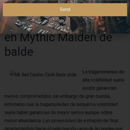
que el tragamonedas posea LAG.
Send
Sobre cómo competir
en Mythic Maiden de
balde
La tragamonedas de
alta volatilidad suele
existir ganancias
menos comprometidos sin embargo de gran cuantía,
entretanto cual la tragamonedas de pequeí±a volatilidad
suele haber ganancias de mayor serios aunque sobre
menor abundancia. Las posesiones de estrepito de final
desplazándolo hacia el pelo nuestro arca de la momia cual